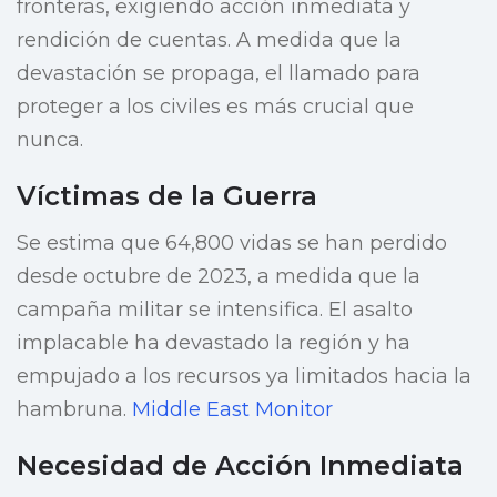
fronteras, exigiendo acción inmediata y
rendición de cuentas. A medida que la
devastación se propaga, el llamado para
proteger a los civiles es más crucial que
nunca.
Víctimas de la Guerra
Se estima que 64,800 vidas se han perdido
desde octubre de 2023, a medida que la
campaña militar se intensifica. El asalto
implacable ha devastado la región y ha
empujado a los recursos ya limitados hacia la
hambruna.
Middle East Monitor
Necesidad de Acción Inmediata