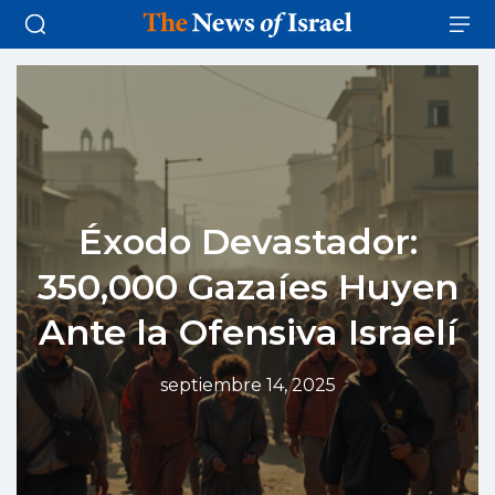
Éxodo Devastador:
350,000 Gazaíes Huyen
Ante la Ofensiva Israelí
septiembre 14, 2025