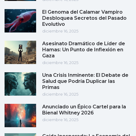
El Genoma del Calamar Vampiro
Desbloquea Secretos del Pasado
Evolutivo
diciembre 16, 2025
Asesinato Dramático de Líder de
Hamas: Un Punto de Inflexión en
Gaza
diciembre 16, 2025
Una Crisis Inminente: El Debate de
Salud que Podría Duplicar las
Primas
diciembre 16, 2025
Anunciado un Épico Cartel para la
Bienal Whitney 2026
diciembre 16, 2025