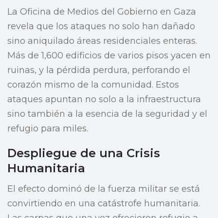
La Oficina de Medios del Gobierno en Gaza
revela que los ataques no solo han dañado
sino aniquilado áreas residenciales enteras.
Más de 1,600 edificios de varios pisos yacen en
ruinas, y la pérdida perdura, perforando el
corazón mismo de la comunidad. Estos
ataques apuntan no solo a la infraestructura
sino también a la esencia de la seguridad y el
refugio para miles.
Despliegue de una Crisis
Humanitaria
El efecto dominó de la fuerza militar se está
convirtiendo en una catástrofe humanitaria.