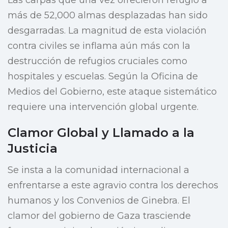
Las carpas que una vez ofrecieron refugio a
más de 52,000 almas desplazadas han sido
desgarradas. La magnitud de esta violación
contra civiles se inflama aún más con la
destrucción de refugios cruciales como
hospitales y escuelas. Según la Oficina de
Medios del Gobierno, este ataque sistemático
requiere una intervención global urgente.
Clamor Global y Llamado a la
Justicia
Se insta a la comunidad internacional a
enfrentarse a este agravio contra los derechos
humanos y los Convenios de Ginebra. El
clamor del gobierno de Gaza trasciende