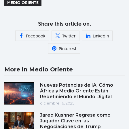
MEDIO ORIENTE
Share this article on:
Facebook
Twitter
Linkedin
Pinterest
More in Medio Oriente
Nuevas Potencias de IA: Cómo
África y Medio Oriente Están
Redefiniendo el Mundo Digital
diciembre 16, 2025
Jared Kushner Regresa como
Jugador Clave en las
Negociaciones de Trump