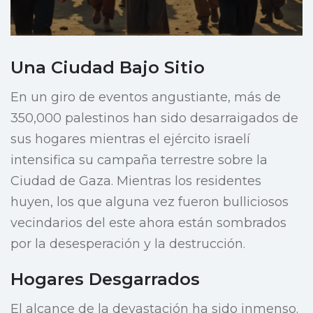
Una Ciudad Bajo Sitio
En un giro de eventos angustiante, más de
350,000 palestinos han sido desarraigados de
sus hogares mientras el ejército israelí
intensifica su campaña terrestre sobre la
Ciudad de Gaza. Mientras los residentes
huyen, los que alguna vez fueron bulliciosos
vecindarios del este ahora están sombrados
por la desesperación y la destrucción.
Hogares Desgarrados
El alcance de la devastación ha sido inmenso.