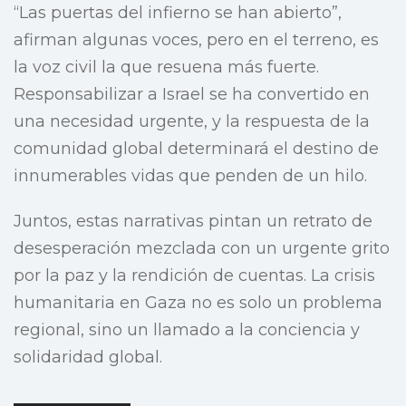
“Las puertas del infierno se han abierto”,
afirman algunas voces, pero en el terreno, es
la voz civil la que resuena más fuerte.
Responsabilizar a Israel se ha convertido en
una necesidad urgente, y la respuesta de la
comunidad global determinará el destino de
innumerables vidas que penden de un hilo.
Juntos, estas narrativas pintan un retrato de
desesperación mezclada con un urgente grito
por la paz y la rendición de cuentas. La crisis
humanitaria en Gaza no es solo un problema
regional, sino un llamado a la conciencia y
solidaridad global.