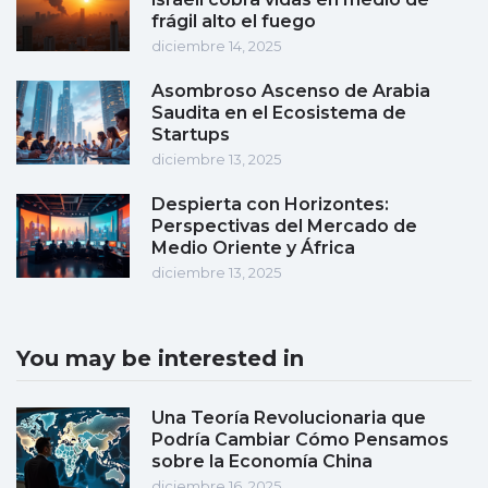
frágil alto el fuego
diciembre 14, 2025
Asombroso Ascenso de Arabia
Saudita en el Ecosistema de
Startups
diciembre 13, 2025
Despierta con Horizontes:
Perspectivas del Mercado de
Medio Oriente y África
diciembre 13, 2025
You may be interested in
Una Teoría Revolucionaria que
Podría Cambiar Cómo Pensamos
sobre la Economía China
diciembre 16, 2025