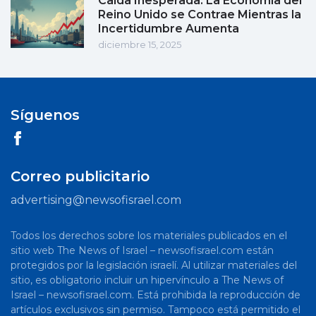
Caída Inesperada: La Economía del
Reino Unido se Contrae Mientras la
Incertidumbre Aumenta
diciembre 15, 2025
Síguenos
Correo publicitario
advertising@newsofisrael.com
Todos los derechos sobre los materiales publicados en el
sitio web The News of Israel – newsofisrael.com están
protegidos por la legislación israelí. Al utilizar materiales del
sitio, es obligatorio incluir un hipervínculo a The News of
Israel – newsofisrael.com. Está prohibida la reproducción de
artículos exclusivos sin permiso. Tampoco está permitido el