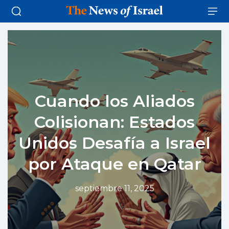
Cuando los Aliados
Colisionan: Estados
Unidos Desafía a Israel
por Ataque en Qatar
septiembre 11, 2025