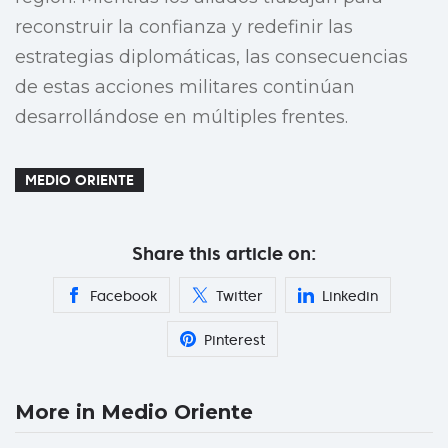
reconstruir la confianza y redefinir las
estrategias diplomáticas, las consecuencias
de estas acciones militares continúan
desarrollándose en múltiples frentes.
MEDIO ORIENTE
Share this article on:
Facebook
Twitter
Linkedin
Pinterest
More in Medio Oriente