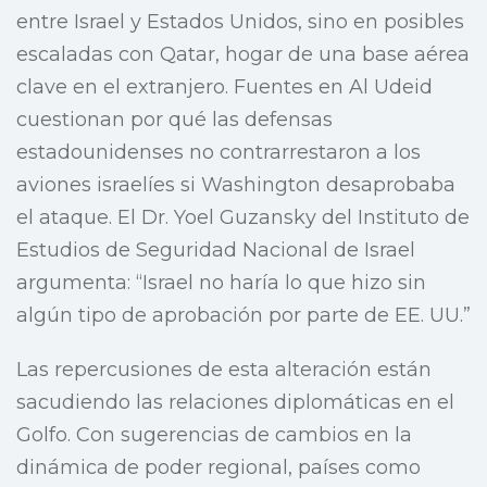
entre Israel y Estados Unidos, sino en posibles
escaladas con Qatar, hogar de una base aérea
clave en el extranjero. Fuentes en Al Udeid
cuestionan por qué las defensas
estadounidenses no contrarrestaron a los
aviones israelíes si Washington desaprobaba
el ataque. El Dr. Yoel Guzansky del Instituto de
Estudios de Seguridad Nacional de Israel
argumenta: “Israel no haría lo que hizo sin
algún tipo de aprobación por parte de EE. UU.”
Las repercusiones de esta alteración están
sacudiendo las relaciones diplomáticas en el
Golfo. Con sugerencias de cambios en la
dinámica de poder regional, países como