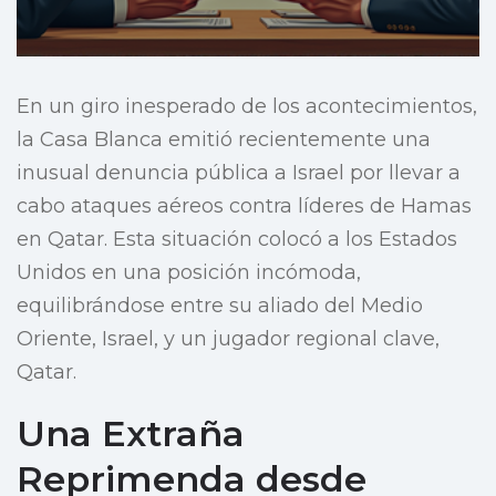
En un giro inesperado de los acontecimientos,
la Casa Blanca emitió recientemente una
inusual denuncia pública a Israel por llevar a
cabo ataques aéreos contra líderes de Hamas
en Qatar. Esta situación colocó a los Estados
Unidos en una posición incómoda,
equilibrándose entre su aliado del Medio
Oriente, Israel, y un jugador regional clave,
Qatar.
Una Extraña
Reprimenda desde