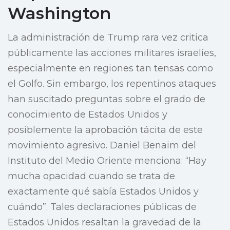
Washington
La administración de Trump rara vez critica
públicamente las acciones militares israelíes,
especialmente en regiones tan tensas como
el Golfo. Sin embargo, los repentinos ataques
han suscitado preguntas sobre el grado de
conocimiento de Estados Unidos y
posiblemente la aprobación tácita de este
movimiento agresivo. Daniel Benaim del
Instituto del Medio Oriente menciona: “Hay
mucha opacidad cuando se trata de
exactamente qué sabía Estados Unidos y
cuándo”. Tales declaraciones públicas de
Estados Unidos resaltan la gravedad de la