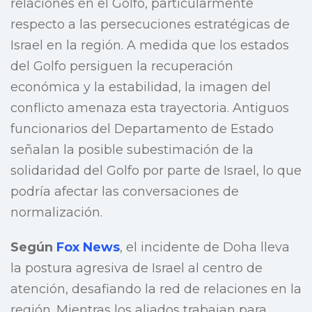
relaciones en el Golfo, particularmente
respecto a las persecuciones estratégicas de
Israel en la región. A medida que los estados
del Golfo persiguen la recuperación
económica y la estabilidad, la imagen del
conflicto amenaza esta trayectoria. Antiguos
funcionarios del Departamento de Estado
señalan la posible subestimación de la
solidaridad del Golfo por parte de Israel, lo que
podría afectar las conversaciones de
normalización.
Según
Fox News
, el incidente de Doha lleva
la postura agresiva de Israel al centro de
atención, desafiando la red de relaciones en la
región. Mientras los aliados trabajan para