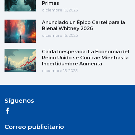
Primas
diciembre 16, 2025
Anunciado un Épico Cartel para la
Bienal Whitney 2026
diciembre 16, 2025
Caída Inesperada: La Economía del
Reino Unido se Contrae Mientras la
Incertidumbre Aumenta
diciembre 15, 2025
Síguenos
Correo publicitario