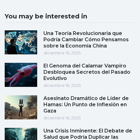
You may be interested in
Una Teoría Revolucionaria que
Podría Cambiar Cómo Pensamos
sobre la Economía China
diciembre 16, 2025
El Genoma del Calamar Vampiro
Desbloquea Secretos del Pasado
Evolutivo
diciembre 16, 2025
Asesinato Dramático de Líder de
Hamas: Un Punto de Inflexión en
Gaza
diciembre 16, 2025
Una Crisis Inminente: El Debate de
Salud que Podría Duplicar las