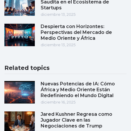
Saudita en el Ecosistema de
Startups
diciembre 13, 2025
Despierta con Horizontes:
Perspectivas del Mercado de
Medio Oriente y África
diciembre 13, 2025
Related topics
Nuevas Potencias de IA: Cómo
África y Medio Oriente Están
Redefiniendo el Mundo Digital
diciembre 16, 2025
Jared Kushner Regresa como
Jugador Clave en las
Negociaciones de Trump