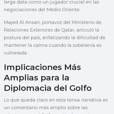
larga data como un jugador crucial en las
negociaciones del Medio Oriente.
Majed Al Ansari, portavoz del Ministerio de
Relaciones Exteriores de Qatar, articuló la
postura del país, enfatizando la dificultad de
mantener la calma cuando la soberanía es
vulnerada.
Implicaciones Más
Amplias para la
Diplomacia del Golfo
Lo que queda claro en esta tensa narrativa es
un comentario más amplio sobre las