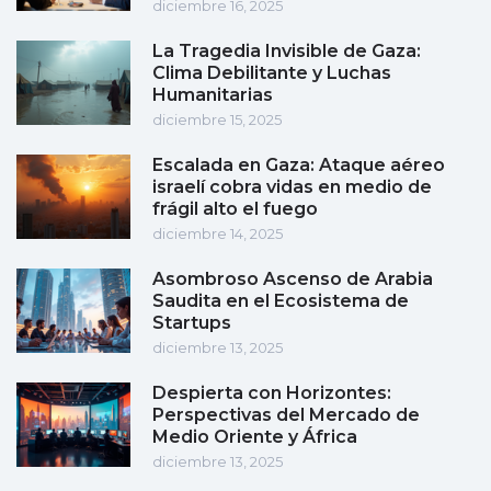
diciembre 16, 2025
La Tragedia Invisible de Gaza:
Clima Debilitante y Luchas
Humanitarias
diciembre 15, 2025
Escalada en Gaza: Ataque aéreo
israelí cobra vidas en medio de
frágil alto el fuego
diciembre 14, 2025
Asombroso Ascenso de Arabia
Saudita en el Ecosistema de
Startups
diciembre 13, 2025
Despierta con Horizontes:
Perspectivas del Mercado de
Medio Oriente y África
diciembre 13, 2025