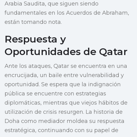
Arabia Saudita, que siguen siendo
fundamentales en los Acuerdos de Abraham,
están tomando nota.
Respuesta y
Oportunidades de Qatar
Ante los ataques, Qatar se encuentra en una
encrucijada, un baile entre vulnerabilidad y
oportunidad. Se espera que la indignación
pública se encuentre con estrategias
diplomáticas, mientras que viejos hábitos de
utilización de crisis resurgen. La historia de
Doha como mediador moldea su respuesta
estratégica, continuando con su papel de