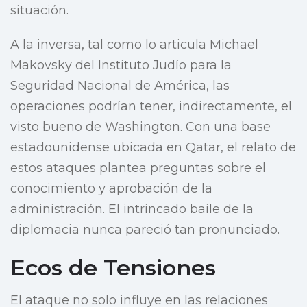
situación.
A la inversa, tal como lo articula Michael
Makovsky del Instituto Judío para la
Seguridad Nacional de América, las
operaciones podrían tener, indirectamente, el
visto bueno de Washington. Con una base
estadounidense ubicada en Qatar, el relato de
estos ataques plantea preguntas sobre el
conocimiento y aprobación de la
administración. El intrincado baile de la
diplomacia nunca pareció tan pronunciado.
Ecos de Tensiones
El ataque no solo influye en las relaciones