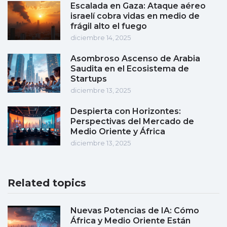
Escalada en Gaza: Ataque aéreo
israelí cobra vidas en medio de
frágil alto el fuego
diciembre 14, 2025
Asombroso Ascenso de Arabia
Saudita en el Ecosistema de
Startups
diciembre 13, 2025
Despierta con Horizontes:
Perspectivas del Mercado de
Medio Oriente y África
diciembre 13, 2025
Related topics
Nuevas Potencias de IA: Cómo
África y Medio Oriente Están