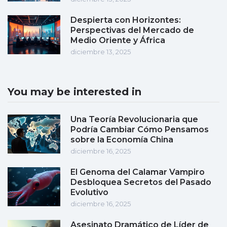
Despierta con Horizontes:
Perspectivas del Mercado de
Medio Oriente y África
diciembre 13, 2025
You may be interested in
Una Teoría Revolucionaria que
Podría Cambiar Cómo Pensamos
sobre la Economía China
diciembre 16, 2025
El Genoma del Calamar Vampiro
Desbloquea Secretos del Pasado
Evolutivo
diciembre 16, 2025
Asesinato Dramático de Líder de