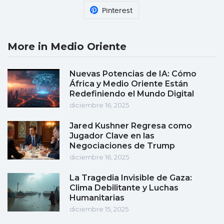
Pinterest
More in Medio Oriente
Nuevas Potencias de IA: Cómo
África y Medio Oriente Están
Redefiniendo el Mundo Digital
diciembre 16, 2025
Jared Kushner Regresa como
Jugador Clave en las
Negociaciones de Trump
diciembre 16, 2025
La Tragedia Invisible de Gaza:
Clima Debilitante y Luchas
Humanitarias
diciembre 15, 2025