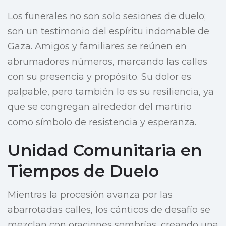
Los funerales no son solo sesiones de duelo;
son un testimonio del espíritu indomable de
Gaza. Amigos y familiares se reúnen en
abrumadores números, marcando las calles
con su presencia y propósito. Su dolor es
palpable, pero también lo es su resiliencia, ya
que se congregan alrededor del martirio
como símbolo de resistencia y esperanza.
Unidad Comunitaria en
Tiempos de Duelo
Mientras la procesión avanza por las
abarrotadas calles, los cánticos de desafío se
mezclan con oraciones sombrías, creando una