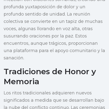
profunda yuxtaposición de dolor y un
profundo sentido de unidad. La reunión
colectiva se convierte en un tapiz de muchas
voces, algunas llorando en voz alta, otras
susurrando oraciones por la paz. Estos
encuentros, aunque trágicos, proporcionan
una plataforma para el apoyo comunitario y la
sanación.
Tradiciones de Honor y
Memoria
Los ritos tradicionales adquieren nuevos
significados a medida que se desarrollan bajo
la nube del conflicto continuo. Las ceremonias