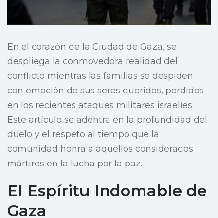
En el corazón de la Ciudad de Gaza, se
despliega la conmovedora realidad del
conflicto mientras las familias se despiden
con emoción de sus seres queridos, perdidos
en los recientes ataques militares israelíes.
Este artículo se adentra en la profundidad del
duelo y el respeto al tiempo que la
comunidad honra a aquellos considerados
mártires en la lucha por la paz.
El Espíritu Indomable de
Gaza