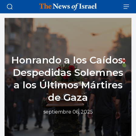
Honrando a los Caídos:
Despedidas Solemnes
a los Últimos Mártires
de Gaza
septiembre 06, 2025