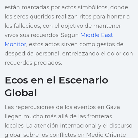
están marcadas por actos simbólicos, donde
los seres queridos realizan ritos para honrar a
los fallecidos, con el objetivo de mantener
vivos sus recuerdos. Según
Middle East
Monitor
, estos actos sirven como gestos de
despedida personal, entrelazando el dolor con
recuerdos preciados.
Ecos en el Escenario
Global
Las repercusiones de los eventos en Gaza
llegan mucho más allá de las fronteras
locales. La atención internacional y el discurso
global sobre los conflictos en Medio Oriente