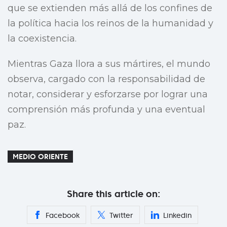
que se extienden más allá de los confines de
la política hacia los reinos de la humanidad y
la coexistencia.
Mientras Gaza llora a sus mártires, el mundo
observa, cargado con la responsabilidad de
notar, considerar y esforzarse por lograr una
comprensión más profunda y una eventual
paz.
MEDIO ORIENTE
Share this article on:
Facebook
Twitter
Linkedin