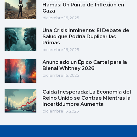
Hamas: Un Punto de Inflexión en
Gaza
diciembre 16, 2025
Una Crisis Inminente: El Debate de
Salud que Podría Duplicar las
Primas
diciembre 16, 2025
Anunciado un Épico Cartel para la
Bienal Whitney 2026
diciembre 16, 2025
Caída Inesperada: La Economía del
Reino Unido se Contrae Mientras la
Incertidumbre Aumenta
diciembre 15, 2025