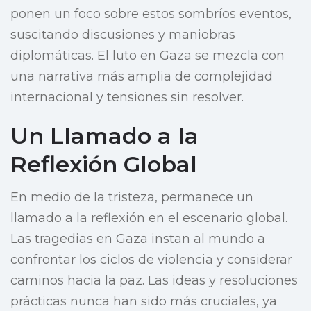
ponen un foco sobre estos sombríos eventos,
suscitando discusiones y maniobras
diplomáticas. El luto en Gaza se mezcla con
una narrativa más amplia de complejidad
internacional y tensiones sin resolver.
Un Llamado a la
Reflexión Global
En medio de la tristeza, permanece un
llamado a la reflexión en el escenario global.
Las tragedias en Gaza instan al mundo a
confrontar los ciclos de violencia y considerar
caminos hacia la paz. Las ideas y resoluciones
prácticas nunca han sido más cruciales, ya