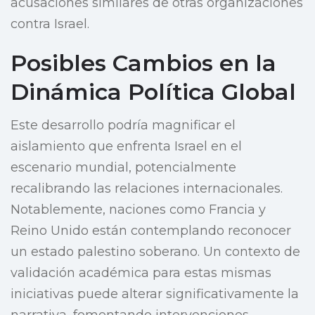
acusaciones similares de otras organizaciones
contra Israel.
Posibles Cambios en la
Dinámica Política Global
Este desarrollo podría magnificar el
aislamiento que enfrenta Israel en el
escenario mundial, potencialmente
recalibrando las relaciones internacionales.
Notablemente, naciones como Francia y
Reino Unido están contemplando reconocer
un estado palestino soberano. Un contexto de
validación académica para estas mismas
iniciativas puede alterar significativamente la