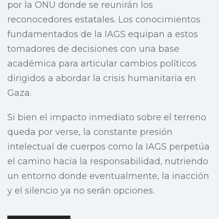
por la ONU donde se reunirán los
reconocedores estatales. Los conocimientos
fundamentados de la IAGS equipan a estos
tomadores de decisiones con una base
académica para articular cambios políticos
dirigidos a abordar la crisis humanitaria en
Gaza.
Si bien el impacto inmediato sobre el terreno
queda por verse, la constante presión
intelectual de cuerpos como la IAGS perpetúa
el camino hacia la responsabilidad, nutriendo
un entorno donde eventualmente, la inacción
y el silencio ya no serán opciones.