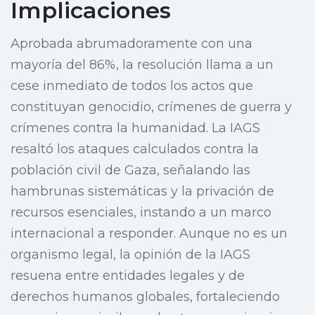
Implicaciones
Aprobada abrumadoramente con una
mayoría del 86%, la resolución llama a un
cese inmediato de todos los actos que
constituyan genocidio, crímenes de guerra y
crímenes contra la humanidad. La IAGS
resaltó los ataques calculados contra la
población civil de Gaza, señalando las
hambrunas sistemáticas y la privación de
recursos esenciales, instando a un marco
internacional a responder. Aunque no es un
organismo legal, la opinión de la IAGS
resuena entre entidades legales y de
derechos humanos globales, fortaleciendo