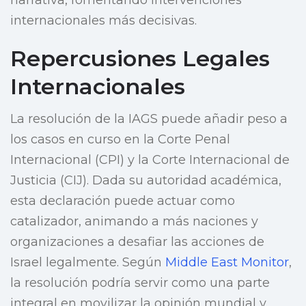
narrativa, fomentando intervenciones
internacionales más decisivas.
Repercusiones Legales
Internacionales
La resolución de la IAGS puede añadir peso a
los casos en curso en la Corte Penal
Internacional (CPI) y la Corte Internacional de
Justicia (CIJ). Dada su autoridad académica,
esta declaración puede actuar como
catalizador, animando a más naciones y
organizaciones a desafiar las acciones de
Israel legalmente. Según
Middle East Monitor
,
la resolución podría servir como una parte
integral en movilizar la opinión mundial y