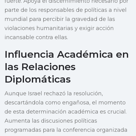
fuerte. Apoya el discernimiento necesario por
parte de los responsables de políticas a nivel
mundial para percibir la gravedad de las
violaciones humanitarias y exigir acción
incansable contra ellas.
Influencia Académica en
las Relaciones
Diplomáticas
Aunque Israel rechazó la resolución,
descartándola como engañosa, el momento
de esta determinación académica es crucial.
Aumenta las discusiones políticas
programadas para la conferencia organizada