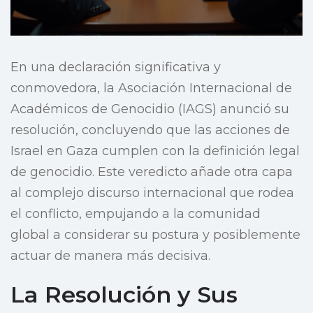
En una declaración significativa y
conmovedora, la Asociación Internacional de
Académicos de Genocidio (IAGS) anunció su
resolución, concluyendo que las acciones de
Israel en Gaza cumplen con la definición legal
de genocidio. Este veredicto añade otra capa
al complejo discurso internacional que rodea
el conflicto, empujando a la comunidad
global a considerar su postura y posiblemente
actuar de manera más decisiva.
La Resolución y Sus