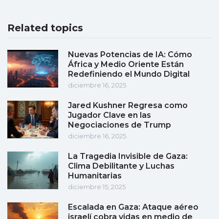
Related topics
Nuevas Potencias de IA: Cómo
África y Medio Oriente Están
Redefiniendo el Mundo Digital
diciembre 16, 2025
Jared Kushner Regresa como
Jugador Clave en las
Negociaciones de Trump
diciembre 16, 2025
La Tragedia Invisible de Gaza:
Clima Debilitante y Luchas
Humanitarias
diciembre 15, 2025
Escalada en Gaza: Ataque aéreo
israelí cobra vidas en medio de