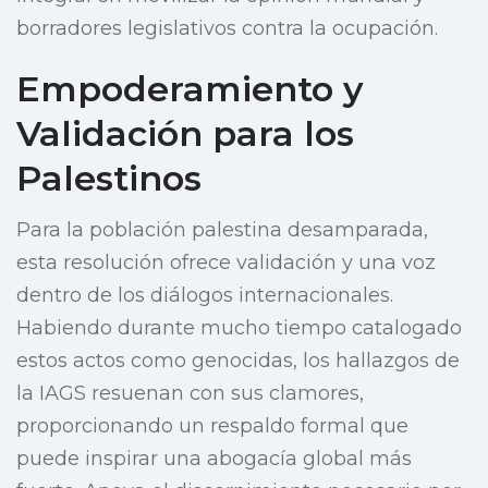
borradores legislativos contra la ocupación.
Empoderamiento y
Validación para los
Palestinos
Para la población palestina desamparada,
esta resolución ofrece validación y una voz
dentro de los diálogos internacionales.
Habiendo durante mucho tiempo catalogado
estos actos como genocidas, los hallazgos de
la IAGS resuenan con sus clamores,
proporcionando un respaldo formal que
puede inspirar una abogacía global más