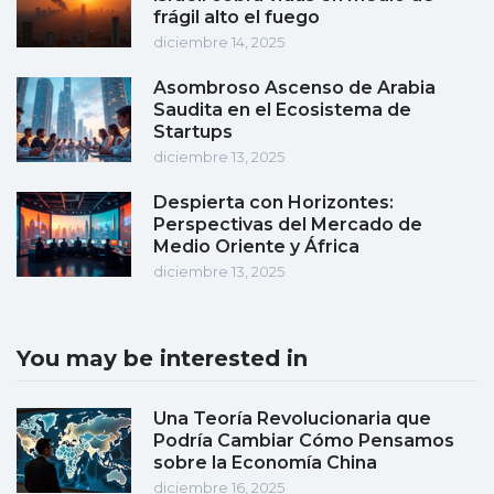
frágil alto el fuego
diciembre 14, 2025
Asombroso Ascenso de Arabia
Saudita en el Ecosistema de
Startups
diciembre 13, 2025
Despierta con Horizontes:
Perspectivas del Mercado de
Medio Oriente y África
diciembre 13, 2025
You may be interested in
Una Teoría Revolucionaria que
Podría Cambiar Cómo Pensamos
sobre la Economía China
diciembre 16, 2025