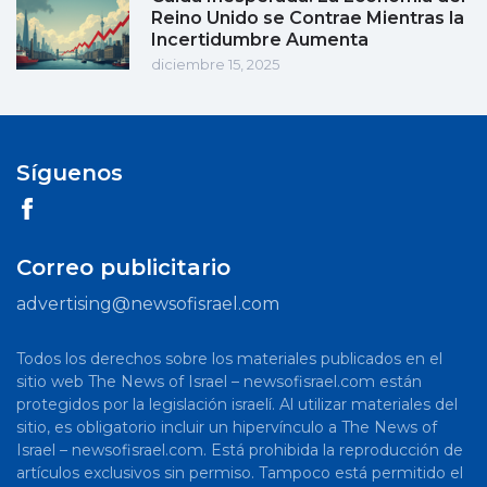
Reino Unido se Contrae Mientras la
Incertidumbre Aumenta
diciembre 15, 2025
Síguenos
Correo publicitario
advertising@newsofisrael.com
Todos los derechos sobre los materiales publicados en el
sitio web The News of Israel – newsofisrael.com están
protegidos por la legislación israelí. Al utilizar materiales del
sitio, es obligatorio incluir un hipervínculo a The News of
Israel – newsofisrael.com. Está prohibida la reproducción de
artículos exclusivos sin permiso. Tampoco está permitido el