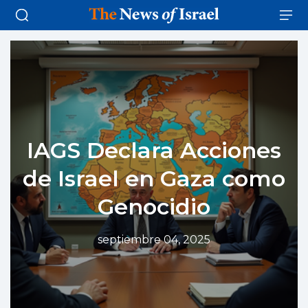
IAGS Declara Acciones
de Israel en Gaza como
Genocidio
septiembre 04, 2025