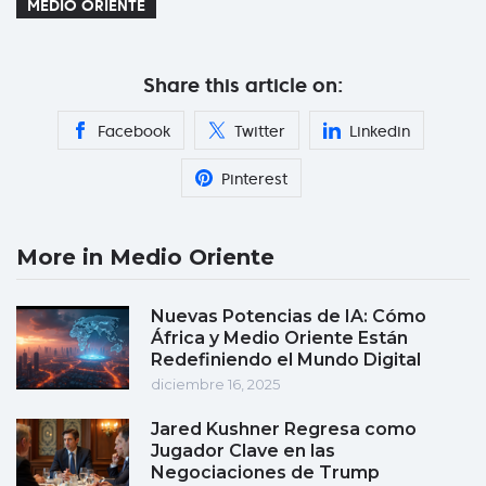
MEDIO ORIENTE
Share this article on:
Facebook
Twitter
Linkedin
Pinterest
More in Medio Oriente
Nuevas Potencias de IA: Cómo
África y Medio Oriente Están
Redefiniendo el Mundo Digital
diciembre 16, 2025
Jared Kushner Regresa como
Jugador Clave en las
Negociaciones de Trump