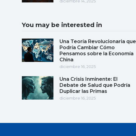
diciembre 14, 2025
You may be interested in
Una Teoría Revolucionaria que
Podría Cambiar Cómo
Pensamos sobre la Economía
China
diciembre 16, 2025
Una Crisis Inminente: El
Debate de Salud que Podría
Duplicar las Primas
diciembre 16, 2025