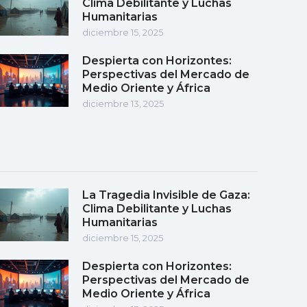
Clima Debilitante y Luchas
Humanitarias
diciembre 15, 2025
Despierta con Horizontes:
Perspectivas del Mercado de
Medio Oriente y África
diciembre 13, 2025
La Tragedia Invisible de Gaza:
Clima Debilitante y Luchas
Humanitarias
diciembre 15, 2025
Despierta con Horizontes:
Perspectivas del Mercado de
Medio Oriente y África