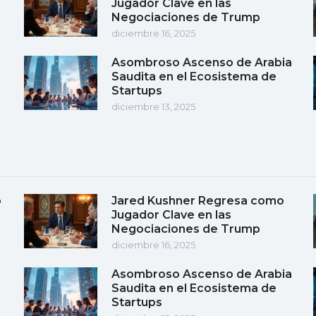
Jugador Clave en las
Negociaciones de Trump
diciembre 16, 2025
Asombroso Ascenso de Arabia
Saudita en el Ecosistema de
Startups
diciembre 13, 2025
o
Jared Kushner Regresa como
Jugador Clave en las
Negociaciones de Trump
diciembre 16, 2025
Asombroso Ascenso de Arabia
Saudita en el Ecosistema de
Startups