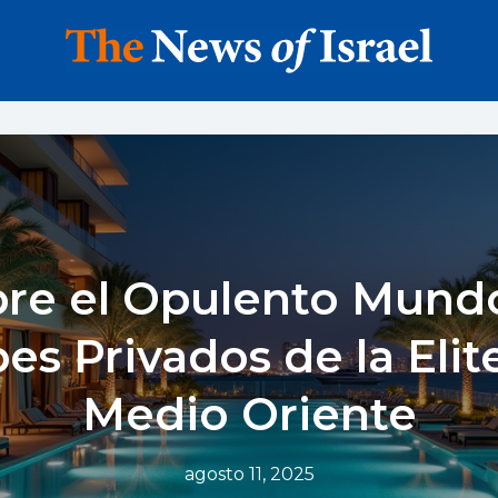
re el Opulento Mundo
es Privados de la Elit
Medio Oriente
agosto 11, 2025