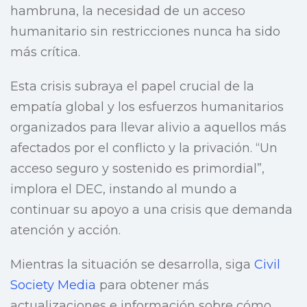
hambruna, la necesidad de un acceso
humanitario sin restricciones nunca ha sido
más crítica.
Esta crisis subraya el papel crucial de la
empatía global y los esfuerzos humanitarios
organizados para llevar alivio a aquellos más
afectados por el conflicto y la privación. “Un
acceso seguro y sostenido es primordial”,
implora el DEC, instando al mundo a
continuar su apoyo a una crisis que demanda
atención y acción.
Mientras la situación se desarrolla, siga
Civil
Society Media
para obtener más
actualizaciones e información sobre cómo