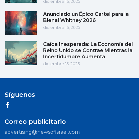
diciembre 16, 2025
Anunciado un Épico Cartel para la
Bienal Whitney 2026
diciembre 16, 2025
Caída Inesperada: La Economía del
Reino Unido se Contrae Mientras la
Incertidumbre Aumenta
diciembre 15, 2025
Síguenos
Correo publicitario
advertising@newsofisrael.com