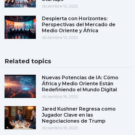
diciembre 13, 2025
Despierta con Horizontes:
Perspectivas del Mercado de
Medio Oriente y África
diciembre 13, 2025
Related topics
Nuevas Potencias de IA: Cómo
África y Medio Oriente Están
Redefiniendo el Mundo Digital
diciembre 16, 2025
Jared Kushner Regresa como
Jugador Clave en las
Negociaciones de Trump
diciembre 16, 2025