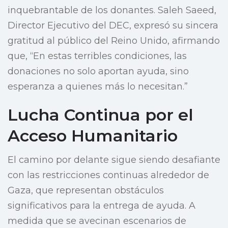
inquebrantable de los donantes. Saleh Saeed,
Director Ejecutivo del DEC, expresó su sincera
gratitud al público del Reino Unido, afirmando
que, “En estas terribles condiciones, las
donaciones no solo aportan ayuda, sino
esperanza a quienes más lo necesitan.”
Lucha Continua por el
Acceso Humanitario
El camino por delante sigue siendo desafiante
con las restricciones continuas alrededor de
Gaza, que representan obstáculos
significativos para la entrega de ayuda. A
medida que se avecinan escenarios de