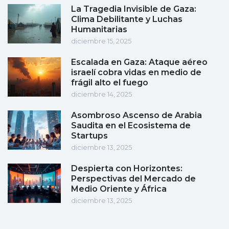
La Tragedia Invisible de Gaza:
Clima Debilitante y Luchas
Humanitarias
diciembre 15, 2025
Escalada en Gaza: Ataque aéreo
israelí cobra vidas en medio de
frágil alto el fuego
diciembre 14, 2025
Asombroso Ascenso de Arabia
Saudita en el Ecosistema de
Startups
diciembre 13, 2025
Despierta con Horizontes:
Perspectivas del Mercado de
Medio Oriente y África
diciembre 13, 2025