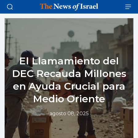
El Llamamiento del
DEC Recauda Millones
en Ayuda Crucial para
Medio Oriente
agosto 08, 2025