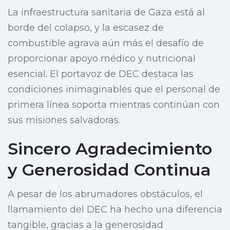
La infraestructura sanitaria de Gaza está al
borde del colapso, y la escasez de
combustible agrava aún más el desafío de
proporcionar apoyo médico y nutricional
esencial. El portavoz de DEC destaca las
condiciones inimaginables que el personal de
primera línea soporta mientras continúan con
sus misiones salvadoras.
Sincero Agradecimiento
y Generosidad Continua
A pesar de los abrumadores obstáculos, el
llamamiento del DEC ha hecho una diferencia
tangible, gracias a la generosidad