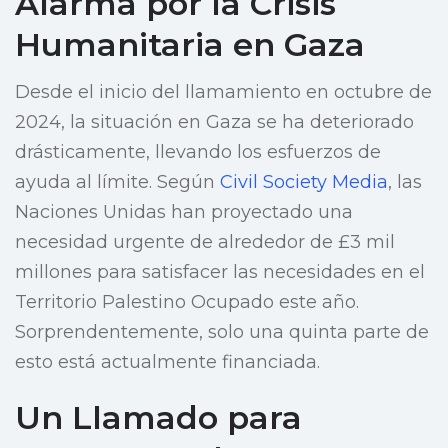
Alarma por la Crisis
Humanitaria en Gaza
Desde el inicio del llamamiento en octubre de
2024, la situación en Gaza se ha deteriorado
drásticamente, llevando los esfuerzos de
ayuda al límite. Según
Civil Society Media
, las
Naciones Unidas han proyectado una
necesidad urgente de alrededor de £3 mil
millones para satisfacer las necesidades en el
Territorio Palestino Ocupado este año.
Sorprendentemente, solo una quinta parte de
esto está actualmente financiada.
Un Llamado para