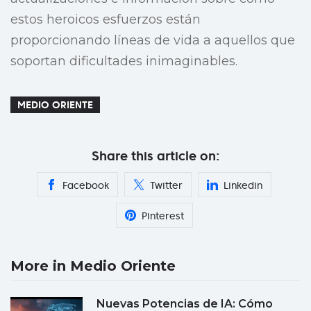
estos heroicos esfuerzos están
proporcionando líneas de vida a aquellos que
soportan dificultades inimaginables.
MEDIO ORIENTE
Share this article on:
Facebook
Twitter
Linkedin
Pinterest
More in Medio Oriente
Nuevas Potencias de IA: Cómo