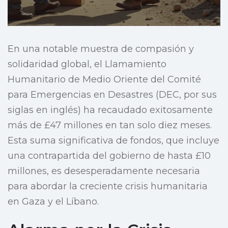
En una notable muestra de compasión y
solidaridad global, el Llamamiento
Humanitario de Medio Oriente del Comité
para Emergencias en Desastres (DEC, por sus
siglas en inglés) ha recaudado exitosamente
más de £47 millones en tan solo diez meses.
Esta suma significativa de fondos, que incluye
una contrapartida del gobierno de hasta £10
millones, es desesperadamente necesaria
para abordar la creciente crisis humanitaria
en Gaza y el Líbano.