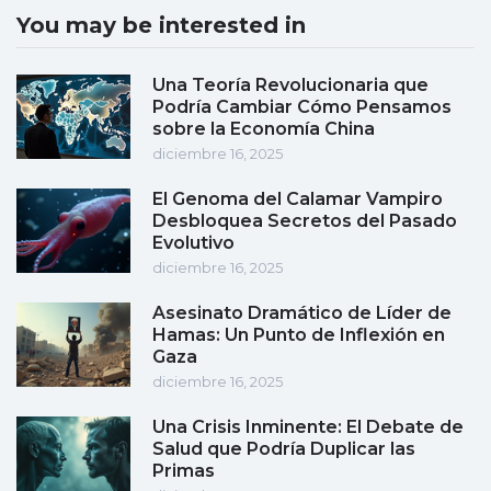
You may be interested in
Una Teoría Revolucionaria que
Podría Cambiar Cómo Pensamos
sobre la Economía China
diciembre 16, 2025
El Genoma del Calamar Vampiro
Desbloquea Secretos del Pasado
Evolutivo
diciembre 16, 2025
Asesinato Dramático de Líder de
Hamas: Un Punto de Inflexión en
Gaza
diciembre 16, 2025
Una Crisis Inminente: El Debate de
Salud que Podría Duplicar las
Primas