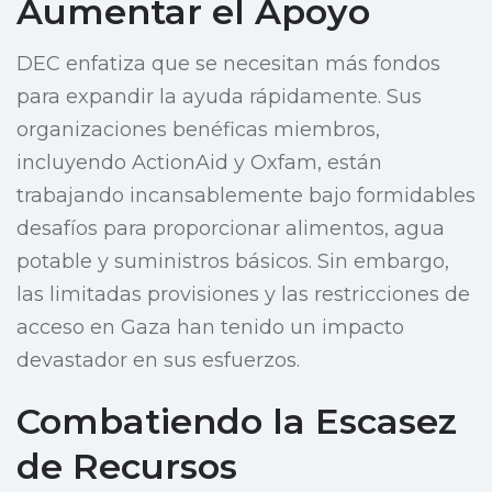
Aumentar el Apoyo
DEC enfatiza que se necesitan más fondos
para expandir la ayuda rápidamente. Sus
organizaciones benéficas miembros,
incluyendo ActionAid y Oxfam, están
trabajando incansablemente bajo formidables
desafíos para proporcionar alimentos, agua
potable y suministros básicos. Sin embargo,
las limitadas provisiones y las restricciones de
acceso en Gaza han tenido un impacto
devastador en sus esfuerzos.
Combatiendo la Escasez
de Recursos