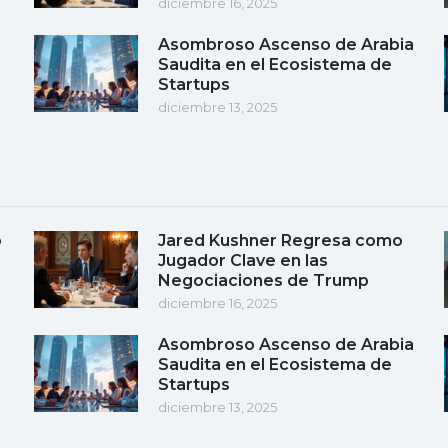
diciembre 16, 2025
Asombroso Ascenso de Arabia
Saudita en el Ecosistema de
Startups
diciembre 13, 2025
o
Jared Kushner Regresa como
Jugador Clave en las
Negociaciones de Trump
diciembre 16, 2025
Asombroso Ascenso de Arabia
Saudita en el Ecosistema de
Startups
diciembre 13, 2025