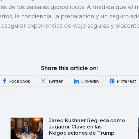
es de los paisajes geopolíticos. A medida que e
ertos, la conciencia, la preparación y un seguro 
 asegurar experiencias de viaje seguras y placente
Share this article on:
Facebook
Twitter
Linkedin
Pinterest
o
Jared Kushner Regresa como
Jugador Clave en las
Negociaciones de Trump