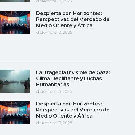
diciembre 15, 2025
Despierta con Horizontes:
Perspectivas del Mercado de
Medio Oriente y África
diciembre 13, 2025
La Tragedia Invisible de Gaza:
Clima Debilitante y Luchas
Humanitarias
diciembre 15, 2025
Despierta con Horizontes:
Perspectivas del Mercado de
Medio Oriente y África
diciembre 13, 2025