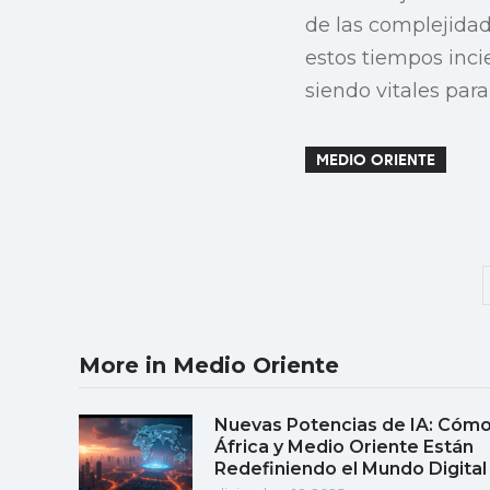
de las complejidad
estos tiempos inci
siendo vitales para
MEDIO ORIENTE
More in Medio Oriente
Nuevas Potencias de IA: Cóm
África y Medio Oriente Están
Redefiniendo el Mundo Digital