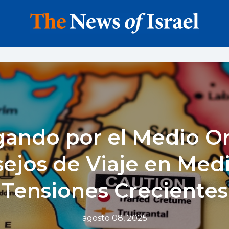
ando por el Medio Or
ejos de Viaje en Med
Tensiones Crecientes
agosto 08, 2025