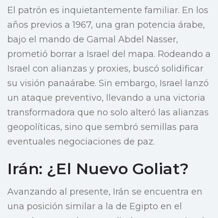
El patrón es inquietantemente familiar. En los
años previos a 1967, una gran potencia árabe,
bajo el mando de Gamal Abdel Nasser,
prometió borrar a Israel del mapa. Rodeando a
Israel con alianzas y proxies, buscó solidificar
su visión panaárabe. Sin embargo, Israel lanzó
un ataque preventivo, llevando a una victoria
transformadora que no solo alteró las alianzas
geopolíticas, sino que sembró semillas para
eventuales negociaciones de paz.
Irán: ¿El Nuevo Goliat?
Avanzando al presente, Irán se encuentra en
una posición similar a la de Egipto en el