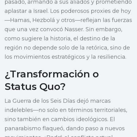
pasado, armando a sus aliados y prometiendo
aplastar a Israel. Los poderosos proxies de hoy
—Hamas, Hezbolá y otros—reflejan las fuerzas
que una vez convocó Nasser. Sin embargo,
como sugiere la historia, el destino de la
región no depende solo de la retórica, sino de
los movimientos estratégicos y la resiliencia.
¿Transformación o
Status Quo?
La Guerra de los Seis Días dejó marcas
indelebles—no solo en términos territoriales,
sino también en cambios ideológicos. El
panarabismo flaqueó, dando paso a nuevos