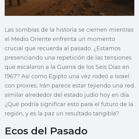
Las sombras de la historia se ciernen mientras
el Medio Oriente enfrenta un momento
crucial que recuerda al pasado. ¿Estamos
presenciando una repetición de las tensiones
que escalaron a la Guerra de los Seis Días en
1967? Así como Egipto una vez rodeó a Israel
con proxies, Irán parece estar tejiendo una red
similar alrededor del estado judío hoy en día.
¿Qué podría significar esto para el futuro de la
región, y es la paz un resultado tangible?
Ecos del Pasado