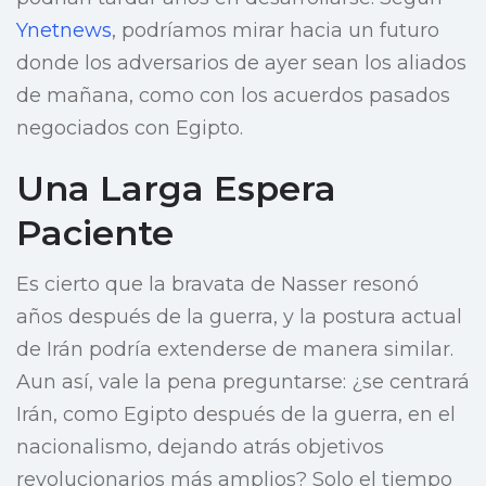
Ynetnews
, podríamos mirar hacia un futuro
donde los adversarios de ayer sean los aliados
de mañana, como con los acuerdos pasados
negociados con Egipto.
Una Larga Espera
Paciente
Es cierto que la bravata de Nasser resonó
años después de la guerra, y la postura actual
de Irán podría extenderse de manera similar.
Aun así, vale la pena preguntarse: ¿se centrará
Irán, como Egipto después de la guerra, en el
nacionalismo, dejando atrás objetivos
revolucionarios más amplios? Solo el tiempo