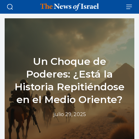
Un Choque de
Poderes: ¿Está la
Historia Repitiéndose
en el Medio Oriente?
julio 29, 2025