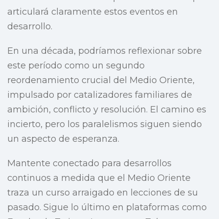
articulará claramente estos eventos en
desarrollo.
En una década, podríamos reflexionar sobre
este período como un segundo
reordenamiento crucial del Medio Oriente,
impulsado por catalizadores familiares de
ambición, conflicto y resolución. El camino es
incierto, pero los paralelismos siguen siendo
un aspecto de esperanza.
Mantente conectado para desarrollos
continuos a medida que el Medio Oriente
traza un curso arraigado en lecciones de su
pasado. Sigue lo último en plataformas como