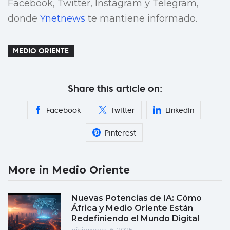
Facebook, Twitter, Instagram y Telegram,
donde
Ynetnews
te mantiene informado.
MEDIO ORIENTE
Share this article on:
Facebook
Twitter
Linkedin
Pinterest
More in Medio Oriente
Nuevas Potencias de IA: Cómo
África y Medio Oriente Están
Redefiniendo el Mundo Digital