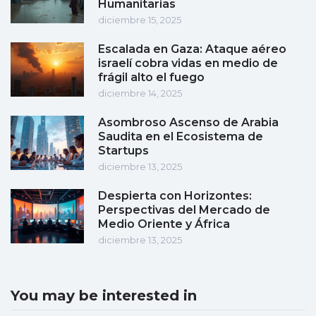
Humanitarias
diciembre 15, 2025
Escalada en Gaza: Ataque aéreo
israelí cobra vidas en medio de
frágil alto el fuego
diciembre 14, 2025
Asombroso Ascenso de Arabia
Saudita en el Ecosistema de
Startups
diciembre 13, 2025
Despierta con Horizontes:
Perspectivas del Mercado de
Medio Oriente y África
diciembre 13, 2025
You may be interested in