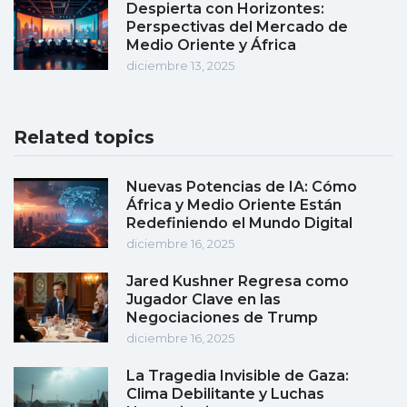
Despierta con Horizontes:
Perspectivas del Mercado de
Medio Oriente y África
diciembre 13, 2025
Related topics
Nuevas Potencias de IA: Cómo
África y Medio Oriente Están
Redefiniendo el Mundo Digital
diciembre 16, 2025
Jared Kushner Regresa como
Jugador Clave en las
Negociaciones de Trump
diciembre 16, 2025
La Tragedia Invisible de Gaza:
Clima Debilitante y Luchas