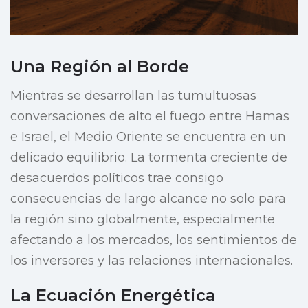
Una Región al Borde
Mientras se desarrollan las tumultuosas
conversaciones de alto el fuego entre Hamas
e Israel, el Medio Oriente se encuentra en un
delicado equilibrio. La tormenta creciente de
desacuerdos políticos trae consigo
consecuencias de largo alcance no solo para
la región sino globalmente, especialmente
afectando a los mercados, los sentimientos de
los inversores y las relaciones internacionales.
La Ecuación Energética