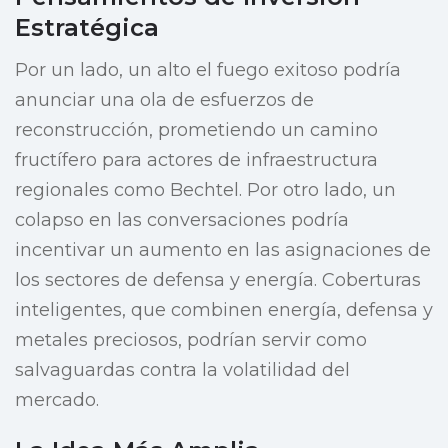
Estratégica
Por un lado, un alto el fuego exitoso podría
anunciar una ola de esfuerzos de
reconstrucción, prometiendo un camino
fructífero para actores de infraestructura
regionales como Bechtel. Por otro lado, un
colapso en las conversaciones podría
incentivar un aumento en las asignaciones de
los sectores de defensa y energía. Coberturas
inteligentes, que combinen energía, defensa y
metales preciosos, podrían servir como
salvaguardas contra la volatilidad del
mercado.