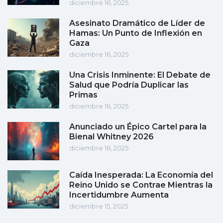
diciembre 16, 2025
Asesinato Dramático de Líder de
Hamas: Un Punto de Inflexión en
Gaza
diciembre 16, 2025
Una Crisis Inminente: El Debate de
Salud que Podría Duplicar las
Primas
diciembre 16, 2025
Anunciado un Épico Cartel para la
Bienal Whitney 2026
diciembre 16, 2025
Caída Inesperada: La Economía del
Reino Unido se Contrae Mientras la
Incertidumbre Aumenta
diciembre 15, 2025