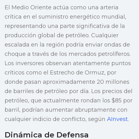
El Medio Oriente actúa como una arteria
crítica en el suministro energético mundial,
representando una parte significativa de la
producción global de petróleo. Cualquier
escalada en la región podría enviar ondas de
choque a través de los mercados petrolíferos.
Los inversores observan atentamente puntos
críticos como el Estrecho de Ormuz, por
donde pasan aproximadamente 20 millones
de barriles de petróleo por día. Los precios del
petróleo, que actualmente rondan los $85 por
barril, podrían aumentar abruptamente con
cualquier indicio de conflicto, según
AInvest
.
Dinámica de Defensa