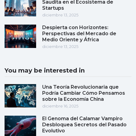
Saudita en el Ecosistema de
Startups
diciembre 13, 2025
Despierta con Horizontes:
Perspectivas del Mercado de
Medio Oriente y África
diciembre 13, 2025
You may be interested in
Una Teoría Revolucionaria que
Podría Cambiar Cómo Pensamos
sobre la Economía China
diciembre 16, 2025
El Genoma del Calamar Vampiro
Desbloquea Secretos del Pasado
Evolutivo