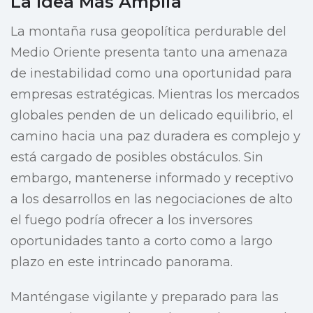
La Idea Más Amplia
La montaña rusa geopolítica perdurable del
Medio Oriente presenta tanto una amenaza
de inestabilidad como una oportunidad para
empresas estratégicas. Mientras los mercados
globales penden de un delicado equilibrio, el
camino hacia una paz duradera es complejo y
está cargado de posibles obstáculos. Sin
embargo, mantenerse informado y receptivo
a los desarrollos en las negociaciones de alto
el fuego podría ofrecer a los inversores
oportunidades tanto a corto como a largo
plazo en este intrincado panorama.
Manténgase vigilante y preparado para las