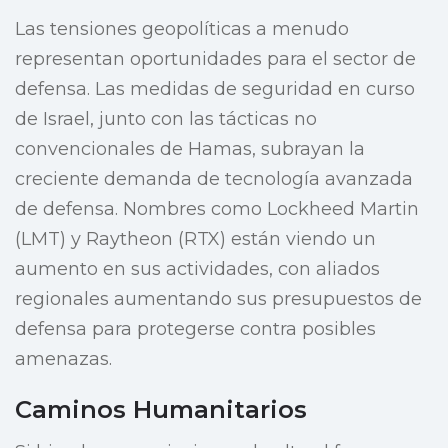
Las tensiones geopolíticas a menudo
representan oportunidades para el sector de
defensa. Las medidas de seguridad en curso
de Israel, junto con las tácticas no
convencionales de Hamas, subrayan la
creciente demanda de tecnología avanzada
de defensa. Nombres como Lockheed Martin
(LMT) y Raytheon (RTX) están viendo un
aumento en sus actividades, con aliados
regionales aumentando sus presupuestos de
defensa para protegerse contra posibles
amenazas.
Caminos Humanitarios