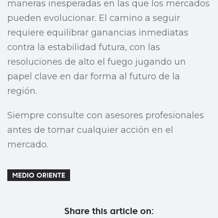
maneras inesperadas en las que los mercados
pueden evolucionar. El camino a seguir
requiere equilibrar ganancias inmediatas
contra la estabilidad futura, con las
resoluciones de alto el fuego jugando un
papel clave en dar forma al futuro de la
región.
Siempre consulte con asesores profesionales
antes de tomar cualquier acción en el
mercado.
MEDIO ORIENTE
Share this article on: