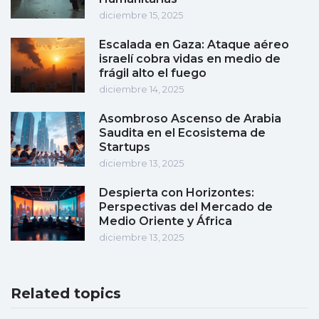
diciembre 15, 2025
Escalada en Gaza: Ataque aéreo
israelí cobra vidas en medio de
frágil alto el fuego
diciembre 14, 2025
Asombroso Ascenso de Arabia
Saudita en el Ecosistema de
Startups
diciembre 13, 2025
Despierta con Horizontes:
Perspectivas del Mercado de
Medio Oriente y África
diciembre 13, 2025
Related topics