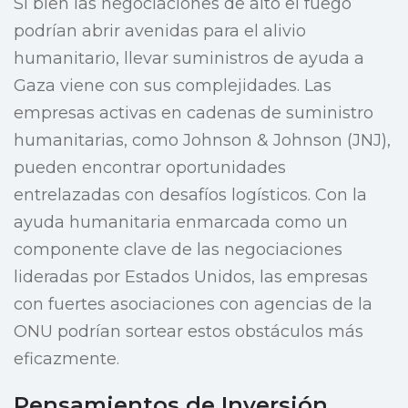
Si bien las negociaciones de alto el fuego
podrían abrir avenidas para el alivio
humanitario, llevar suministros de ayuda a
Gaza viene con sus complejidades. Las
empresas activas en cadenas de suministro
humanitarias, como Johnson & Johnson (JNJ),
pueden encontrar oportunidades
entrelazadas con desafíos logísticos. Con la
ayuda humanitaria enmarcada como un
componente clave de las negociaciones
lideradas por Estados Unidos, las empresas
con fuertes asociaciones con agencias de la
ONU podrían sortear estos obstáculos más
eficazmente.
Pensamientos de Inversión