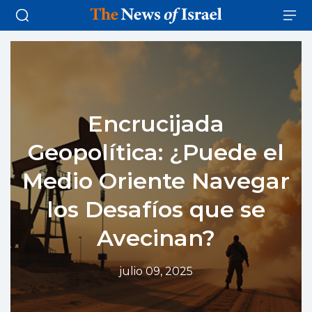
Encrucijada
Geopolítica: ¿Puede el
Medio Oriente Navegar
los Desafíos que se
Avecinan?
julio 09, 2025