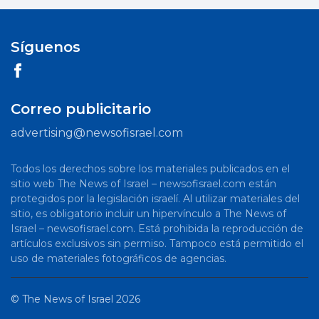
Síguenos
Correo publicitario
advertising@newsofisrael.com
Todos los derechos sobre los materiales publicados en el
sitio web The News of Israel – newsofisrael.com están
protegidos por la legislación israelí. Al utilizar materiales del
sitio, es obligatorio incluir un hipervínculo a The News of
Israel – newsofisrael.com. Está prohibida la reproducción de
artículos exclusivos sin permiso. Tampoco está permitido el
uso de materiales fotográficos de agencias.
©
The News of Israel
2026