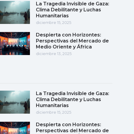
La Tragedia Invisible de Gaza:
Clima Debilitante y Luchas
Humanitarias
diciembre 15, 2025
Despierta con Horizontes:
Perspectivas del Mercado de
Medio Oriente y África
diciembre 13, 2025
La Tragedia Invisible de Gaza:
Clima Debilitante y Luchas
Humanitarias
diciembre 15, 2025
Despierta con Horizontes:
Perspectivas del Mercado de