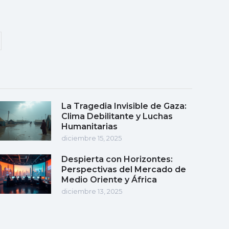
La Tragedia Invisible de Gaza:
Clima Debilitante y Luchas
Humanitarias
diciembre 15, 2025
Despierta con Horizontes:
Perspectivas del Mercado de
Medio Oriente y África
diciembre 13, 2025