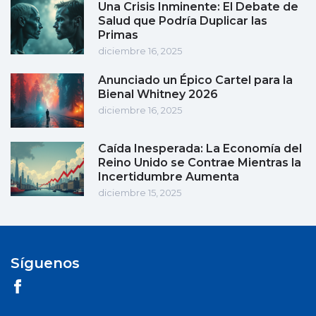
Una Crisis Inminente: El Debate de
Salud que Podría Duplicar las
Primas
diciembre 16, 2025
Anunciado un Épico Cartel para la
Bienal Whitney 2026
diciembre 16, 2025
Caída Inesperada: La Economía del
Reino Unido se Contrae Mientras la
Incertidumbre Aumenta
diciembre 15, 2025
Síguenos