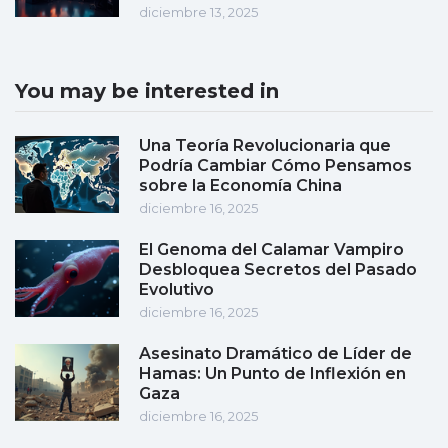
diciembre 13, 2025
You may be interested in
Una Teoría Revolucionaria que
Podría Cambiar Cómo Pensamos
sobre la Economía China
diciembre 16, 2025
El Genoma del Calamar Vampiro
Desbloquea Secretos del Pasado
Evolutivo
diciembre 16, 2025
Asesinato Dramático de Líder de
Hamas: Un Punto de Inflexión en
Gaza
diciembre 16, 2025