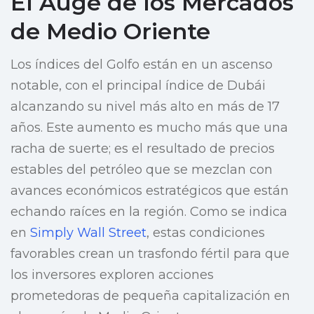
El Auge de los Mercados
de Medio Oriente
Los índices del Golfo están en un ascenso
notable, con el principal índice de Dubái
alcanzando su nivel más alto en más de 17
años. Este aumento es mucho más que una
racha de suerte; es el resultado de precios
estables del petróleo que se mezclan con
avances económicos estratégicos que están
echando raíces en la región. Como se indica
en
Simply Wall Street
, estas condiciones
favorables crean un trasfondo fértil para que
los inversores exploren acciones
prometedoras de pequeña capitalización en