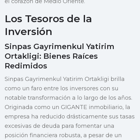
el corazón de Medio Oriente.
Los Tesoros de la
Inversión
Sinpas Gayrimenkul Yatirim
Ortakligi: Bienes Raíces
Redimidos
Sinpas Gayrimenkul Yatirim Ortakligi brilla
como un faro entre los inversores con su
notable transformación a lo largo de los años.
Originada como un GIGANTE inmobiliario, la
empresa ha reducido drásticamente sus tasas
excesivas de deuda para fomentar una
posición financiera robusta, a pesar de un