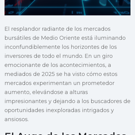
El resplandor radiante de los mercados
bursátiles de Medio Oriente está iluminando
inconfundiblemente los horizontes de los
inversores de todo el mundo. En un giro
emocionante de los acontecimientos, a
mediados de 2025 se ha visto cómo estos
mercados experimentan un prometedor
aumento, elevándose a alturas
impresionantes y dejando a los buscadores de
oportunidades inexploradas intrigados y
ansiosos.