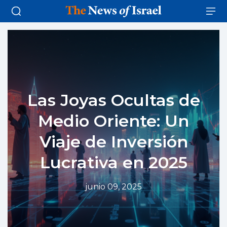
Las Joyas Ocultas de
Medio Oriente: Un
Viaje de Inversión
Lucrativa en 2025
junio 09, 2025