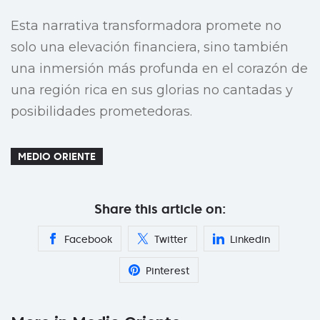
Esta narrativa transformadora promete no
solo una elevación financiera, sino también
una inmersión más profunda en el corazón de
una región rica en sus glorias no cantadas y
posibilidades prometedoras.
MEDIO ORIENTE
Share this article on:
Facebook
Twitter
Linkedin
Pinterest