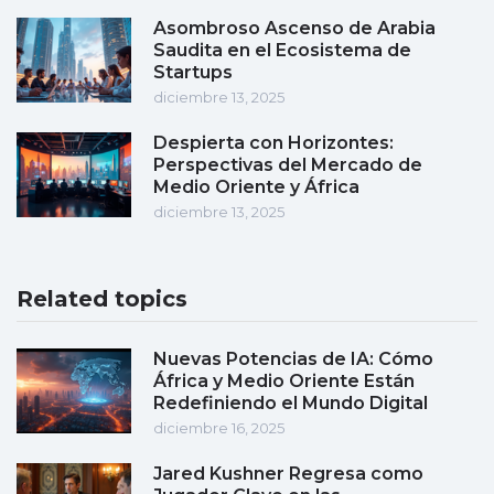
Asombroso Ascenso de Arabia
Saudita en el Ecosistema de
Startups
diciembre 13, 2025
Despierta con Horizontes:
Perspectivas del Mercado de
Medio Oriente y África
diciembre 13, 2025
Related topics
Nuevas Potencias de IA: Cómo
África y Medio Oriente Están
Redefiniendo el Mundo Digital
diciembre 16, 2025
Jared Kushner Regresa como