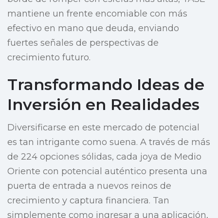
mantiene un frente encomiable con más
efectivo en mano que deuda, enviando
fuertes señales de perspectivas de
crecimiento futuro.
Transformando Ideas de
Inversión en Realidades
Diversificarse en este mercado de potencial
es tan intrigante como suena. A través de más
de 224 opciones sólidas, cada joya de Medio
Oriente con potencial auténtico presenta una
puerta de entrada a nuevos reinos de
crecimiento y captura financiera. Tan
simplemente como ingresar a una aplicación,