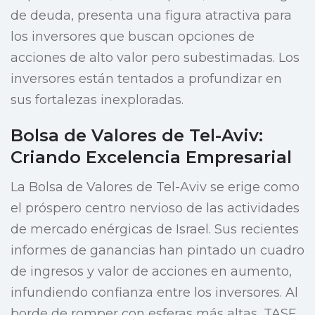
de deuda, presenta una figura atractiva para
los inversores que buscan opciones de
acciones de alto valor pero subestimadas. Los
inversores están tentados a profundizar en
sus fortalezas inexploradas.
Bolsa de Valores de Tel-Aviv:
Criando Excelencia Empresarial
La Bolsa de Valores de Tel-Aviv se erige como
el próspero centro nervioso de las actividades
de mercado enérgicas de Israel. Sus recientes
informes de ganancias han pintado un cuadro
de ingresos y valor de acciones en aumento,
infundiendo confianza entre los inversores. Al
borde de romper con esferas más altas, TASE