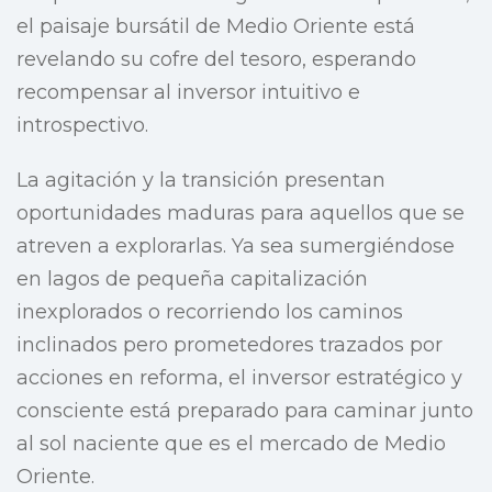
el paisaje bursátil de Medio Oriente está
revelando su cofre del tesoro, esperando
recompensar al inversor intuitivo e
introspectivo.
La agitación y la transición presentan
oportunidades maduras para aquellos que se
atreven a explorarlas. Ya sea sumergiéndose
en lagos de pequeña capitalización
inexplorados o recorriendo los caminos
inclinados pero prometedores trazados por
acciones en reforma, el inversor estratégico y
consciente está preparado para caminar junto
al sol naciente que es el mercado de Medio
Oriente.