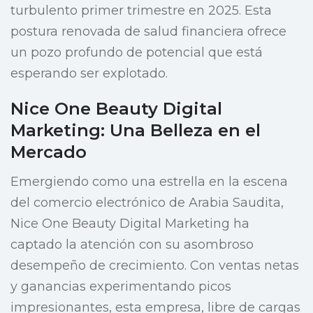
turbulento primer trimestre en 2025. Esta
postura renovada de salud financiera ofrece
un pozo profundo de potencial que está
esperando ser explotado.
Nice One Beauty Digital
Marketing: Una Belleza en el
Mercado
Emergiendo como una estrella en la escena
del comercio electrónico de Arabia Saudita,
Nice One Beauty Digital Marketing ha
captado la atención con su asombroso
desempeño de crecimiento. Con ventas netas
y ganancias experimentando picos
impresionantes, esta empresa, libre de cargas