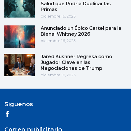
Salud que Podría Duplicar las
Primas
diciembre 16, 2025
Anunciado un Épico Cartel para la
Bienal Whitney 2026
diciembre 16, 2025
Jared Kushner Regresa como
Jugador Clave en las
Negociaciones de Trump
diciembre 16, 2025
Síguenos
Correo publicitario