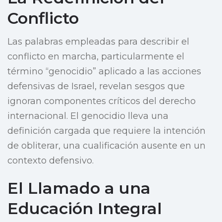
Conflicto
Las palabras empleadas para describir el
conflicto en marcha, particularmente el
término “genocidio” aplicado a las acciones
defensivas de Israel, revelan sesgos que
ignoran componentes críticos del derecho
internacional. El genocidio lleva una
definición cargada que requiere la intención
de obliterar, una cualificación ausente en un
contexto defensivo.
El Llamado a una
Educación Integral