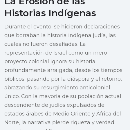
La Erosión de las
Historias Indígenas
Durante el evento, se hicieron declaraciones
que borraban la historia indígena judía, las
cuales no fueron desafiadas. La
representación de Israel como un mero
proyecto colonial ignora su historia
profundamente arraigada, desde los tiempos
bíblicos, pasando por la diáspora y el retorno,
abrazando su resurgimiento anticolonial
único. Con la mayoría de su población actual
descendiente de judíos expulsados de
estados árabes de Medio Oriente y África del
Norte, la narrativa pierde riqueza y verdad