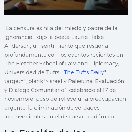
“La censura es hija del miedo y padre de la
ignorancia”, dijo la poeta Laurie Halse
Anderson, un sentimiento que resuena
profundamente con los eventos recientes en
The Fletcher School of Law and Diplomacy,
Universidad de Tufts. “
The Tufts Daily
"
target="_blank">Israel y Palestina: Evaluación
y Diálogo Comunitario”, celebrado el 17 de
noviembre, puso de relieve una preocupación
urgente: la eliminación de verdades
inconvenientes en el discurso académico.