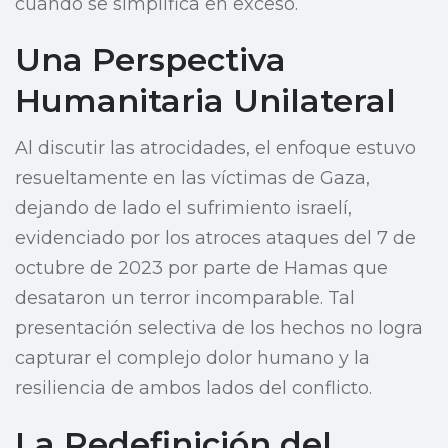
cuando se simplifica en exceso.
Una Perspectiva
Humanitaria Unilateral
Al discutir las atrocidades, el enfoque estuvo
resueltamente en las víctimas de Gaza,
dejando de lado el sufrimiento israelí,
evidenciado por los atroces ataques del 7 de
octubre de 2023 por parte de Hamas que
desataron un terror incomparable. Tal
presentación selectiva de los hechos no logra
capturar el complejo dolor humano y la
resiliencia de ambos lados del conflicto.
La Redefinición del