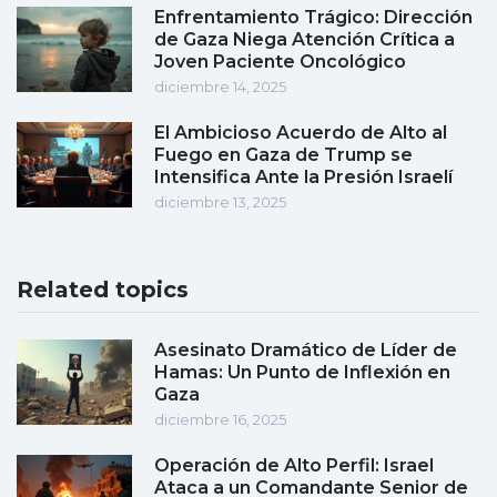
Enfrentamiento Trágico: Dirección
de Gaza Niega Atención Crítica a
Joven Paciente Oncológico
diciembre 14, 2025
El Ambicioso Acuerdo de Alto al
Fuego en Gaza de Trump se
Intensifica Ante la Presión Israelí
diciembre 13, 2025
Related topics
Asesinato Dramático de Líder de
Hamas: Un Punto de Inflexión en
Gaza
diciembre 16, 2025
Operación de Alto Perfil: Israel
Ataca a un Comandante Senior de