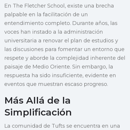
En The Fletcher School, existe una brecha
palpable en la facilitación de un
entendimiento completo. Durante años, las
voces han instado a la administración
universitaria a renovar el plan de estudios y
las discusiones para fomentar un entorno que
respete y aborde la complejidad inherente del
paisaje de Medio Oriente. Sin embargo, la
respuesta ha sido insuficiente, evidente en
eventos que muestran escaso progreso.
Más Allá de la
Simplificación
La comunidad de Tufts se encuentra en una