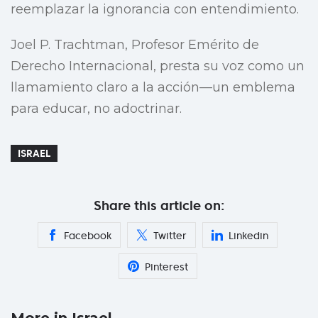
reemplazar la ignorancia con entendimiento.
Joel P. Trachtman, Profesor Emérito de
Derecho Internacional, presta su voz como un
llamamiento claro a la acción—un emblema
para educar, no adoctrinar.
ISRAEL
Share this article on:
Facebook
Twitter
Linkedin
Pinterest