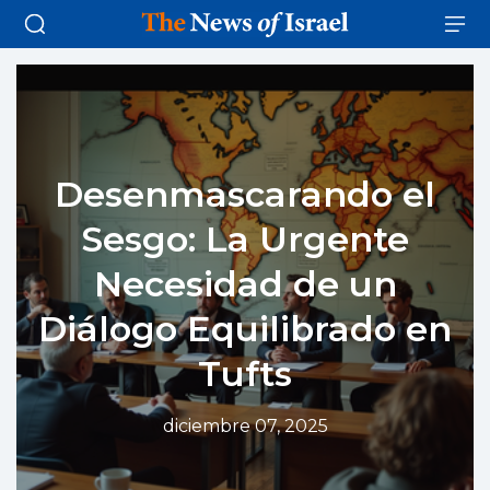
Desenmascarando el
Sesgo: La Urgente
Necesidad de un
Diálogo Equilibrado en
Tufts
diciembre 07, 2025