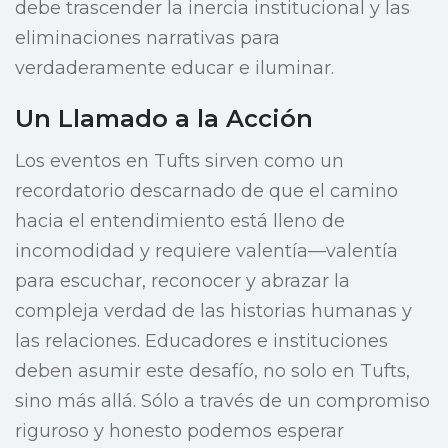
debe trascender la inercia institucional y las
eliminaciones narrativas para
verdaderamente educar e iluminar.
Un Llamado a la Acción
Los eventos en Tufts sirven como un
recordatorio descarnado de que el camino
hacia el entendimiento está lleno de
incomodidad y requiere valentía—valentía
para escuchar, reconocer y abrazar la
compleja verdad de las historias humanas y
las relaciones. Educadores e instituciones
deben asumir este desafío, no solo en Tufts,
sino más allá. Sólo a través de un compromiso
riguroso y honesto podemos esperar