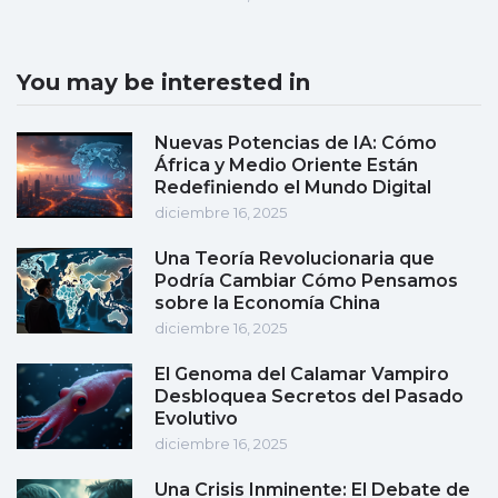
You may be interested in
Nuevas Potencias de IA: Cómo
África y Medio Oriente Están
Redefiniendo el Mundo Digital
diciembre 16, 2025
Una Teoría Revolucionaria que
Podría Cambiar Cómo Pensamos
sobre la Economía China
diciembre 16, 2025
El Genoma del Calamar Vampiro
Desbloquea Secretos del Pasado
Evolutivo
diciembre 16, 2025
Una Crisis Inminente: El Debate de