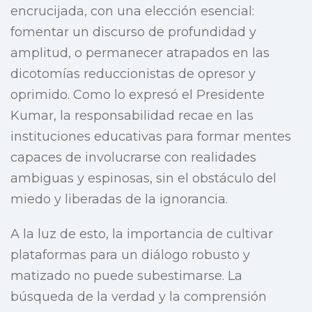
encrucijada, con una elección esencial:
fomentar un discurso de profundidad y
amplitud, o permanecer atrapados en las
dicotomías reduccionistas de opresor y
oprimido. Como lo expresó el Presidente
Kumar, la responsabilidad recae en las
instituciones educativas para formar mentes
capaces de involucrarse con realidades
ambiguas y espinosas, sin el obstáculo del
miedo y liberadas de la ignorancia.
A la luz de esto, la importancia de cultivar
plataformas para un diálogo robusto y
matizado no puede subestimarse. La
búsqueda de la verdad y la comprensión