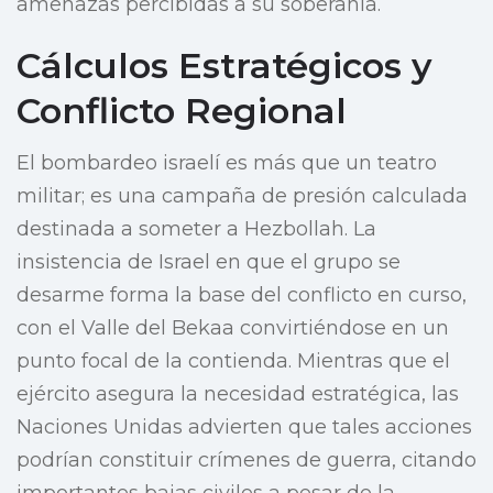
amenazas percibidas a su soberanía.
Cálculos Estratégicos y
Conflicto Regional
El bombardeo israelí es más que un teatro
militar; es una campaña de presión calculada
destinada a someter a Hezbollah. La
insistencia de Israel en que el grupo se
desarme forma la base del conflicto en curso,
con el Valle del Bekaa convirtiéndose en un
punto focal de la contienda. Mientras que el
ejército asegura la necesidad estratégica, las
Naciones Unidas advierten que tales acciones
podrían constituir crímenes de guerra, citando