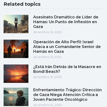
Related topics
Asesinato Dramático de Líder de
Hamas: Un Punto de Inflexión en
Gaza
diciembre 16, 2025
Operación de Alto Perfil: Israel
Ataca a un Comandante Senior de
Hamás en Gaza
diciembre 15, 2025
¿Está Irán Detrás de la Masacre en
Bondi Beach?
diciembre 15, 2025
Enfrentamiento Trágico: Dirección
de Gaza Niega Atención Crítica a
Joven Paciente Oncológico
diciembre 14, 2025