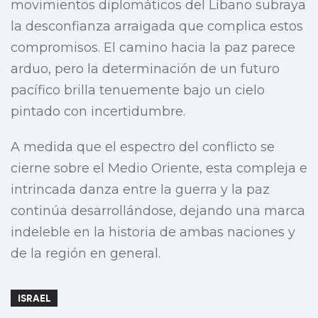
movimientos diplomáticos del Líbano subraya
la desconfianza arraigada que complica estos
compromisos. El camino hacia la paz parece
arduo, pero la determinación de un futuro
pacífico brilla tenuemente bajo un cielo
pintado con incertidumbre.
A medida que el espectro del conflicto se
cierne sobre el Medio Oriente, esta compleja e
intrincada danza entre la guerra y la paz
continúa desarrollándose, dejando una marca
indeleble en la historia de ambas naciones y
de la región en general.
ISRAEL