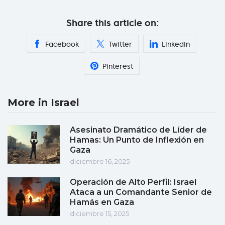
Share this article on:
Facebook
Twitter
Linkedin
Pinterest
More in Israel
Asesinato Dramático de Líder de
Hamas: Un Punto de Inflexión en
Gaza
diciembre 16, 2025
Operación de Alto Perfil: Israel
Ataca a un Comandante Senior de
Hamás en Gaza
diciembre 15, 2025