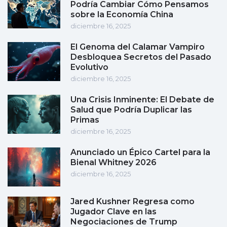
Podría Cambiar Cómo Pensamos
sobre la Economía China
diciembre 16, 2025
El Genoma del Calamar Vampiro
Desbloquea Secretos del Pasado
Evolutivo
diciembre 16, 2025
Una Crisis Inminente: El Debate de
Salud que Podría Duplicar las
Primas
diciembre 16, 2025
Anunciado un Épico Cartel para la
Bienal Whitney 2026
diciembre 16, 2025
Jared Kushner Regresa como
Jugador Clave en las
Negociaciones de Trump