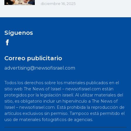
diciembre 16, 2025
Síguenos
Correo publicitario
advertising@newsofisrael.com
Todos los derechos sobre los materiales publicados en el
sitio web The News of Israel – newsofisrael.com están
protegidos por la legislación israelí. Al utilizar materiales del
sitio, es obligatorio incluir un hipervínculo a The News of
Israel – newsofisrael.com. Está prohibida la reproducción de
artículos exclusivos sin permiso. Tampoco está permitido el
uso de materiales fotográficos de agencias.