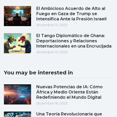
El Ambicioso Acuerdo de Alto al
Fuego en Gaza de Trump se
Intensifica Ante la Presión Israelí
diciembre 13, 2025
El Tango Diplomático de Ghana:
Deportaciones y Relaciones
Internacionales en una Encrucijada
diciembre 13, 2025
You may be interested in
Nuevas Potencias de IA: Cómo
África y Medio Oriente Están
Redefiniendo el Mundo Digital
diciembre 16, 2025
Una Teoría Revolucionaria que