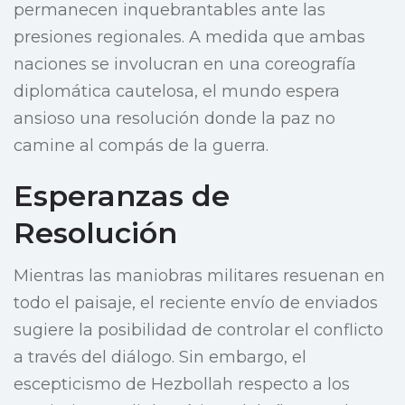
permanecen inquebrantables ante las
presiones regionales. A medida que ambas
naciones se involucran en una coreografía
diplomática cautelosa, el mundo espera
ansioso una resolución donde la paz no
camine al compás de la guerra.
Esperanzas de
Resolución
Mientras las maniobras militares resuenan en
todo el paisaje, el reciente envío de enviados
sugiere la posibilidad de controlar el conflicto
a través del diálogo. Sin embargo, el
escepticismo de Hezbollah respecto a los