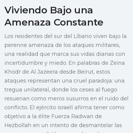
Viviendo Bajo una
Amenaza Constante
Los residentes del sur del Líbano viven bajo la
perenne amenaza de los ataques militares,
una realidad que marca sus vidas diarias con
incertidumbre y miedo. En palabras de Zeina
Khodr de Al Jazeera desde Beirut, estos
ataques representan una cruel paradoja: una
tregua unilateral, donde los ceses al fuego
resuenan como meros susurros en el ruido del
conflicto. El ejército israelí afirma tener como
objetivo a la élite Fuerza Radwan de
Hezbollah en un intento de desmantelar las