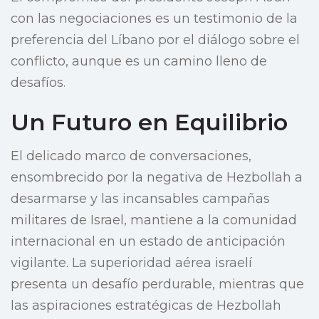
con las negociaciones es un testimonio de la
preferencia del Líbano por el diálogo sobre el
conflicto, aunque es un camino lleno de
desafíos.
Un Futuro en Equilibrio
El delicado marco de conversaciones,
ensombrecido por la negativa de Hezbollah a
desarmarse y las incansables campañas
militares de Israel, mantiene a la comunidad
internacional en un estado de anticipación
vigilante. La superioridad aérea israelí
presenta un desafío perdurable, mientras que
las aspiraciones estratégicas de Hezbollah