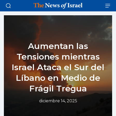
Aumentan las
Tensiones mientras
Israel Ataca el Sur del
Líbano en Medio de
Frágil Tregua
diciembre 14, 2025