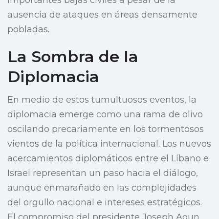
importantes bajas civiles a pesar de la
ausencia de ataques en áreas densamente
pobladas.
La Sombra de la
Diplomacia
En medio de estos tumultuosos eventos, la
diplomacia emerge como una rama de olivo
oscilando precariamente en los tormentosos
vientos de la política internacional. Los nuevos
acercamientos diplomáticos entre el Líbano e
Israel representan un paso hacia el diálogo,
aunque enmarañado en las complejidades
del orgullo nacional e intereses estratégicos.
El compromiso del presidente Joseph Aoun