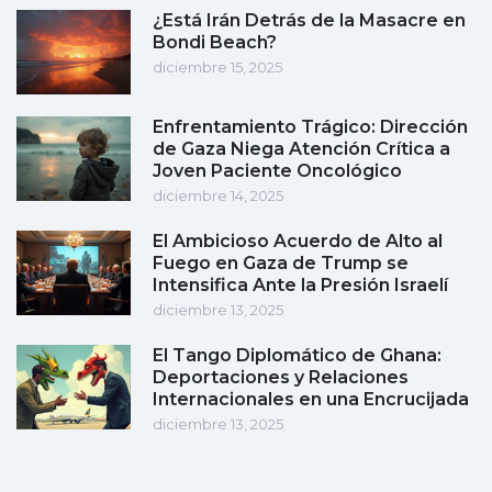
¿Está Irán Detrás de la Masacre en
Bondi Beach?
diciembre 15, 2025
Enfrentamiento Trágico: Dirección
de Gaza Niega Atención Crítica a
Joven Paciente Oncológico
diciembre 14, 2025
El Ambicioso Acuerdo de Alto al
Fuego en Gaza de Trump se
Intensifica Ante la Presión Israelí
diciembre 13, 2025
El Tango Diplomático de Ghana:
Deportaciones y Relaciones
Internacionales en una Encrucijada
diciembre 13, 2025