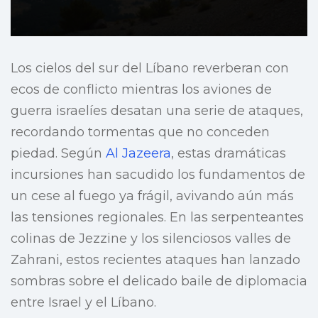
Los cielos del sur del Líbano reverberan con
ecos de conflicto mientras los aviones de
guerra israelíes desatan una serie de ataques,
recordando tormentas que no conceden
piedad. Según
Al Jazeera
, estas dramáticas
incursiones han sacudido los fundamentos de
un cese al fuego ya frágil, avivando aún más
las tensiones regionales. En las serpenteantes
colinas de Jezzine y los silenciosos valles de
Zahrani, estos recientes ataques han lanzado
sombras sobre el delicado baile de diplomacia
entre Israel y el Líbano.