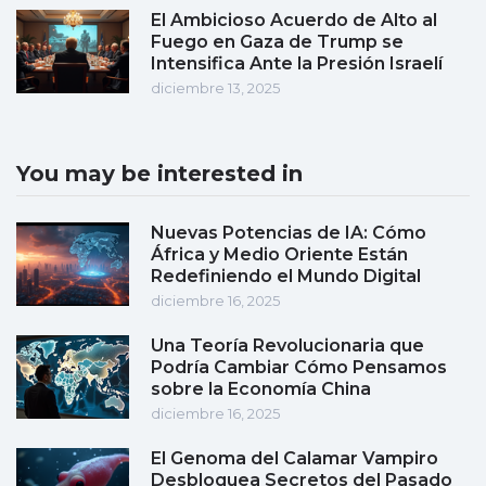
El Ambicioso Acuerdo de Alto al
Fuego en Gaza de Trump se
Intensifica Ante la Presión Israelí
diciembre 13, 2025
You may be interested in
Nuevas Potencias de IA: Cómo
África y Medio Oriente Están
Redefiniendo el Mundo Digital
diciembre 16, 2025
Una Teoría Revolucionaria que
Podría Cambiar Cómo Pensamos
sobre la Economía China
diciembre 16, 2025
El Genoma del Calamar Vampiro
Desbloquea Secretos del Pasado