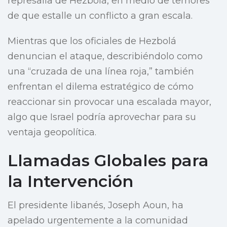
represalia de Hezbolá, en medio de temores
de que estalle un conflicto a gran escala.
Mientras que los oficiales de Hezbolá
denuncian el ataque, describiéndolo como
una “cruzada de una línea roja,” también
enfrentan el dilema estratégico de cómo
reaccionar sin provocar una escalada mayor,
algo que Israel podría aprovechar para su
ventaja geopolítica.
Llamadas Globales para
la Intervención
El presidente libanés, Joseph Aoun, ha
apelado urgentemente a la comunidad