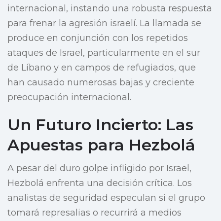
internacional, instando una robusta respuesta
para frenar la agresión israelí. La llamada se
produce en conjunción con los repetidos
ataques de Israel, particularmente en el sur
de Líbano y en campos de refugiados, que
han causado numerosas bajas y creciente
preocupación internacional.
Un Futuro Incierto: Las
Apuestas para Hezbolá
A pesar del duro golpe infligido por Israel,
Hezbolá enfrenta una decisión crítica. Los
analistas de seguridad especulan si el grupo
tomará represalias o recurrirá a medios