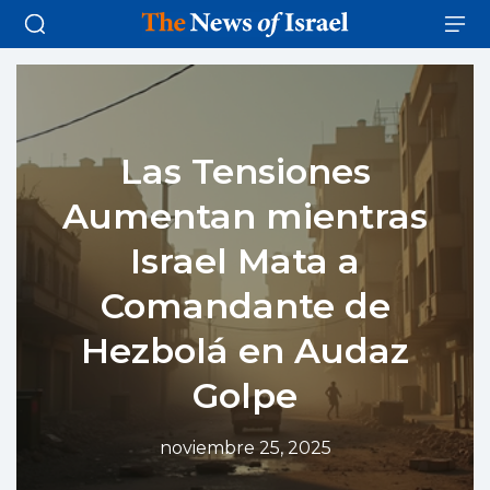
Las Tensiones
Aumentan mientras
Israel Mata a
Comandante de
Hezbolá en Audaz
Golpe
noviembre 25, 2025