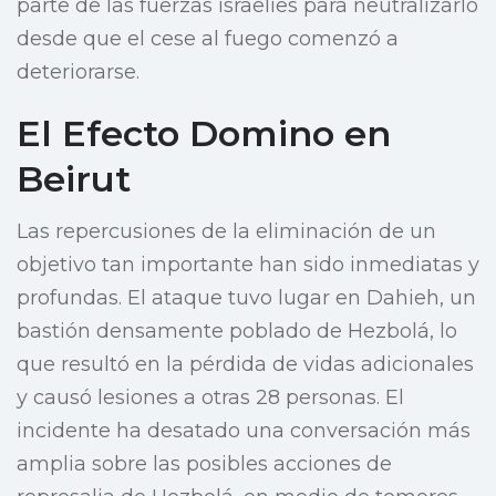
parte de las fuerzas israelíes para neutralizarlo
desde que el cese al fuego comenzó a
deteriorarse.
El Efecto Domino en
Beirut
Las repercusiones de la eliminación de un
objetivo tan importante han sido inmediatas y
profundas. El ataque tuvo lugar en Dahieh, un
bastión densamente poblado de Hezbolá, lo
que resultó en la pérdida de vidas adicionales
y causó lesiones a otras 28 personas. El
incidente ha desatado una conversación más
amplia sobre las posibles acciones de