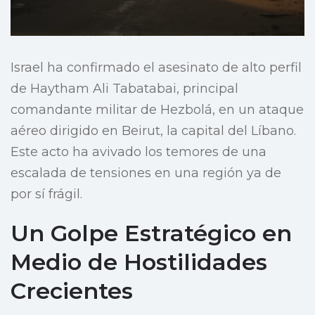
Israel ha confirmado el asesinato de alto perfil
de Haytham Ali Tabatabai, principal
comandante militar de Hezbolá, en un ataque
aéreo dirigido en Beirut, la capital del Líbano.
Este acto ha avivado los temores de una
escalada de tensiones en una región ya de
por sí frágil.
Un Golpe Estratégico en
Medio de Hostilidades
Crecientes