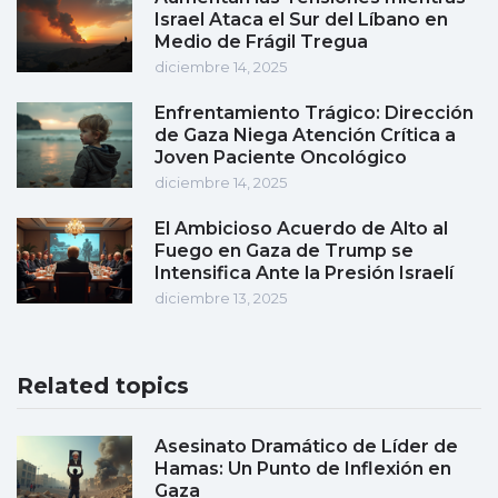
Israel Ataca el Sur del Líbano en
Medio de Frágil Tregua
diciembre 14, 2025
Enfrentamiento Trágico: Dirección
de Gaza Niega Atención Crítica a
Joven Paciente Oncológico
diciembre 14, 2025
El Ambicioso Acuerdo de Alto al
Fuego en Gaza de Trump se
Intensifica Ante la Presión Israelí
diciembre 13, 2025
Related topics
Asesinato Dramático de Líder de
Hamas: Un Punto de Inflexión en
Gaza