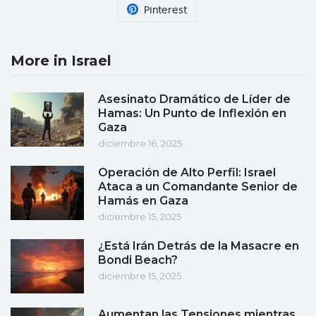
Pinterest
More in Israel
Asesinato Dramático de Líder de
Hamas: Un Punto de Inflexión en
Gaza
diciembre 16, 2025
Operación de Alto Perfil: Israel
Ataca a un Comandante Senior de
Hamás en Gaza
diciembre 15, 2025
¿Está Irán Detrás de la Masacre en
Bondi Beach?
diciembre 15, 2025
Aumentan las Tensiones mientras