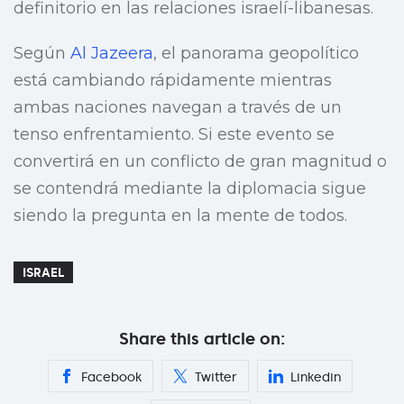
definitorio en las relaciones israelí-libanesas.
Según
Al Jazeera
, el panorama geopolítico
está cambiando rápidamente mientras
ambas naciones navegan a través de un
tenso enfrentamiento. Si este evento se
convertirá en un conflicto de gran magnitud o
se contendrá mediante la diplomacia sigue
siendo la pregunta en la mente de todos.
ISRAEL
Share this article on:
Facebook
Twitter
Linkedin