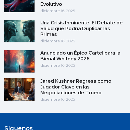
Evolutivo
diciembre 16, 2025
Una Crisis Inminente: El Debate de
Salud que Podría Duplicar las
Primas
diciembre 16, 2025
Anunciado un Épico Cartel para la
Bienal Whitney 2026
diciembre 16, 2025
Jared Kushner Regresa como
Jugador Clave en las
Negociaciones de Trump
diciembre 16, 2025
Síguenos