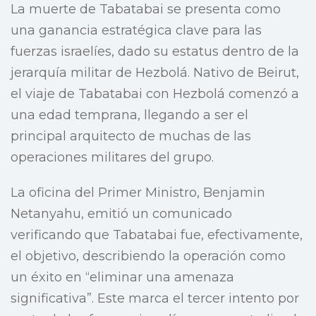
La muerte de Tabatabai se presenta como
una ganancia estratégica clave para las
fuerzas israelíes, dado su estatus dentro de la
jerarquía militar de Hezbolá. Nativo de Beirut,
el viaje de Tabatabai con Hezbolá comenzó a
una edad temprana, llegando a ser el
principal arquitecto de muchas de las
operaciones militares del grupo.
La oficina del Primer Ministro, Benjamin
Netanyahu, emitió un comunicado
verificando que Tabatabai fue, efectivamente,
el objetivo, describiendo la operación como
un éxito en “eliminar una amenaza
significativa”. Este marca el tercer intento por