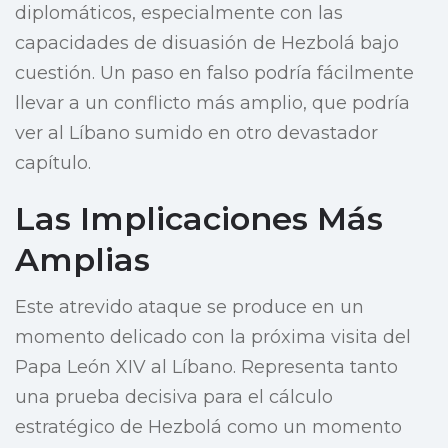
diplomáticos, especialmente con las
capacidades de disuasión de Hezbolá bajo
cuestión. Un paso en falso podría fácilmente
llevar a un conflicto más amplio, que podría
ver al Líbano sumido en otro devastador
capítulo.
Las Implicaciones Más
Amplias
Este atrevido ataque se produce en un
momento delicado con la próxima visita del
Papa León XIV al Líbano. Representa tanto
una prueba decisiva para el cálculo
estratégico de Hezbolá como un momento