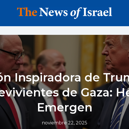
n Inspiradora de Tr
evivientes de Gaza: H
Emergen
noviembre 22, 2025