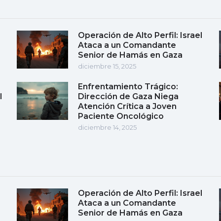
Operación de Alto Perfil: Israel
Ataca a un Comandante
Senior de Hamás en Gaza
diciembre 15, 2025
Enfrentamiento Trágico:
l
Dirección de Gaza Niega
Atención Crítica a Joven
Paciente Oncológico
diciembre 14, 2025
Operación de Alto Perfil: Israel
Ataca a un Comandante
Senior de Hamás en Gaza