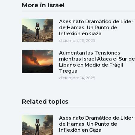
More in Israel
Asesinato Dramático de Líder
de Hamas: Un Punto de
Inflexión en Gaza
diciembre 16, 2025
Aumentan las Tensiones
mientras Israel Ataca el Sur de
Líbano en Medio de Frágil
Tregua
diciembre 14, 2025
Related topics
Asesinato Dramático de Líder
de Hamas: Un Punto de
Inflexión en Gaza