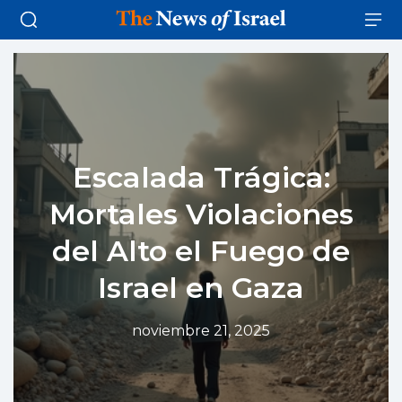
Escalada Trágica:
Mortales Violaciones
del Alto el Fuego de
Israel en Gaza
noviembre 21, 2025