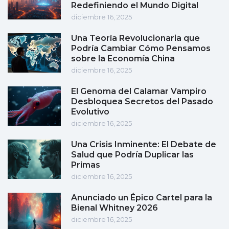
Redefiniendo el Mundo Digital
diciembre 16, 2025
Una Teoría Revolucionaria que
Podría Cambiar Cómo Pensamos
sobre la Economía China
diciembre 16, 2025
El Genoma del Calamar Vampiro
Desbloquea Secretos del Pasado
Evolutivo
diciembre 16, 2025
Una Crisis Inminente: El Debate de
Salud que Podría Duplicar las
Primas
diciembre 16, 2025
Anunciado un Épico Cartel para la
Bienal Whitney 2026
diciembre 16, 2025