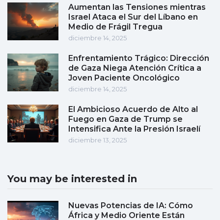
Aumentan las Tensiones mientras
Israel Ataca el Sur del Líbano en
Medio de Frágil Tregua
diciembre 14, 2025
Enfrentamiento Trágico: Dirección
de Gaza Niega Atención Crítica a
Joven Paciente Oncológico
diciembre 14, 2025
El Ambicioso Acuerdo de Alto al
Fuego en Gaza de Trump se
Intensifica Ante la Presión Israelí
diciembre 13, 2025
You may be interested in
Nuevas Potencias de IA: Cómo
África y Medio Oriente Están