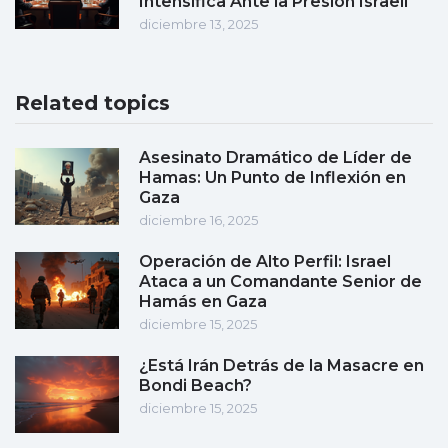
Intensifica Ante la Presión Israelí
diciembre 13, 2025
Related topics
Asesinato Dramático de Líder de
Hamas: Un Punto de Inflexión en
Gaza
diciembre 16, 2025
Operación de Alto Perfil: Israel
Ataca a un Comandante Senior de
Hamás en Gaza
diciembre 15, 2025
¿Está Irán Detrás de la Masacre en
Bondi Beach?
diciembre 15, 2025