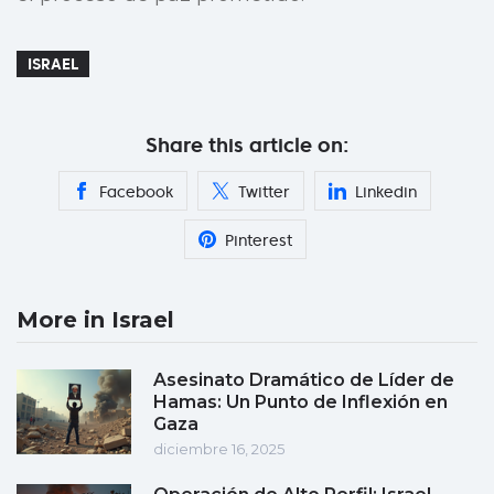
ISRAEL
Share this article on:
Facebook
Twitter
Linkedin
Pinterest
More in Israel
Asesinato Dramático de Líder de
Hamas: Un Punto de Inflexión en
Gaza
diciembre 16, 2025