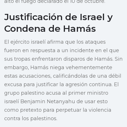
alto el fuego declarado el 10 de octubre.
Justificación de Israel y
Condena de Hamás
El ejército israelí afirma que los ataques
fueron en respuesta a un incidente en el que
sus tropas enfrentaron disparos de Hamás. Sin
embargo, Hamás niega vehementemente
estas acusaciones, calificándolas de una débil
excusa para justificar la agresión continua. El
grupo palestino acusa al primer ministro
israelí Benjamin Netanyahu de usar esto
como pretexto para perpetuar la violencia
contra los palestinos.