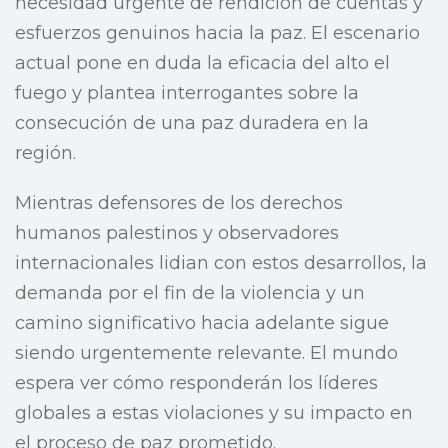
necesidad urgente de rendición de cuentas y
esfuerzos genuinos hacia la paz. El escenario
actual pone en duda la eficacia del alto el
fuego y plantea interrogantes sobre la
consecución de una paz duradera en la
región.
Mientras defensores de los derechos
humanos palestinos y observadores
internacionales lidian con estos desarrollos, la
demanda por el fin de la violencia y un
camino significativo hacia adelante sigue
siendo urgentemente relevante. El mundo
espera ver cómo responderán los líderes
globales a estas violaciones y su impacto en
el proceso de paz prometido.