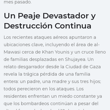
mes pasado.
Un Peaje Devastador y
Destrucción Continua
Los recientes ataques aéreos apuntaron a
ubicaciones clave, incluyendo el área de al-
Mawasi cerca de Khan Younis y un cruce lleno
de familias desplazadas en Shujayea. Un
relato desgarrador desde la Ciudad de Gaza
revela la trágica pérdida de una familia
entera: un padre, una madre y sus tres hijos;
todos perecieron en los ataques. Los
residentes enfrentan un miedo constante ya
que los bombardeos continúan a pesar del