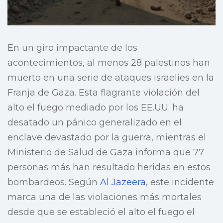
En un giro impactante de los
acontecimientos, al menos 28 palestinos han
muerto en una serie de ataques israelíes en la
Franja de Gaza. Esta flagrante violación del
alto el fuego mediado por los EE.UU. ha
desatado un pánico generalizado en el
enclave devastado por la guerra, mientras el
Ministerio de Salud de Gaza informa que 77
personas más han resultado heridas en estos
bombardeos. Según
Al Jazeera
, este incidente
marca una de las violaciones más mortales
desde que se estableció el alto el fuego el