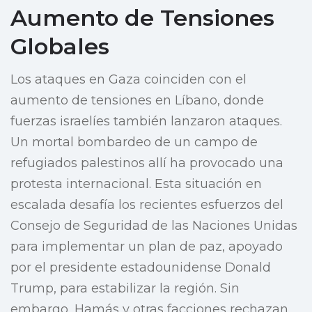
Aumento de Tensiones
Globales
Los ataques en Gaza coinciden con el
aumento de tensiones en Líbano, donde
fuerzas israelíes también lanzaron ataques.
Un mortal bombardeo de un campo de
refugiados palestinos allí ha provocado una
protesta internacional. Esta situación en
escalada desafía los recientes esfuerzos del
Consejo de Seguridad de las Naciones Unidas
para implementar un plan de paz, apoyado
por el presidente estadounidense Donald
Trump, para estabilizar la región. Sin
embargo, Hamás y otras facciones rechazan