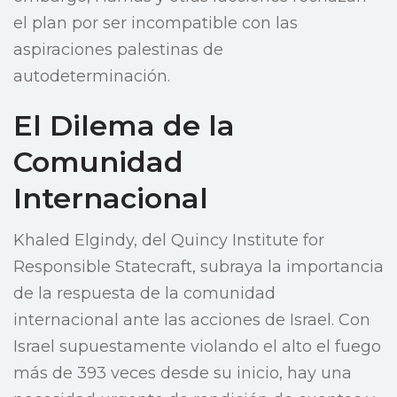
el plan por ser incompatible con las
aspiraciones palestinas de
autodeterminación.
El Dilema de la
Comunidad
Internacional
Khaled Elgindy, del Quincy Institute for
Responsible Statecraft, subraya la importancia
de la respuesta de la comunidad
internacional ante las acciones de Israel. Con
Israel supuestamente violando el alto el fuego
más de 393 veces desde su inicio, hay una