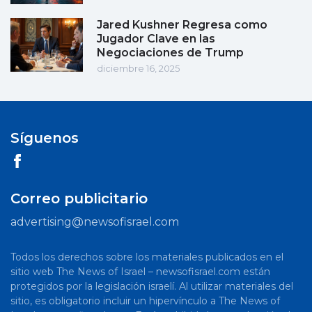
Jared Kushner Regresa como
Jugador Clave en las
Negociaciones de Trump
diciembre 16, 2025
Síguenos
Correo publicitario
advertising@newsofisrael.com
Todos los derechos sobre los materiales publicados en el
sitio web The News of Israel – newsofisrael.com están
protegidos por la legislación israelí. Al utilizar materiales del
sitio, es obligatorio incluir un hipervínculo a The News of