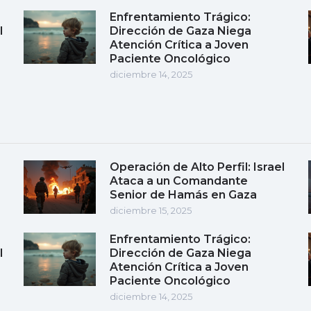
Enfrentamiento Trágico:
l
Dirección de Gaza Niega
Atención Crítica a Joven
Paciente Oncológico
diciembre 14, 2025
Operación de Alto Perfil: Israel
Ataca a un Comandante
Senior de Hamás en Gaza
diciembre 15, 2025
Enfrentamiento Trágico:
l
Dirección de Gaza Niega
Atención Crítica a Joven
Paciente Oncológico
diciembre 14, 2025