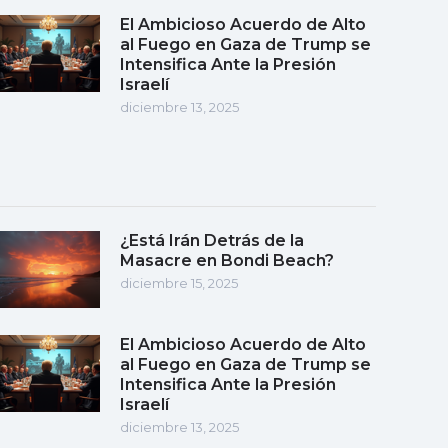
El Ambicioso Acuerdo de Alto
al Fuego en Gaza de Trump se
Intensifica Ante la Presión
Israelí
diciembre 13, 2025
¿Está Irán Detrás de la
Masacre en Bondi Beach?
diciembre 15, 2025
El Ambicioso Acuerdo de Alto
al Fuego en Gaza de Trump se
Intensifica Ante la Presión
Israelí
diciembre 13, 2025