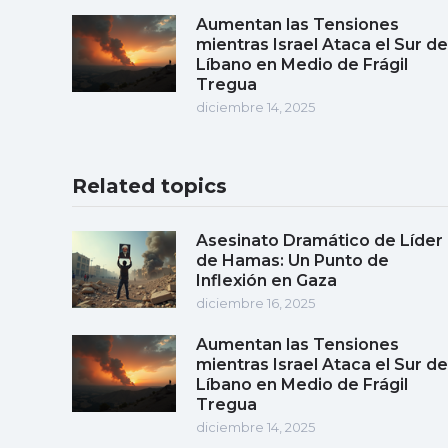
Aumentan las Tensiones
mientras Israel Ataca el Sur de
Líbano en Medio de Frágil
Tregua
diciembre 14, 2025
Related topics
Asesinato Dramático de Líder
de Hamas: Un Punto de
Inflexión en Gaza
diciembre 16, 2025
Aumentan las Tensiones
mientras Israel Ataca el Sur de
Líbano en Medio de Frágil
Tregua
diciembre 14, 2025