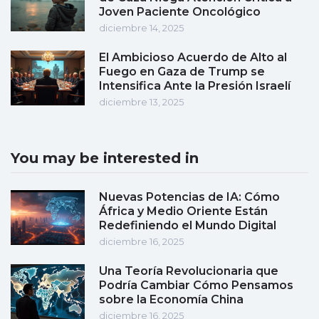
Joven Paciente Oncológico
diciembre 14, 2025
El Ambicioso Acuerdo de Alto al
Fuego en Gaza de Trump se
Intensifica Ante la Presión Israelí
diciembre 13, 2025
You may be interested in
Nuevas Potencias de IA: Cómo
África y Medio Oriente Están
Redefiniendo el Mundo Digital
diciembre 16, 2025
Una Teoría Revolucionaria que
Podría Cambiar Cómo Pensamos
sobre la Economía China
diciembre 16, 2025