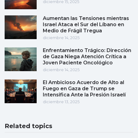
diciembre 15, 2025
Aumentan las Tensiones mientras
Israel Ataca el Sur del Líbano en
Medio de Frágil Tregua
diciembre 14, 2025
Enfrentamiento Trágico: Dirección
de Gaza Niega Atención Crítica a
Joven Paciente Oncológico
diciembre 14, 2025
El Ambicioso Acuerdo de Alto al
Fuego en Gaza de Trump se
Intensifica Ante la Presión Israelí
diciembre 13, 2025
Related topics