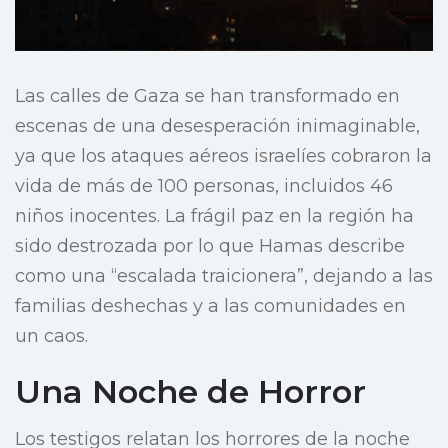
Las calles de Gaza se han transformado en
escenas de una desesperación inimaginable,
ya que los ataques aéreos israelíes cobraron la
vida de más de 100 personas, incluidos 46
niños inocentes. La frágil paz en la región ha
sido destrozada por lo que Hamas describe
como una “escalada traicionera”, dejando a las
familias deshechas y a las comunidades en
un caos.
Una Noche de Horror
Los testigos relatan los horrores de la noche