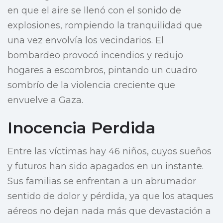
en que el aire se llenó con el sonido de
explosiones, rompiendo la tranquilidad que
una vez envolvía los vecindarios. El
bombardeo provocó incendios y redujo
hogares a escombros, pintando un cuadro
sombrío de la violencia creciente que
envuelve a Gaza.
Inocencia Perdida
Entre las víctimas hay 46 niños, cuyos sueños
y futuros han sido apagados en un instante.
Sus familias se enfrentan a un abrumador
sentido de dolor y pérdida, ya que los ataques
aéreos no dejan nada más que devastación a