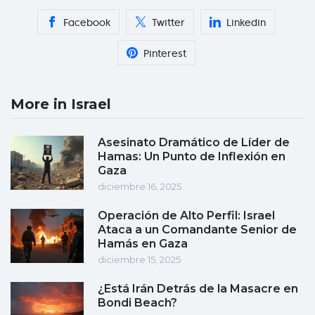
Facebook
Twitter
Linkedin
Pinterest
More in Israel
Asesinato Dramático de Líder de
Hamas: Un Punto de Inflexión en
Gaza
diciembre 16, 2025
Operación de Alto Perfil: Israel
Ataca a un Comandante Senior de
Hamás en Gaza
diciembre 15, 2025
¿Está Irán Detrás de la Masacre en
Bondi Beach?