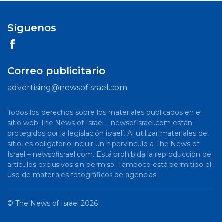
Síguenos
Correo publicitario
advertising@newsofisrael.com
Todos los derechos sobre los materiales publicados en el
sitio web The News of Israel – newsofisrael.com están
protegidos por la legislación israelí. Al utilizar materiales del
sitio, es obligatorio incluir un hipervínculo a The News of
Israel – newsofisrael.com. Está prohibida la reproducción de
artículos exclusivos sin permiso. Tampoco está permitido el
uso de materiales fotográficos de agencias.
©
The News of Israel
2026