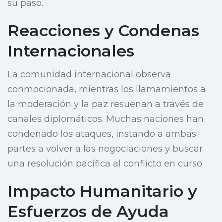
su paso.
Reacciones y Condenas
Internacionales
La comunidad internacional observa
conmocionada, mientras los llamamientos a
la moderación y la paz resuenan a través de
canales diplomáticos. Muchas naciones han
condenado los ataques, instando a ambas
partes a volver a las negociaciones y buscar
una resolución pacífica al conflicto en curso.
Impacto Humanitario y
Esfuerzos de Ayuda