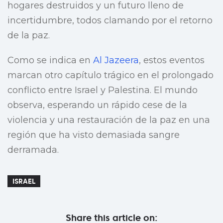
hogares destruidos y un futuro lleno de
incertidumbre, todos clamando por el retorno
de la paz.
Como se indica en
Al Jazeera
, estos eventos
marcan otro capítulo trágico en el prolongado
conflicto entre Israel y Palestina. El mundo
observa, esperando un rápido cese de la
violencia y una restauración de la paz en una
región que ha visto demasiada sangre
derramada.
ISRAEL
Share this article on: