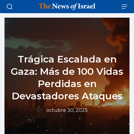
Trágica Escalada en
Gaza: Más de 100 Vidas
Perdidas en
Devastadores Ataques
octubre 30, 2025