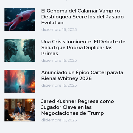
El Genoma del Calamar Vampiro
Desbloquea Secretos del Pasado
Evolutivo
diciembre 16, 2025
Una Crisis Inminente: El Debate de
Salud que Podría Duplicar las
Primas
diciembre 16, 2025
Anunciado un Épico Cartel para la
Bienal Whitney 2026
diciembre 16, 2025
Jared Kushner Regresa como
Jugador Clave en las
Negociaciones de Trump
diciembre 16, 2025