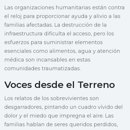
Las organizaciones humanitarias están contra
el reloj para proporcionar ayuda y alivio a las
familias afectadas. La destrucción de la
infraestructura dificulta el acceso, pero los
esfuerzos para suministrar elementos
esenciales como alimentos, agua y atención
médica son incansables en estas
comunidades traumatizadas.
Voces desde el Terreno
Los relatos de los sobrevivientes son
desgarradores, pintando un cuadro vívido del
dolor y el miedo que impregna el aire. Las
familias hablan de seres queridos perdidos,