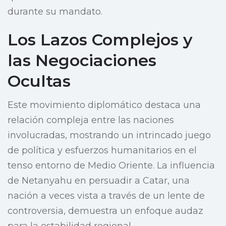
durante su mandato.
Los Lazos Complejos y
las Negociaciones
Ocultas
Este movimiento diplomático destaca una
relación compleja entre las naciones
involucradas, mostrando un intrincado juego
de política y esfuerzos humanitarios en el
tenso entorno de Medio Oriente. La influencia
de Netanyahu en persuadir a Catar, una
nación a veces vista a través de un lente de
controversia, demuestra un enfoque audaz