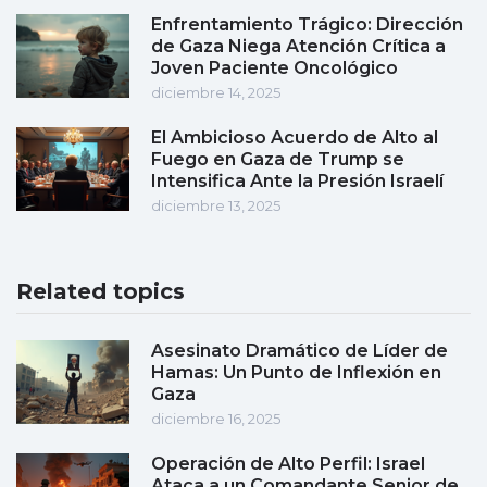
Enfrentamiento Trágico: Dirección
de Gaza Niega Atención Crítica a
Joven Paciente Oncológico
diciembre 14, 2025
El Ambicioso Acuerdo de Alto al
Fuego en Gaza de Trump se
Intensifica Ante la Presión Israelí
diciembre 13, 2025
Related topics
Asesinato Dramático de Líder de
Hamas: Un Punto de Inflexión en
Gaza
diciembre 16, 2025
Operación de Alto Perfil: Israel
Ataca a un Comandante Senior de