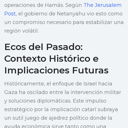
operaciones de Hamás. Según
The Jerusalem
Post
, el gobierno de Netanyahu vio esto como
un compromiso necesario para estabilizar una
región volátil.
Ecos del Pasado:
Contexto Histórico e
Implicaciones Futuras
Históricamente, el enfoque de Israel hacia
Gaza ha oscilado entre la intervención militar
y soluciones diplomáticas. Este impulso
estratégico por la implicación catarí subraya
un sutil juego de ajedrez político donde la
ayuda económica sirve tanto como una