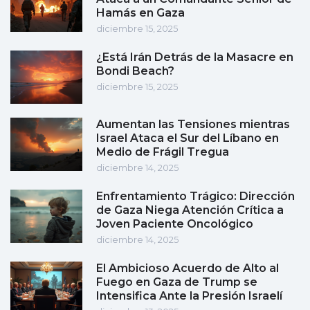
Hamás en Gaza
diciembre 15, 2025
¿Está Irán Detrás de la Masacre en
Bondi Beach?
diciembre 15, 2025
Aumentan las Tensiones mientras
Israel Ataca el Sur del Líbano en
Medio de Frágil Tregua
diciembre 14, 2025
Enfrentamiento Trágico: Dirección
de Gaza Niega Atención Crítica a
Joven Paciente Oncológico
diciembre 14, 2025
El Ambicioso Acuerdo de Alto al
Fuego en Gaza de Trump se
Intensifica Ante la Presión Israelí