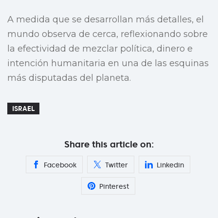
A medida que se desarrollan más detalles, el
mundo observa de cerca, reflexionando sobre
la efectividad de mezclar política, dinero e
intención humanitaria en una de las esquinas
más disputadas del planeta.
ISRAEL
Share this article on:
Facebook
Twitter
Linkedin
Pinterest