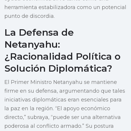
herramienta estabilizadora como un potencial
punto de discordia.
La Defensa de
Netanyahu:
¿Racionalidad Política o
Solución Diplomática?
El Primer Ministro Netanyahu se mantiene
firme en su defensa, argumentando que tales
iniciativas diplomáticas eran esenciales para
la paz en la región. “El apoyo económico
directo,” subraya, “puede ser una alternativa
poderosa al conflicto armado.” Su postura