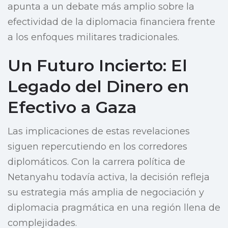
apunta a un debate más amplio sobre la
efectividad de la diplomacia financiera frente
a los enfoques militares tradicionales.
Un Futuro Incierto: El
Legado del Dinero en
Efectivo a Gaza
Las implicaciones de estas revelaciones
siguen repercutiendo en los corredores
diplomáticos. Con la carrera política de
Netanyahu todavía activa, la decisión refleja
su estrategia más amplia de negociación y
diplomacia pragmática en una región llena de
complejidades.