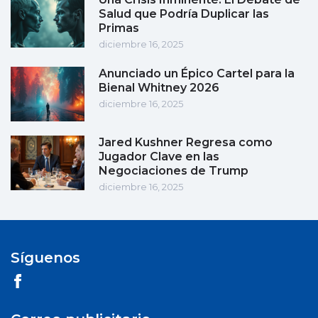
Salud que Podría Duplicar las
Primas
diciembre 16, 2025
Anunciado un Épico Cartel para la
Bienal Whitney 2026
diciembre 16, 2025
Jared Kushner Regresa como
Jugador Clave en las
Negociaciones de Trump
diciembre 16, 2025
Síguenos