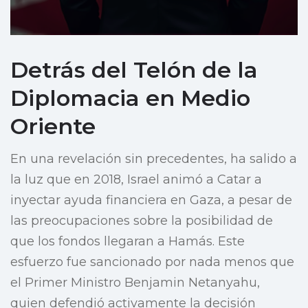
Detrás del Telón de la
Diplomacia en Medio
Oriente
En una revelación sin precedentes, ha salido a
la luz que en 2018, Israel animó a Catar a
inyectar ayuda financiera en Gaza, a pesar de
las preocupaciones sobre la posibilidad de
que los fondos llegaran a Hamás. Este
esfuerzo fue sancionado por nada menos que
el Primer Ministro Benjamin Netanyahu,
quien defendió activamente la decisión