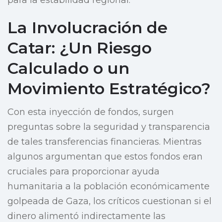
para la estabilidad regional.
La Involucración de
Catar: ¿Un Riesgo
Calculado o un
Movimiento Estratégico?
Con esta inyección de fondos, surgen
preguntas sobre la seguridad y transparencia
de tales transferencias financieras. Mientras
algunos argumentan que estos fondos eran
cruciales para proporcionar ayuda
humanitaria a la población económicamente
golpeada de Gaza, los críticos cuestionan si el
dinero alimentó indirectamente las