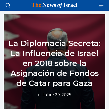
La Diplomacia Secreta:
La Influencia de Israel
en 2018 sobre la
Asignación de Fondos
de Catar para Gaza
octubre 29, 2025