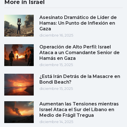
More in Israel
Asesinato Dramático de Líder de
Hamas: Un Punto de Inflexión en
Gaza
diciembre 16, 2025
Operación de Alto Perfil: Israel
Ataca a un Comandante Senior de
Hamás en Gaza
diciembre 15, 2025
¿Está Irán Detrás de la Masacre en
Bondi Beach?
diciembre 15, 2025
Aumentan las Tensiones mientras
Israel Ataca el Sur del Líbano en
Medio de Frágil Tregua
diciembre 14, 2025