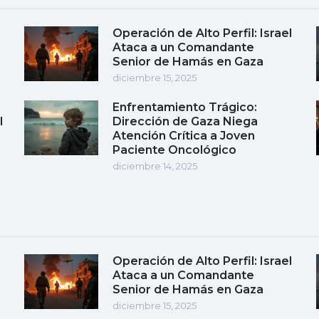
Operación de Alto Perfil: Israel
Ataca a un Comandante
Senior de Hamás en Gaza
diciembre 15, 2025
Enfrentamiento Trágico:
l
Dirección de Gaza Niega
Atención Crítica a Joven
Paciente Oncológico
diciembre 14, 2025
Operación de Alto Perfil: Israel
Ataca a un Comandante
Senior de Hamás en Gaza
diciembre 15, 2025