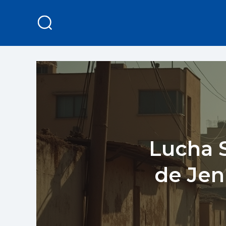
Lucha S
de Jen