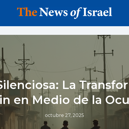
ilenciosa: La Transf
in en Medio de la Oc
octubre 27, 2025