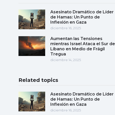
Asesinato Dramático de Líder
de Hamas: Un Punto de
Inflexión en Gaza
diciembre 16, 2025
Aumentan las Tensiones
mientras Israel Ataca el Sur de
Líbano en Medio de Frágil
Tregua
diciembre 14, 2025
Related topics
Asesinato Dramático de Líder
de Hamas: Un Punto de
Inflexión en Gaza
diciembre 16, 2025