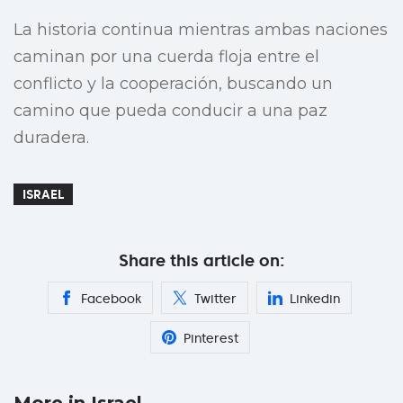
La historia continua mientras ambas naciones
caminan por una cuerda floja entre el
conflicto y la cooperación, buscando un
camino que pueda conducir a una paz
duradera.
ISRAEL
Share this article on:
Facebook
Twitter
Linkedin
Pinterest