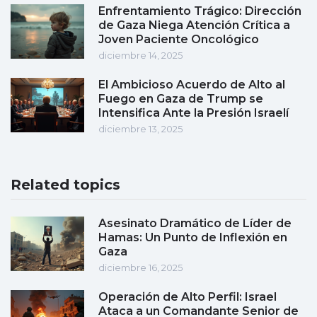
Enfrentamiento Trágico: Dirección
de Gaza Niega Atención Crítica a
Joven Paciente Oncológico
diciembre 14, 2025
El Ambicioso Acuerdo de Alto al
Fuego en Gaza de Trump se
Intensifica Ante la Presión Israelí
diciembre 13, 2025
Related topics
Asesinato Dramático de Líder de
Hamas: Un Punto de Inflexión en
Gaza
diciembre 16, 2025
Operación de Alto Perfil: Israel
Ataca a un Comandante Senior de