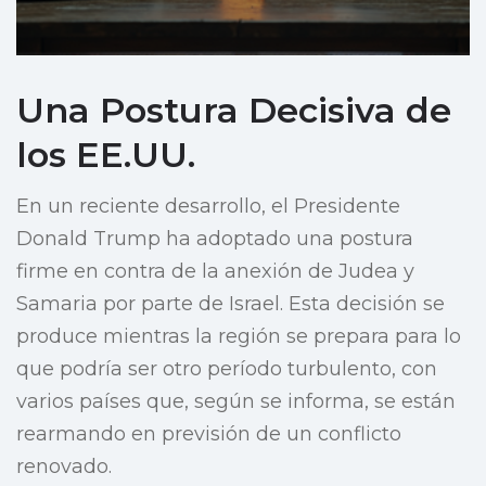
Una Postura Decisiva de
los EE.UU.
En un reciente desarrollo, el Presidente
Donald Trump ha adoptado una postura
firme en contra de la anexión de Judea y
Samaria por parte de Israel. Esta decisión se
produce mientras la región se prepara para lo
que podría ser otro período turbulento, con
varios países que, según se informa, se están
rearmando en previsión de un conflicto
renovado.