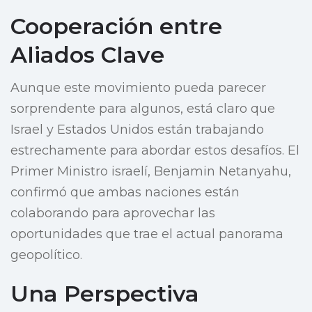
Cooperación entre
Aliados Clave
Aunque este movimiento pueda parecer
sorprendente para algunos, está claro que
Israel y Estados Unidos están trabajando
estrechamente para abordar estos desafíos. El
Primer Ministro israelí, Benjamin Netanyahu,
confirmó que ambas naciones están
colaborando para aprovechar las
oportunidades que trae el actual panorama
geopolítico.
Una Perspectiva