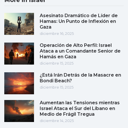
More in Israel
Asesinato Dramático de Líder de
Hamas: Un Punto de Inflexión en
Gaza
diciembre 16, 2025
Operación de Alto Perfil: Israel
Ataca a un Comandante Senior de
Hamás en Gaza
diciembre 15, 2025
¿Está Irán Detrás de la Masacre en
Bondi Beach?
diciembre 15, 2025
Aumentan las Tensiones mientras
Israel Ataca el Sur del Líbano en
Medio de Frágil Tregua
diciembre 14, 2025