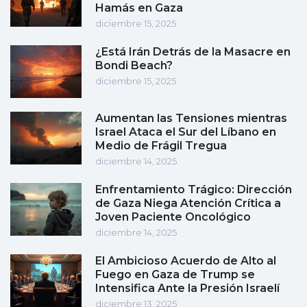
Hamás en Gaza
diciembre 15, 2025
¿Está Irán Detrás de la Masacre en
Bondi Beach?
diciembre 15, 2025
Aumentan las Tensiones mientras
Israel Ataca el Sur del Líbano en
Medio de Frágil Tregua
diciembre 14, 2025
Enfrentamiento Trágico: Dirección
de Gaza Niega Atención Crítica a
Joven Paciente Oncológico
diciembre 14, 2025
El Ambicioso Acuerdo de Alto al
Fuego en Gaza de Trump se
Intensifica Ante la Presión Israelí
diciembre 13, 2025