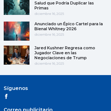
Salud que Podría Duplicar las
Primas
diciembre 16, 2025
Anunciado un Épico Cartel para la
Bienal Whitney 2026
diciembre 16, 2025
Jared Kushner Regresa como
Jugador Clave en las
Negociaciones de Trump
diciembre 16, 2025
Síguenos
Correo publicitario