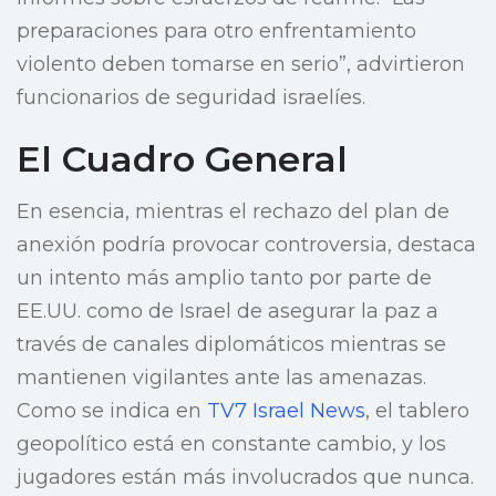
preparaciones para otro enfrentamiento
violento deben tomarse en serio”, advirtieron
funcionarios de seguridad israelíes.
El Cuadro General
En esencia, mientras el rechazo del plan de
anexión podría provocar controversia, destaca
un intento más amplio tanto por parte de
EE.UU. como de Israel de asegurar la paz a
través de canales diplomáticos mientras se
mantienen vigilantes ante las amenazas.
Como se indica en
TV7 Israel News
, el tablero
geopolítico está en constante cambio, y los
jugadores están más involucrados que nunca.