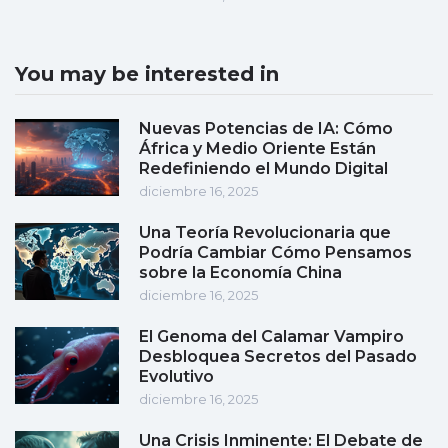
You may be interested in
Nuevas Potencias de IA: Cómo
África y Medio Oriente Están
Redefiniendo el Mundo Digital
diciembre 16, 2025
Una Teoría Revolucionaria que
Podría Cambiar Cómo Pensamos
sobre la Economía China
diciembre 16, 2025
El Genoma del Calamar Vampiro
Desbloquea Secretos del Pasado
Evolutivo
diciembre 16, 2025
Una Crisis Inminente: El Debate de