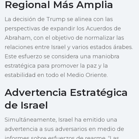
Regional Más Amplia
La decisión de Trump se alinea con las
perspectivas de expandir los Acuerdos de
Abraham, con el objetivo de normalizar las
relaciones entre Israel y varios estados árabes.
Este esfuerzo se considera una maniobra
estratégica para promover la paz y la
estabilidad en todo el Medio Oriente.
Advertencia Estratégica
de Israel
Simultáneamente, Israel ha emitido una
advertencia a sus adversarios en medio de
informes sobre esfuerzos de rearme. “Las