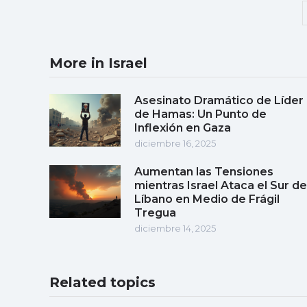
More in Israel
Asesinato Dramático de Líder
de Hamas: Un Punto de
Inflexión en Gaza
diciembre 16, 2025
Aumentan las Tensiones
mientras Israel Ataca el Sur de
Líbano en Medio de Frágil
Tregua
diciembre 14, 2025
Related topics