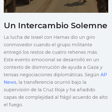
Un Intercambio Solemne
La lucha de Israel con Hamas dio un giro
conmovedor cuando el grupo militante
entregó los restos de cuatro rehenes más.
Este evento emocional se desarrolló en un
contexto de disminución de ayuda a Gaza y
tensas negociaciones diplomáticas. Según
AP
News
, la transferencia ocurrió bajo la
supervisión de la Cruz Roja y ha añadido
capas de complejidad al frágil acuerdo de alto
el fuego.