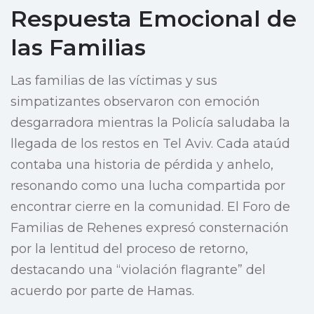
Respuesta Emocional de
las Familias
Las familias de las víctimas y sus
simpatizantes observaron con emoción
desgarradora mientras la Policía saludaba la
llegada de los restos en Tel Aviv. Cada ataúd
contaba una historia de pérdida y anhelo,
resonando como una lucha compartida por
encontrar cierre en la comunidad. El Foro de
Familias de Rehenes expresó consternación
por la lentitud del proceso de retorno,
destacando una “violación flagrante” del
acuerdo por parte de Hamas.