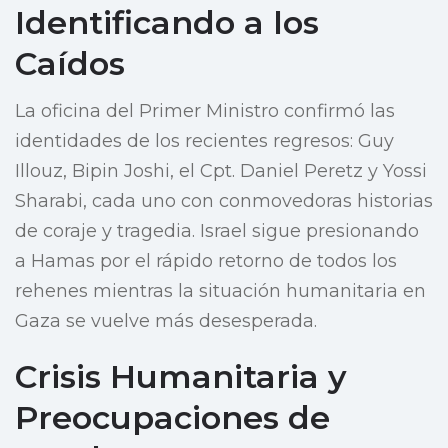
Identificando a los
Caídos
La oficina del Primer Ministro confirmó las
identidades de los recientes regresos: Guy
Illouz, Bipin Joshi, el Cpt. Daniel Peretz y Yossi
Sharabi, cada uno con conmovedoras historias
de coraje y tragedia. Israel sigue presionando
a Hamas por el rápido retorno de todos los
rehenes mientras la situación humanitaria en
Gaza se vuelve más desesperada.
Crisis Humanitaria y
Preocupaciones de