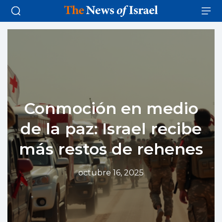
Conmoción en medio
de la paz: Israel recibe
más restos de rehenes
octubre 16, 2025