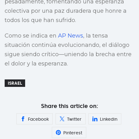
pesadamente, fomentando una esperanza
colectiva por una paz duradera que honre a
todos los que han sufrido.
Como se indica en
AP News
, la tensa
situación continúa evolucionando, el diálogo
sigue siendo crítico—uniendo la brecha entre
el dolor y la esperanza.
ISRAEL
Share this article on:
Facebook
Twitter
Linkedin
Pinterest