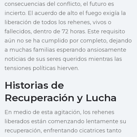
consecuencias del conflicto, el futuro es
incierto. El acuerdo de alto el fuego exigía la
liberación de todos los rehenes, vivos o
fallecidos, dentro de 72 horas. Este requisito
aún no se ha cumplido por completo, dejando
a muchas familias esperando ansiosamente
noticias de sus seres queridos mientras las
tensiones políticas hierven.
Historias de
Recuperación y Lucha
En medio de esta agitación, los rehenes
liberados están comenzando lentamente su
recuperación, enfrentando cicatrices tanto