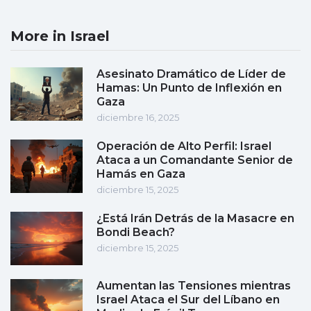
More in Israel
Asesinato Dramático de Líder de
Hamas: Un Punto de Inflexión en
Gaza
diciembre 16, 2025
Operación de Alto Perfil: Israel
Ataca a un Comandante Senior de
Hamás en Gaza
diciembre 15, 2025
¿Está Irán Detrás de la Masacre en
Bondi Beach?
diciembre 15, 2025
Aumentan las Tensiones mientras
Israel Ataca el Sur del Líbano en