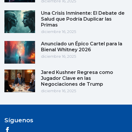
diciembre 16, 2025
Una Crisis Inminente: El Debate de
Salud que Podría Duplicar las
Primas
diciembre 16, 2025
Anunciado un Épico Cartel para la
Bienal Whitney 2026
diciembre 16, 2025
Jared Kushner Regresa como
Jugador Clave en las
Negociaciones de Trump
diciembre 16, 2025
Síguenos