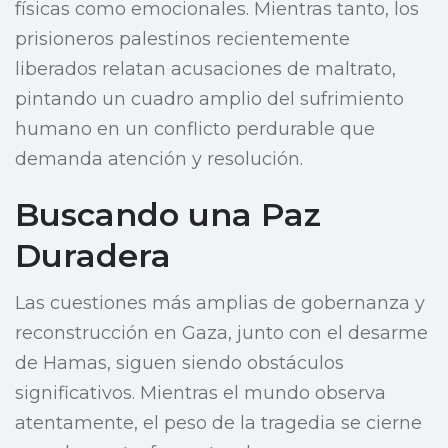
físicas como emocionales. Mientras tanto, los
prisioneros palestinos recientemente
liberados relatan acusaciones de maltrato,
pintando un cuadro amplio del sufrimiento
humano en un conflicto perdurable que
demanda atención y resolución.
Buscando una Paz
Duradera
Las cuestiones más amplias de gobernanza y
reconstrucción en Gaza, junto con el desarme
de Hamas, siguen siendo obstáculos
significativos. Mientras el mundo observa
atentamente, el peso de la tragedia se cierne