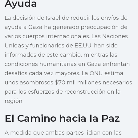
Ayuda
La decisión de Israel de reducir los envíos de
ayuda a Gaza ha generado preocupación de
varios cuerpos internacionales. Las Naciones
Unidas y funcionarios de EE.UU. han sido
informados de este cambio, mientras las
condiciones humanitarias en Gaza enfrentan
desafíos cada vez mayores. La ONU estima
unos asombrosos $70 mil millones necesarios
para los esfuerzos de reconstrucción en la
región.
El Camino hacia la Paz
A medida que ambas partes lidian con las