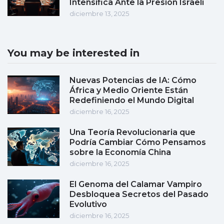
Intensifica Ante la Presión Israelí
diciembre 13, 2025
You may be interested in
Nuevas Potencias de IA: Cómo
África y Medio Oriente Están
Redefiniendo el Mundo Digital
diciembre 16, 2025
Una Teoría Revolucionaria que
Podría Cambiar Cómo Pensamos
sobre la Economía China
diciembre 16, 2025
El Genoma del Calamar Vampiro
Desbloquea Secretos del Pasado
Evolutivo
diciembre 16, 2025