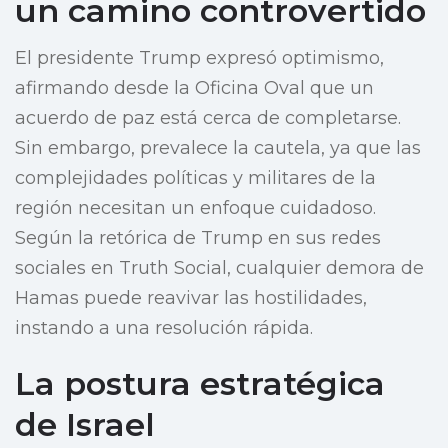
un camino controvertido
El presidente Trump expresó optimismo,
afirmando desde la Oficina Oval que un
acuerdo de paz está cerca de completarse.
Sin embargo, prevalece la cautela, ya que las
complejidades políticas y militares de la
región necesitan un enfoque cuidadoso.
Según la retórica de Trump en sus redes
sociales en Truth Social, cualquier demora de
Hamas puede reavivar las hostilidades,
instando a una resolución rápida.
La postura estratégica
de Israel