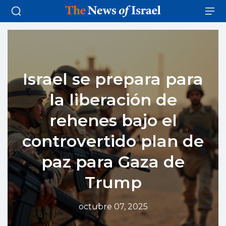
Israel se prepara para
la liberación de
rehenes bajo el
controvertido plan de
paz para Gaza de
Trump
octubre 07, 2025