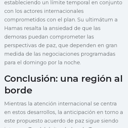
estableciendo un límite temporal en conjunto
con los actores internacionales
comprometidos con el plan. Su ultimátum a
Hamas resalta la ansiedad de que las
demoras puedan comprometer las
perspectivas de paz, que dependen en gran
medida de las negociaciones programadas
para el domingo por la noche.
Conclusión: una región al
borde
Mientras la atención internacional se centra
en estos desarrollos, la anticipación en torno a
este propuesto acuerdo de paz sigue siendo