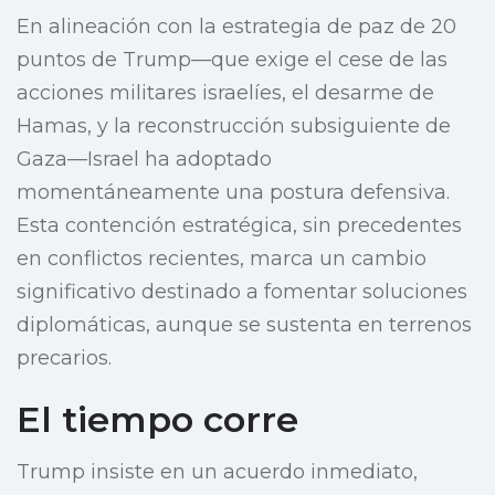
En alineación con la estrategia de paz de 20
puntos de Trump—que exige el cese de las
acciones militares israelíes, el desarme de
Hamas, y la reconstrucción subsiguiente de
Gaza—Israel ha adoptado
momentáneamente una postura defensiva.
Esta contención estratégica, sin precedentes
en conflictos recientes, marca un cambio
significativo destinado a fomentar soluciones
diplomáticas, aunque se sustenta en terrenos
precarios.
El tiempo corre
Trump insiste en un acuerdo inmediato,