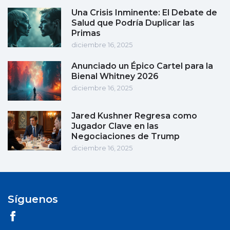
Una Crisis Inminente: El Debate de
Salud que Podría Duplicar las
Primas
diciembre 16, 2025
Anunciado un Épico Cartel para la
Bienal Whitney 2026
diciembre 16, 2025
Jared Kushner Regresa como
Jugador Clave en las
Negociaciones de Trump
diciembre 16, 2025
Síguenos