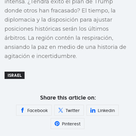
intensa. ¿Tendrá éxito el plan de Trump
donde otros han fracasado? El tiempo, la
diplomacia y la disposición para ajustar
posiciones históricas serán los últimos
árbitros. La región contén la respiración,
ansiando la paz en medio de una historia de
agitación e incertidumbre.
ISRAEL
Share this article on:
Facebook
Twitter
Linkedin
Pinterest