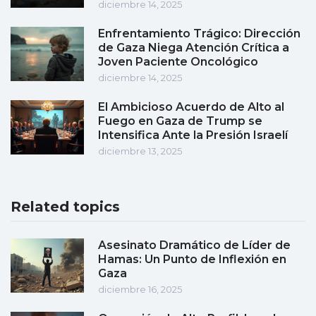
diciembre 14, 2025
Enfrentamiento Trágico: Dirección
de Gaza Niega Atención Crítica a
Joven Paciente Oncológico
diciembre 14, 2025
El Ambicioso Acuerdo de Alto al
Fuego en Gaza de Trump se
Intensifica Ante la Presión Israelí
diciembre 13, 2025
Related topics
Asesinato Dramático de Líder de
Hamas: Un Punto de Inflexión en
Gaza
diciembre 16, 2025