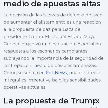
medio de apuestas altas
La decisión de las fuerzas de defensa de Israel
de aumentar el alistamiento es una reacción
a la propuesta de paz para Gaza del
presidente Trump. El jefe del Estado Mayor
General organizó una evaluación especial en
respuesta a los escenarios cambiantes,
subrayando la importancia de la seguridad de
las tropas en medio de posibles amenazas.
Como se señaló en
Fox News
, una estrategia
integral es imperativa bajo las sensibilidades
operativas actuales.
La propuesta de Trump: