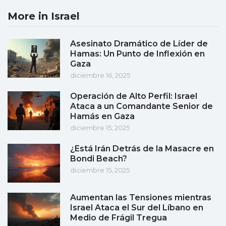
More in Israel
Asesinato Dramático de Líder de
Hamas: Un Punto de Inflexión en
Gaza
diciembre 16, 2025
Operación de Alto Perfil: Israel
Ataca a un Comandante Senior de
Hamás en Gaza
diciembre 15, 2025
¿Está Irán Detrás de la Masacre en
Bondi Beach?
diciembre 15, 2025
Aumentan las Tensiones mientras
Israel Ataca el Sur del Líbano en
Medio de Frágil Tregua