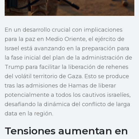
En un desarrollo crucial con implicaciones
para la paz en Medio Oriente, el ejército de
Israel está avanzando en la preparación para
la fase inicial del plan de la administración de
Trump para facilitar la liberación de rehenes
del volátil territorio de Gaza. Esto se produce
tras las admisiones de Hamas de liberar
potencialmente a todos los cautivos israelíes,
desafiando la dinámica del conflicto de larga
data en la región.
Tensiones aumentan en