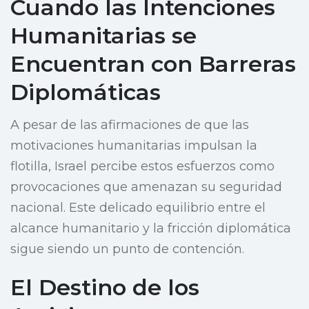
Cuando las Intenciones
Humanitarias se
Encuentran con Barreras
Diplomáticas
A pesar de las afirmaciones de que las
motivaciones humanitarias impulsan la
flotilla, Israel percibe estos esfuerzos como
provocaciones que amenazan su seguridad
nacional. Este delicado equilibrio entre el
alcance humanitario y la fricción diplomática
sigue siendo un punto de contención.
El Destino de los