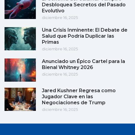
Desbloquea Secretos del Pasado
Evolutivo
diciembre 16, 2025
Una Crisis Inminente: El Debate de
Salud que Podría Duplicar las
Primas
diciembre 16, 2025
Anunciado un Épico Cartel para la
Bienal Whitney 2026
diciembre 16, 2025
Jared Kushner Regresa como
Jugador Clave en las
Negociaciones de Trump
diciembre 16, 2025