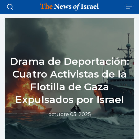
Drama de Deportación:
Cuatro Activistas de la
Flotilla de Gaza
Expulsados por Israel
octubre 05, 2025