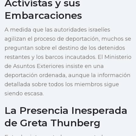
Activistas y sus
Embarcaciones
A medida que las autoridades israelíes
agilizan el proceso de deportación, muchos se
preguntan sobre el destino de los detenidos
restantes y los barcos incautados. El Ministerio
de Asuntos Exteriores insiste en una
deportación ordenada, aunque la información
detallada sobre todos los miembros sigue
siendo escasa.
La Presencia Inesperada
de Greta Thunberg