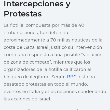
Intercepciones y
Protestas
La flotilla, compuesta por más de 40
embarcaciones, fue detenida
aproximadamente a 70 millas náuticas de la
costa de Gaza. Israel justificó su intervención
como una respuesta a una posible “violación
de zona de combate”, mientras que los
organizadores de la flotilla calificaron el
bloqueo de ilegítimo. Según
BBC
, esto ha
desatado protestas en todo el mundo,
eventos en Italia y otras naciones condenando
las acciones de Israel.