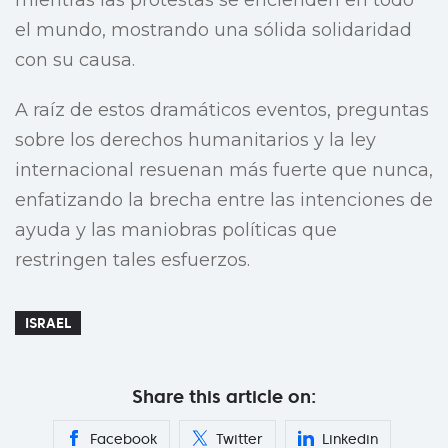
mientras las protestas se encienden en todo
el mundo, mostrando una sólida solidaridad
con su causa.
A raíz de estos dramáticos eventos, preguntas
sobre los derechos humanitarios y la ley
internacional resuenan más fuerte que nunca,
enfatizando la brecha entre las intenciones de
ayuda y las maniobras políticas que
restringen tales esfuerzos.
ISRAEL
Share this article on:
Facebook
Twitter
Linkedin