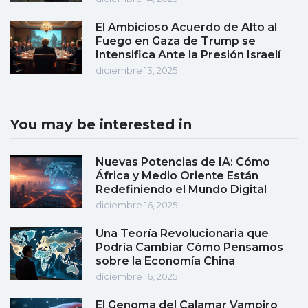
El Ambicioso Acuerdo de Alto al
Fuego en Gaza de Trump se
Intensifica Ante la Presión Israelí
diciembre 13, 2025
You may be interested in
Nuevas Potencias de IA: Cómo
África y Medio Oriente Están
Redefiniendo el Mundo Digital
diciembre 16, 2025
Una Teoría Revolucionaria que
Podría Cambiar Cómo Pensamos
sobre la Economía China
diciembre 16, 2025
El Genoma del Calamar Vampiro