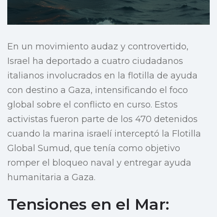
En un movimiento audaz y controvertido,
Israel ha deportado a cuatro ciudadanos
italianos involucrados en la flotilla de ayuda
con destino a Gaza, intensificando el foco
global sobre el conflicto en curso. Estos
activistas fueron parte de los 470 detenidos
cuando la marina israelí interceptó la Flotilla
Global Sumud, que tenía como objetivo
romper el bloqueo naval y entregar ayuda
humanitaria a Gaza.
Tensiones en el Mar: