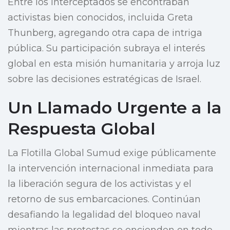
Entre los interceptados se encontraban
activistas bien conocidos, incluida Greta
Thunberg, agregando otra capa de intriga
pública. Su participación subraya el interés
global en esta misión humanitaria y arroja luz
sobre las decisiones estratégicas de Israel.
Un Llamado Urgente a la
Respuesta Global
La Flotilla Global Sumud exige públicamente
la intervención internacional inmediata para
la liberación segura de los activistas y el
retorno de sus embarcaciones. Continúan
desafiando la legalidad del bloqueo naval