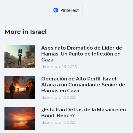
Pinterest
More in Israel
Asesinato Dramático de Líder de
Hamas: Un Punto de Inflexión en
Gaza
diciembre 16, 2025
Operación de Alto Perfil: Israel
Ataca a un Comandante Senior de
Hamás en Gaza
diciembre 15, 2025
¿Está Irán Detrás de la Masacre en
Bondi Beach?
diciembre 15, 2025