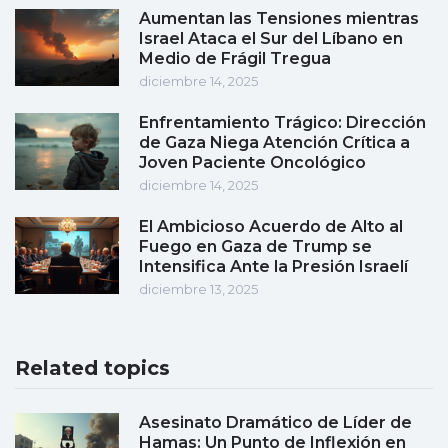
Aumentan las Tensiones mientras
Israel Ataca el Sur del Líbano en
Medio de Frágil Tregua
diciembre 14, 2025
Enfrentamiento Trágico: Dirección
de Gaza Niega Atención Crítica a
Joven Paciente Oncológico
diciembre 14, 2025
El Ambicioso Acuerdo de Alto al
Fuego en Gaza de Trump se
Intensifica Ante la Presión Israelí
diciembre 13, 2025
Related topics
Asesinato Dramático de Líder de
Hamas: Un Punto de Inflexión en