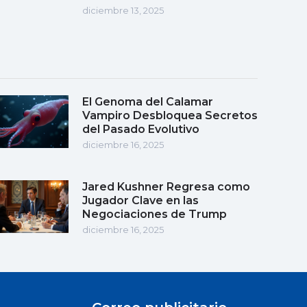
diciembre 13, 2025
El Genoma del Calamar
Vampiro Desbloquea Secretos
del Pasado Evolutivo
diciembre 16, 2025
Jared Kushner Regresa como
Jugador Clave en las
Negociaciones de Trump
diciembre 16, 2025