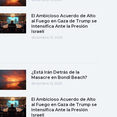
El Ambicioso Acuerdo de Alto
al Fuego en Gaza de Trump se
Intensifica Ante la Presión
Israelí
diciembre 13, 2025
¿Está Irán Detrás de la
Masacre en Bondi Beach?
diciembre 15, 2025
El Ambicioso Acuerdo de Alto
al Fuego en Gaza de Trump se
Intensifica Ante la Presión
Israelí