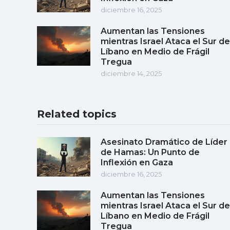
diciembre 16, 2025
Aumentan las Tensiones
mientras Israel Ataca el Sur de
Líbano en Medio de Frágil
Tregua
diciembre 14, 2025
Related topics
Asesinato Dramático de Líder
de Hamas: Un Punto de
Inflexión en Gaza
diciembre 16, 2025
Aumentan las Tensiones
mientras Israel Ataca el Sur de
Líbano en Medio de Frágil
Tregua