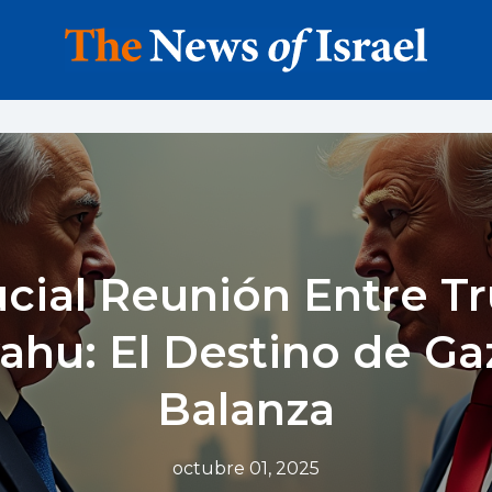
ucial Reunión Entre T
ahu: El Destino de Gaz
Balanza
octubre 01, 2025