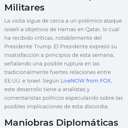
Militares
La visita sigue de cerca a un polémico ataque
israelí a objetivos de Hamas en Qatar, lo cual
ha recibido críticas, notablemente del
Presidente Trump. El Presidente expresó su
insatisfacción a principios de esta semana,
señalando una posible ruptura en las
tradicionalmente fuertes relaciones entre
EE.UU. e Israel. Según
LiveNOW from FOX
,
este desarrollo tiene a analistas y
comentaristas políticos especulando sobre las
posibles implicaciones de esta discordia.
Maniobras Diplomáticas