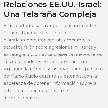
Relaciones EE.UU.-Israel:
Una Telaraña Compleja
Es importante señalar que la alianza entre
Estados Unidos e Israel ha sido
históricamente robusta, sin embargo, la
actual tensión sobre agresiones militares y
estrategia diplomática presenta nuevos retos.
Los observadores estarán atentamente
vigilando la retórica y las apariciones públicas
de Marco Rubio durante su estancia, con la
esperanza de obtener información sobre la
futura dirección de estos lazos
internacionales.