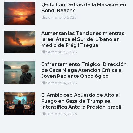
¿Está Irán Detrás de la Masacre en
Bondi Beach?
diciembre 15, 2025
Aumentan las Tensiones mientras
Israel Ataca el Sur del Líbano en
Medio de Frágil Tregua
diciembre 14, 2025
Enfrentamiento Trágico: Dirección
de Gaza Niega Atención Crítica a
Joven Paciente Oncológico
diciembre 14, 2025
El Ambicioso Acuerdo de Alto al
Fuego en Gaza de Trump se
Intensifica Ante la Presión Israelí
diciembre 13, 2025