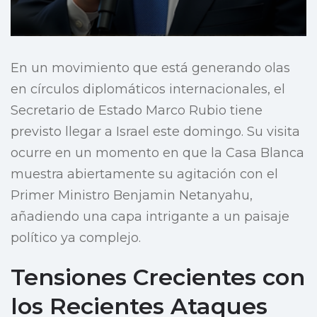
En un movimiento que está generando olas
en círculos diplomáticos internacionales, el
Secretario de Estado Marco Rubio tiene
previsto llegar a Israel este domingo. Su visita
ocurre en un momento en que la Casa Blanca
muestra abiertamente su agitación con el
Primer Ministro Benjamin Netanyahu,
añadiendo una capa intrigante a un paisaje
político ya complejo.
Tensiones Crecientes con
los Recientes Ataques