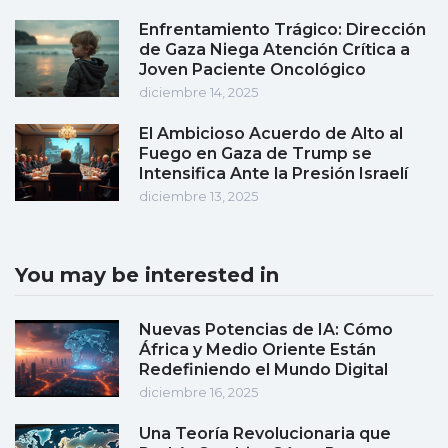
Enfrentamiento Trágico: Dirección
de Gaza Niega Atención Crítica a
Joven Paciente Oncológico
diciembre 14, 2025
El Ambicioso Acuerdo de Alto al
Fuego en Gaza de Trump se
Intensifica Ante la Presión Israelí
diciembre 13, 2025
You may be interested in
Nuevas Potencias de IA: Cómo
África y Medio Oriente Están
Redefiniendo el Mundo Digital
diciembre 16, 2025
Una Teoría Revolucionaria que