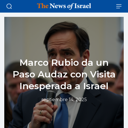
Marco Rubio da un
Paso Audaz con Visita
Inesperada a Israel
septiembre 14, 2025