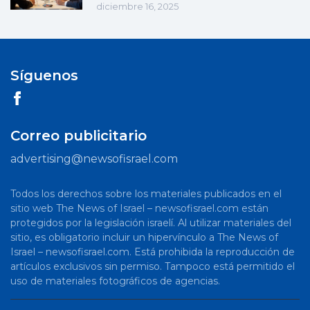
diciembre 16, 2025
Síguenos
Correo publicitario
advertising@newsofisrael.com
Todos los derechos sobre los materiales publicados en el
sitio web The News of Israel – newsofisrael.com están
protegidos por la legislación israelí. Al utilizar materiales del
sitio, es obligatorio incluir un hipervínculo a The News of
Israel – newsofisrael.com. Está prohibida la reproducción de
artículos exclusivos sin permiso. Tampoco está permitido el
uso de materiales fotográficos de agencias.