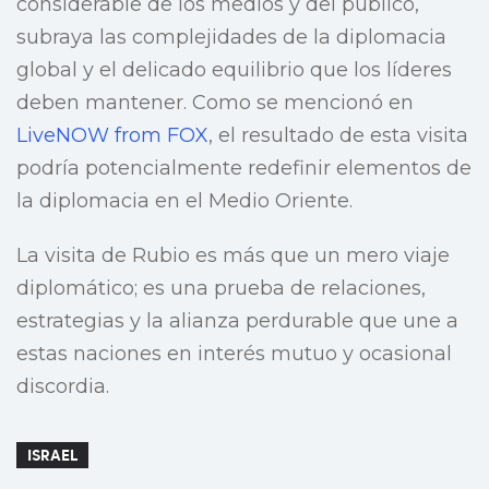
considerable de los medios y del público,
subraya las complejidades de la diplomacia
global y el delicado equilibrio que los líderes
deben mantener. Como se mencionó en
LiveNOW from FOX
, el resultado de esta visita
podría potencialmente redefinir elementos de
la diplomacia en el Medio Oriente.
La visita de Rubio es más que un mero viaje
diplomático; es una prueba de relaciones,
estrategias y la alianza perdurable que une a
estas naciones en interés mutuo y ocasional
discordia.
ISRAEL