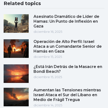
Related topics
Asesinato Dramático de Líder de
Hamas: Un Punto de Inflexión en
Gaza
diciembre 16, 2025
Operación de Alto Perfil: Israel
Ataca a un Comandante Senior de
Hamás en Gaza
diciembre 15, 2025
¿Está Irán Detrás de la Masacre en
Bondi Beach?
diciembre 15, 2025
Aumentan las Tensiones mientras
Israel Ataca el Sur del Líbano en
Medio de Frágil Tregua
diciembre 14, 2025