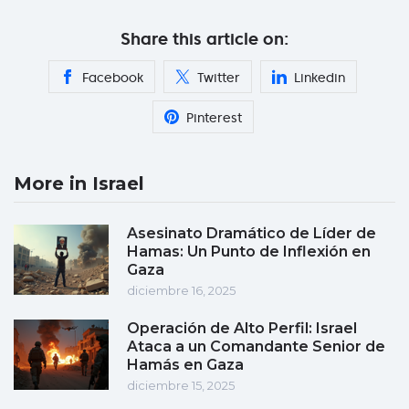
Share this article on:
Facebook
Twitter
Linkedin
Pinterest
More in Israel
Asesinato Dramático de Líder de
Hamas: Un Punto de Inflexión en
Gaza
diciembre 16, 2025
Operación de Alto Perfil: Israel
Ataca a un Comandante Senior de
Hamás en Gaza
diciembre 15, 2025