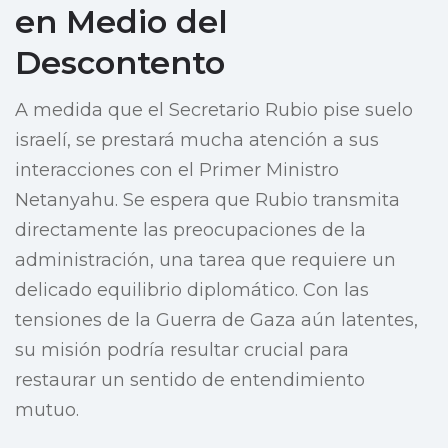
en Medio del
Descontento
A medida que el Secretario Rubio pise suelo
israelí, se prestará mucha atención a sus
interacciones con el Primer Ministro
Netanyahu. Se espera que Rubio transmita
directamente las preocupaciones de la
administración, una tarea que requiere un
delicado equilibrio diplomático. Con las
tensiones de la Guerra de Gaza aún latentes,
su misión podría resultar crucial para
restaurar un sentido de entendimiento
mutuo.