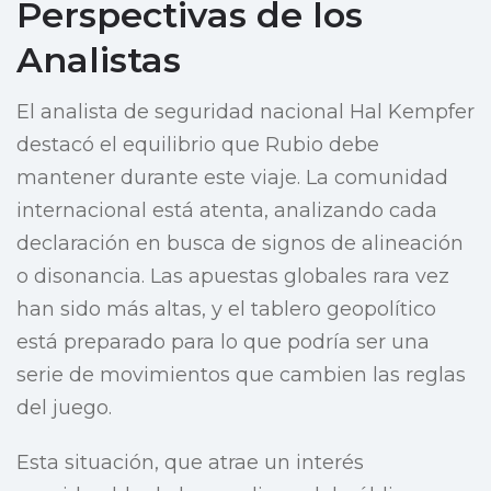
Perspectivas de los
Analistas
El analista de seguridad nacional Hal Kempfer
destacó el equilibrio que Rubio debe
mantener durante este viaje. La comunidad
internacional está atenta, analizando cada
declaración en busca de signos de alineación
o disonancia. Las apuestas globales rara vez
han sido más altas, y el tablero geopolítico
está preparado para lo que podría ser una
serie de movimientos que cambien las reglas
del juego.
Esta situación, que atrae un interés