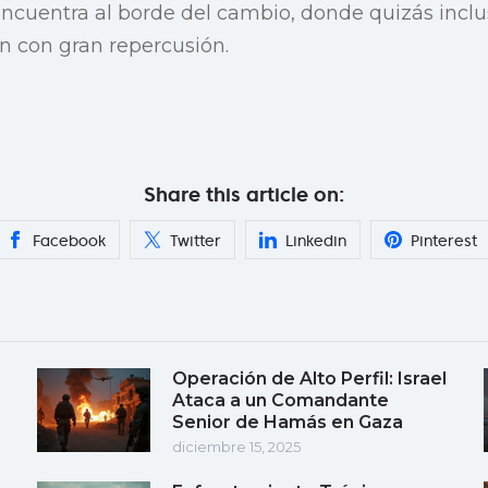
ncuentra al borde del cambio, donde quizás inclu
 con gran repercusión.
Share this article on:
Facebook
Twitter
Linkedin
Pinterest
Operación de Alto Perfil: Israel
Ataca a un Comandante
Senior de Hamás en Gaza
diciembre 15, 2025