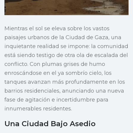
Mientras el sol se eleva sobre los vastos
paisajes urbanos de la Ciudad de Gaza, una
inquietante realidad se impone: la comunidad
está siendo testigo de otra ola de escalada del
conflicto. Con plumas grises de humo
enroscándose en el ya sombrío cielo, los
tanques avanzan más profundamente en los
barrios residenciales, anunciando una nueva
fase de agitación e incertidumbre para
innumerables residentes.
Una Ciudad Bajo Asedio