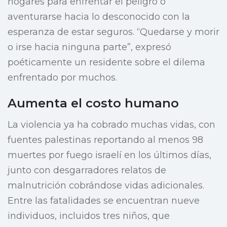
hogares para enfrentar el peligro o
aventurarse hacia lo desconocido con la
esperanza de estar seguros. “Quedarse y morir
o irse hacia ninguna parte”, expresó
poéticamente un residente sobre el dilema
enfrentado por muchos.
Aumenta el costo humano
La violencia ya ha cobrado muchas vidas, con
fuentes palestinas reportando al menos 98
muertes por fuego israelí en los últimos días,
junto con desgarradores relatos de
malnutrición cobrándose vidas adicionales.
Entre las fatalidades se encuentran nueve
individuos, incluidos tres niños, que