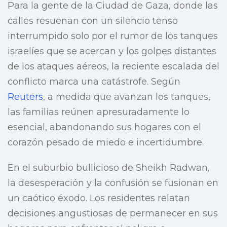
Para la gente de la Ciudad de Gaza, donde las
calles resuenan con un silencio tenso
interrumpido solo por el rumor de los tanques
israelíes que se acercan y los golpes distantes
de los ataques aéreos, la reciente escalada del
conflicto marca una catástrofe. Según
Reuters
, a medida que avanzan los tanques,
las familias reúnen apresuradamente lo
esencial, abandonando sus hogares con el
corazón pesado de miedo e incertidumbre.
En el suburbio bullicioso de Sheikh Radwan,
la desesperación y la confusión se fusionan en
un caótico éxodo. Los residentes relatan
decisiones angustiosas de permanecer en sus