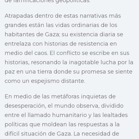
de ramificaciones geopolíticas.
Atrapadas dentro de estas narrativas más
grandes están las vidas ordinarias de los
habitantes de Gaza; su existencia diaria se
entrelaza con historias de resistencia en
medio del caos. El conflicto se escribe en sus
historias, resonando la inagotable lucha por la
paz en una tierra donde su promesa se siente
como un espejismo distante.
En medio de las metáforas inquietas de
desesperación, el mundo observa, dividido
entre el llamado humanitario y las lealtades
políticas que moldean las respuestas a la
difícil situación de Gaza. La necesidad de