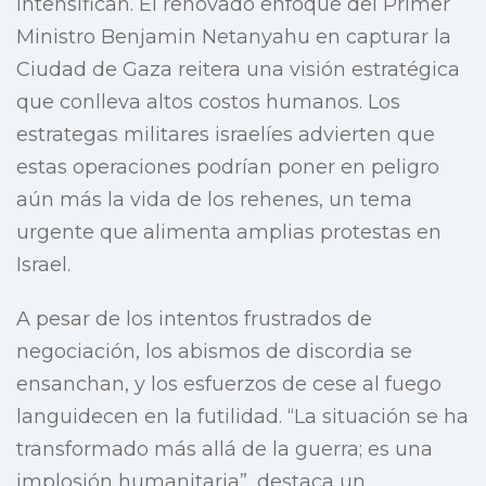
intensifican. El renovado enfoque del Primer
Ministro Benjamin Netanyahu en capturar la
Ciudad de Gaza reitera una visión estratégica
que conlleva altos costos humanos. Los
estrategas militares israelíes advierten que
estas operaciones podrían poner en peligro
aún más la vida de los rehenes, un tema
urgente que alimenta amplias protestas en
Israel.
A pesar de los intentos frustrados de
negociación, los abismos de discordia se
ensanchan, y los esfuerzos de cese al fuego
languidecen en la futilidad. “La situación se ha
transformado más allá de la guerra; es una
implosión humanitaria”, destaca un