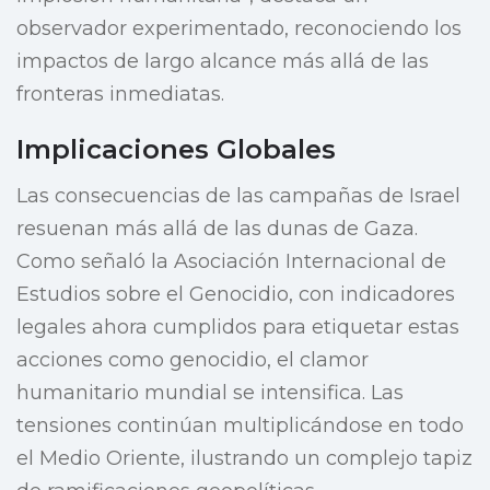
observador experimentado, reconociendo los
impactos de largo alcance más allá de las
fronteras inmediatas.
Implicaciones Globales
Las consecuencias de las campañas de Israel
resuenan más allá de las dunas de Gaza.
Como señaló la Asociación Internacional de
Estudios sobre el Genocidio, con indicadores
legales ahora cumplidos para etiquetar estas
acciones como genocidio, el clamor
humanitario mundial se intensifica. Las
tensiones continúan multiplicándose en todo
el Medio Oriente, ilustrando un complejo tapiz