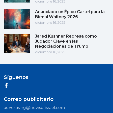
diciembre 16, 2025
Anunciado un Épico Cartel para la
Bienal Whitney 2026
diciembre 16, 2025
Jared Kushner Regresa como
Jugador Clave en las
Negociaciones de Trump
diciembre 16, 2025
Síguenos
Correo publicitario
advertising@newsofisrael.com