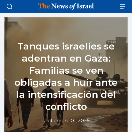
Tanques israelíes se
adentran en Gaza:
Familias se ven
obligadas a huir ante
la intensificación del
conflicto
septiembre 01, 2025