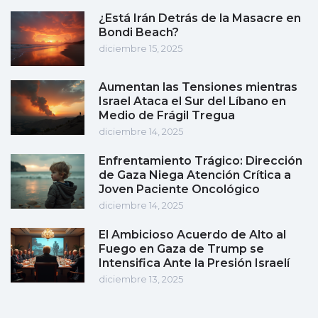
¿Está Irán Detrás de la Masacre en
Bondi Beach?
diciembre 15, 2025
Aumentan las Tensiones mientras
Israel Ataca el Sur del Líbano en
Medio de Frágil Tregua
diciembre 14, 2025
Enfrentamiento Trágico: Dirección
de Gaza Niega Atención Crítica a
Joven Paciente Oncológico
diciembre 14, 2025
El Ambicioso Acuerdo de Alto al
Fuego en Gaza de Trump se
Intensifica Ante la Presión Israelí
diciembre 13, 2025