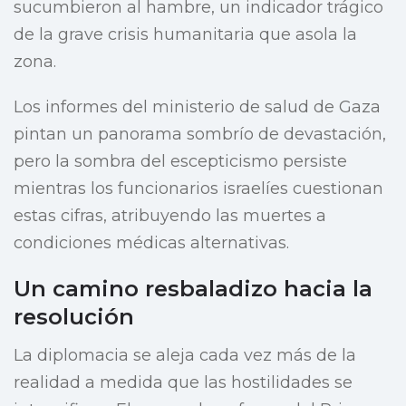
sucumbieron al hambre, un indicador trágico
de la grave crisis humanitaria que asola la
zona.
Los informes del ministerio de salud de Gaza
pintan un panorama sombrío de devastación,
pero la sombra del escepticismo persiste
mientras los funcionarios israelíes cuestionan
estas cifras, atribuyendo las muertes a
condiciones médicas alternativas.
Un camino resbaladizo hacia la
resolución
La diplomacia se aleja cada vez más de la
realidad a medida que las hostilidades se