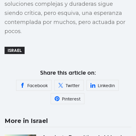
soluciones complejas y duraderas sigue
siendo crítica, pero esquiva, una esperanza
contemplada por muchos, pero actuada por
pocos.
ISRAEL
Share this article on:
Facebook
Twitter
Linkedin
Pinterest
More in Israel