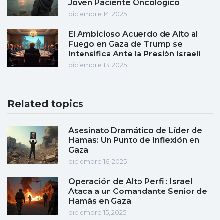
Joven Paciente Oncológico
diciembre 14, 2025
El Ambicioso Acuerdo de Alto al
Fuego en Gaza de Trump se
Intensifica Ante la Presión Israelí
diciembre 13, 2025
Related topics
Asesinato Dramático de Líder de
Hamas: Un Punto de Inflexión en
Gaza
diciembre 16, 2025
Operación de Alto Perfil: Israel
Ataca a un Comandante Senior de
Hamás en Gaza
diciembre 15, 2025