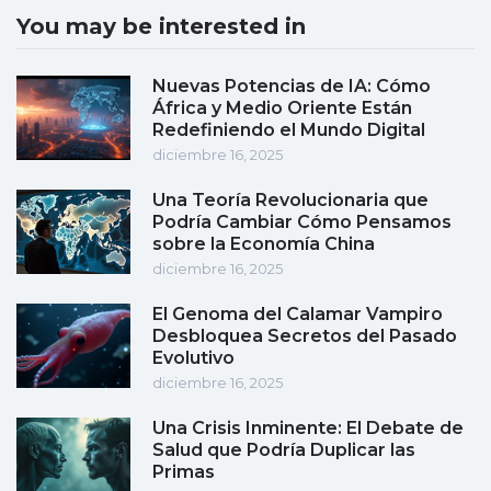
You may be interested in
Nuevas Potencias de IA: Cómo
África y Medio Oriente Están
Redefiniendo el Mundo Digital
diciembre 16, 2025
Una Teoría Revolucionaria que
Podría Cambiar Cómo Pensamos
sobre la Economía China
diciembre 16, 2025
El Genoma del Calamar Vampiro
Desbloquea Secretos del Pasado
Evolutivo
diciembre 16, 2025
Una Crisis Inminente: El Debate de
Salud que Podría Duplicar las
Primas