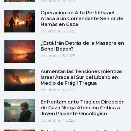
diciembre 16, 2025
Operación de Alto Perfil: Israel
Ataca a un Comandante Senior de
Hamás en Gaza
diciembre 15, 2025
¿Está Irán Detrás de la Masacre en
Bondi Beach?
diciembre 15, 2025
Aumentan las Tensiones mientras
Israel Ataca el Sur del Líbano en
Medio de Frágil Tregua
diciembre 14, 2025
Enfrentamiento Trágico: Dirección
de Gaza Niega Atención Crítica a
Joven Paciente Oncológico
diciembre 14, 2025