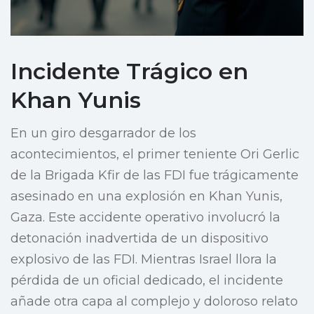
Incidente Trágico en
Khan Yunis
En un giro desgarrador de los
acontecimientos, el primer teniente Ori Gerlic
de la Brigada Kfir de las FDI fue trágicamente
asesinado en una explosión en Khan Yunis,
Gaza. Este accidente operativo involucró la
detonación inadvertida de un dispositivo
explosivo de las FDI. Mientras Israel llora la
pérdida de un oficial dedicado, el incidente
añade otra capa al complejo y doloroso relato