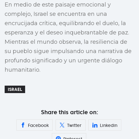
En medio de este paisaje emocional y
complejo, Israel se encuentra en una
encrucijada crítica, equilibrando el duelo, la
esperanza y el deseo inquebrantable de paz.
Mientras el mundo observa, la resiliencia de
su pueblo sigue impulsando una narrativa de
profundo significado y un urgente diálogo
humanitario.
ISRAEL
Share this article on:
Facebook
Twitter
Linkedin