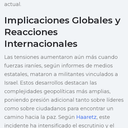
actual.
Implicaciones Globales y
Reacciones
Internacionales
Las tensiones aumentaron aún más cuando
fuerzas iraníes, según informes de medios
estatales, mataron a militantes vinculados a
Israel. Estos desarrollos destacan las
complejidades geopolíticas más amplias,
poniendo presión adicional tanto sobre líderes
como sobre ciudadanos para encontrar un
camino hacia la paz. Según
Haaretz
, este
incidente ha intensificado el escrutinio y el