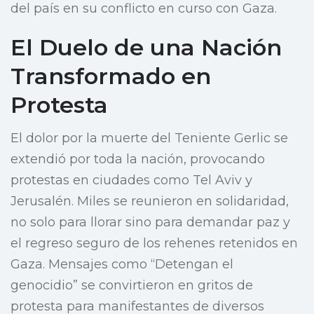
del país en su conflicto en curso con Gaza.
El Duelo de una Nación
Transformado en
Protesta
El dolor por la muerte del Teniente Gerlic se
extendió por toda la nación, provocando
protestas en ciudades como Tel Aviv y
Jerusalén. Miles se reunieron en solidaridad,
no solo para llorar sino para demandar paz y
el regreso seguro de los rehenes retenidos en
Gaza. Mensajes como “Detengan el
genocidio” se convirtieron en gritos de
protesta para manifestantes de diversos