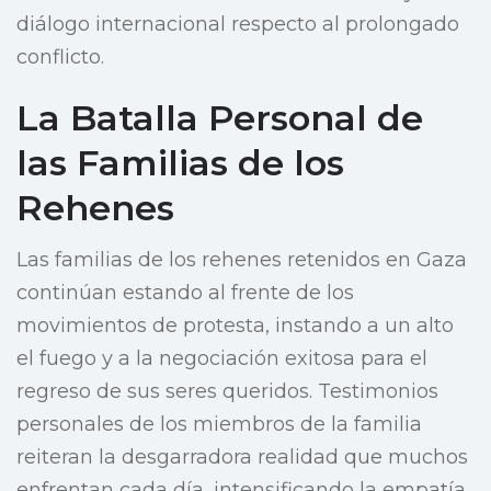
diálogo internacional respecto al prolongado
conflicto.
La Batalla Personal de
las Familias de los
Rehenes
Las familias de los rehenes retenidos en Gaza
continúan estando al frente de los
movimientos de protesta, instando a un alto
el fuego y a la negociación exitosa para el
regreso de sus seres queridos. Testimonios
personales de los miembros de la familia
reiteran la desgarradora realidad que muchos
enfrentan cada día, intensificando la empatía