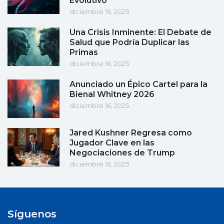
Evolutivo
diciembre 16, 2025
Una Crisis Inminente: El Debate de
Salud que Podría Duplicar las
Primas
diciembre 16, 2025
Anunciado un Épico Cartel para la
Bienal Whitney 2026
diciembre 16, 2025
Jared Kushner Regresa como
Jugador Clave en las
Negociaciones de Trump
diciembre 16, 2025
Síguenos