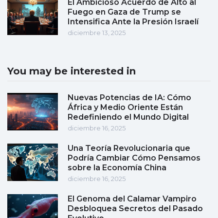
El Ambicioso Acuerdo de Alto al
Fuego en Gaza de Trump se
Intensifica Ante la Presión Israelí
diciembre 13, 2025
You may be interested in
Nuevas Potencias de IA: Cómo
África y Medio Oriente Están
Redefiniendo el Mundo Digital
diciembre 16, 2025
Una Teoría Revolucionaria que
Podría Cambiar Cómo Pensamos
sobre la Economía China
diciembre 16, 2025
El Genoma del Calamar Vampiro
Desbloquea Secretos del Pasado