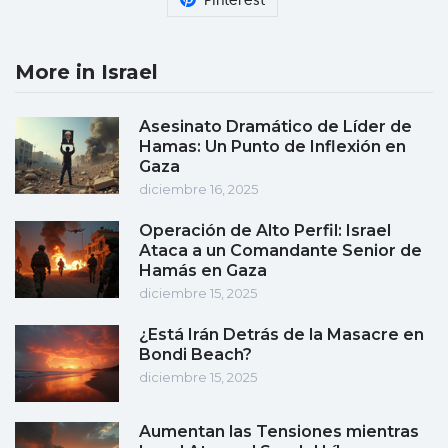
Pinterest
More in Israel
Asesinato Dramático de Líder de
Hamas: Un Punto de Inflexión en
Gaza
diciembre 16, 2025
Operación de Alto Perfil: Israel
Ataca a un Comandante Senior de
Hamás en Gaza
diciembre 15, 2025
¿Está Irán Detrás de la Masacre en
Bondi Beach?
diciembre 15, 2025
Aumentan las Tensiones mientras