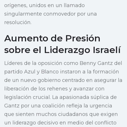
orígenes, unidos en un llamado
singularmente conmovedor por una
resolución.
Aumento de Presión
sobre el Liderazgo Israelí
Líderes de la oposición como Benny Gantz del
partido Azul y Blanco instaron a la formación
de un nuevo gobierno centrado en asegurar la
liberación de los rehenes y avanzar con
legislación crucial. La apasionada súplica de
Gantz por una coalición refleja la urgencia
que sienten muchos ciudadanos que exigen
un liderazgo decisivo en medio del conflicto