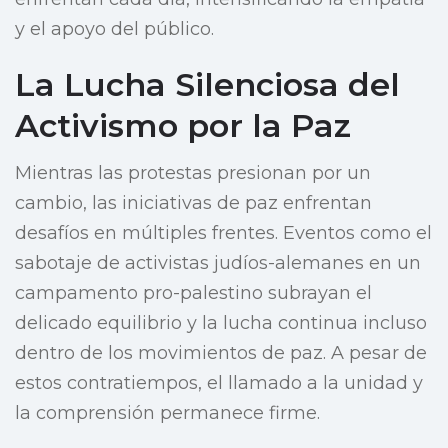
y el apoyo del público.
La Lucha Silenciosa del
Activismo por la Paz
Mientras las protestas presionan por un
cambio, las iniciativas de paz enfrentan
desafíos en múltiples frentes. Eventos como el
sabotaje de activistas judíos-alemanes en un
campamento pro-palestino subrayan el
delicado equilibrio y la lucha continua incluso
dentro de los movimientos de paz. A pesar de
estos contratiempos, el llamado a la unidad y
la comprensión permanece firme.