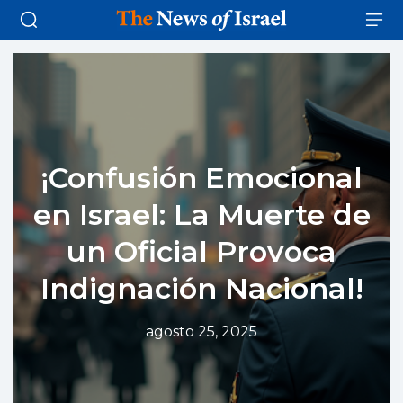
¡Confusión Emocional
en Israel: La Muerte de
un Oficial Provoca
Indignación Nacional!
agosto 25, 2025