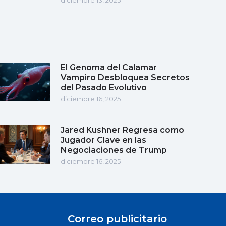
El Genoma del Calamar
Vampiro Desbloquea Secretos
del Pasado Evolutivo
diciembre 16, 2025
Jared Kushner Regresa como
Jugador Clave en las
Negociaciones de Trump
diciembre 16, 2025
Correo publicitario