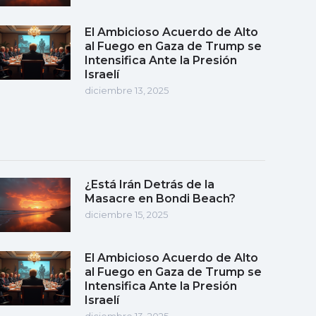
El Ambicioso Acuerdo de Alto
al Fuego en Gaza de Trump se
Intensifica Ante la Presión
Israelí
diciembre 13, 2025
¿Está Irán Detrás de la
Masacre en Bondi Beach?
diciembre 15, 2025
El Ambicioso Acuerdo de Alto
al Fuego en Gaza de Trump se
Intensifica Ante la Presión
Israelí
diciembre 13, 2025