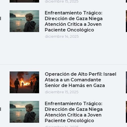
diciembre 15, 2025
Enfrentamiento Trágico:
l
Dirección de Gaza Niega
Atención Crítica a Joven
Paciente Oncológico
diciembre 14, 2025
Operación de Alto Perfil: Israel
Ataca a un Comandante
Senior de Hamás en Gaza
diciembre 15, 2025
Enfrentamiento Trágico:
l
Dirección de Gaza Niega
Atención Crítica a Joven
Paciente Oncológico
diciembre 14, 2025