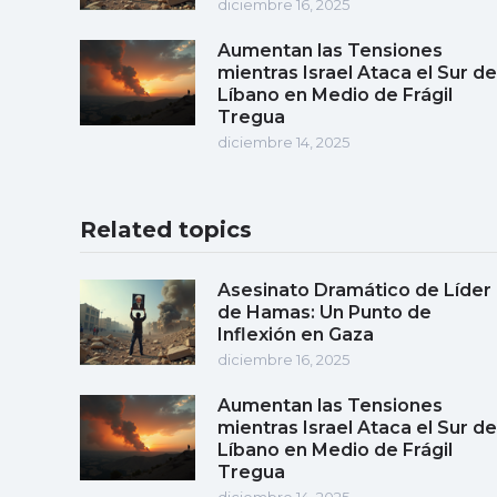
diciembre 16, 2025
Aumentan las Tensiones
mientras Israel Ataca el Sur de
Líbano en Medio de Frágil
Tregua
diciembre 14, 2025
Related topics
Asesinato Dramático de Líder
de Hamas: Un Punto de
Inflexión en Gaza
diciembre 16, 2025
Aumentan las Tensiones
mientras Israel Ataca el Sur de
Líbano en Medio de Frágil
Tregua
diciembre 14, 2025