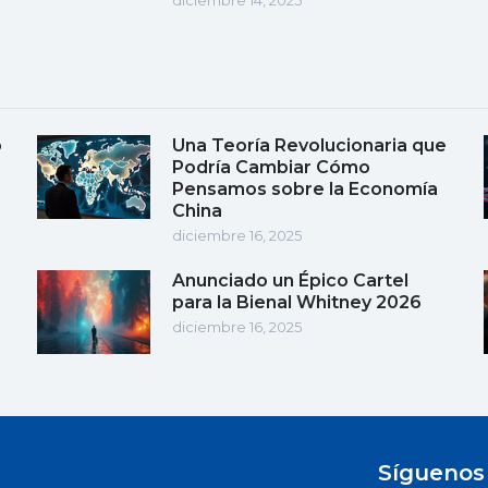
o
Una Teoría Revolucionaria que
Podría Cambiar Cómo
Pensamos sobre la Economía
China
diciembre 16, 2025
Anunciado un Épico Cartel
para la Bienal Whitney 2026
diciembre 16, 2025
Síguenos