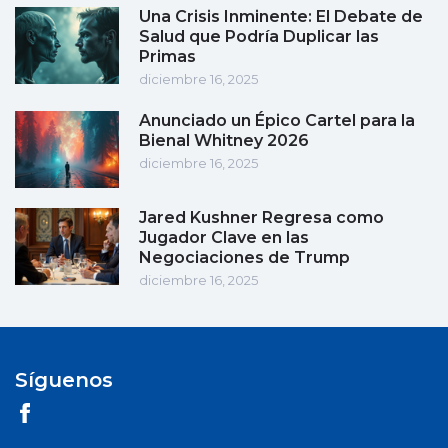
Una Crisis Inminente: El Debate de
Salud que Podría Duplicar las
Primas
diciembre 16, 2025
Anunciado un Épico Cartel para la
Bienal Whitney 2026
diciembre 16, 2025
Jared Kushner Regresa como
Jugador Clave en las
Negociaciones de Trump
diciembre 16, 2025
Síguenos