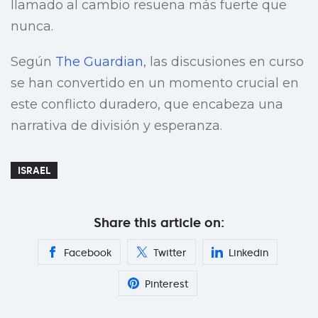
llamado al cambio resuena más fuerte que
nunca.
Según
The Guardian
, las discusiones en curso
se han convertido en un momento crucial en
este conflicto duradero, que encabeza una
narrativa de división y esperanza.
ISRAEL
Share this article on:
Facebook
Twitter
Linkedin
Pinterest