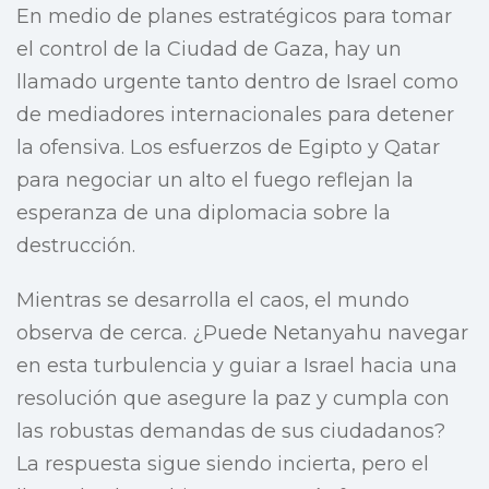
En medio de planes estratégicos para tomar
el control de la Ciudad de Gaza, hay un
llamado urgente tanto dentro de Israel como
de mediadores internacionales para detener
la ofensiva. Los esfuerzos de Egipto y Qatar
para negociar un alto el fuego reflejan la
esperanza de una diplomacia sobre la
destrucción.
Mientras se desarrolla el caos, el mundo
observa de cerca. ¿Puede Netanyahu navegar
en esta turbulencia y guiar a Israel hacia una
resolución que asegure la paz y cumpla con
las robustas demandas de sus ciudadanos?
La respuesta sigue siendo incierta, pero el