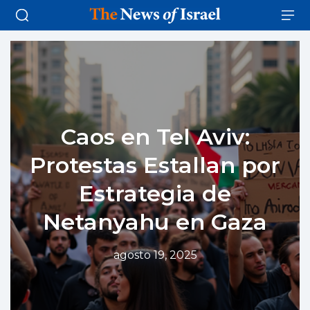
Caos en Tel Aviv:
Protestas Estallan por
Estrategia de
Netanyahu en Gaza
agosto 19, 2025