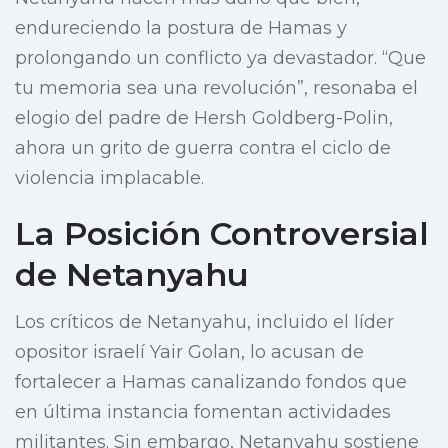
endureciendo la postura de Hamas y
prolongando un conflicto ya devastador. “Que
tu memoria sea una revolución”, resonaba el
elogio del padre de Hersh Goldberg-Polin,
ahora un grito de guerra contra el ciclo de
violencia implacable.
La Posición Controversial
de Netanyahu
Los críticos de Netanyahu, incluido el líder
opositor israelí Yair Golan, lo acusan de
fortalecer a Hamas canalizando fondos que
en última instancia fomentan actividades
militantes. Sin embargo, Netanyahu sostiene