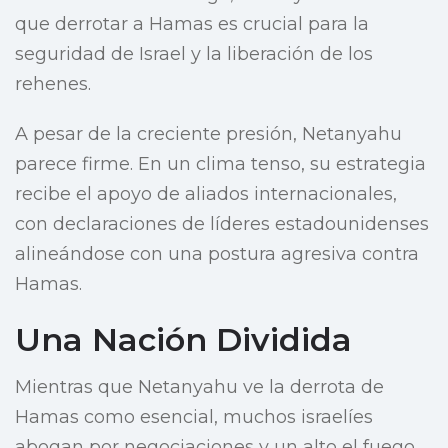
que derrotar a Hamas es crucial para la
seguridad de Israel y la liberación de los
rehenes.
A pesar de la creciente presión, Netanyahu
parece firme. En un clima tenso, su estrategia
recibe el apoyo de aliados internacionales,
con declaraciones de líderes estadounidenses
alineándose con una postura agresiva contra
Hamas.
Una Nación Dividida
Mientras que Netanyahu ve la derrota de
Hamas como esencial, muchos israelíes
abogan por negociaciones y un alto el fuego,