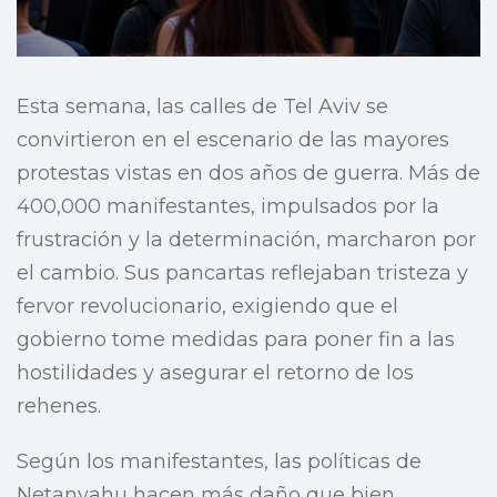
Esta semana, las calles de Tel Aviv se
convirtieron en el escenario de las mayores
protestas vistas en dos años de guerra. Más de
400,000 manifestantes, impulsados por la
frustración y la determinación, marcharon por
el cambio. Sus pancartas reflejaban tristeza y
fervor revolucionario, exigiendo que el
gobierno tome medidas para poner fin a las
hostilidades y asegurar el retorno de los
rehenes.
Según los manifestantes, las políticas de
Netanyahu hacen más daño que bien,