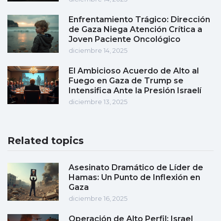
Enfrentamiento Trágico: Dirección
de Gaza Niega Atención Crítica a
Joven Paciente Oncológico
diciembre 14, 2025
El Ambicioso Acuerdo de Alto al
Fuego en Gaza de Trump se
Intensifica Ante la Presión Israelí
diciembre 13, 2025
Related topics
Asesinato Dramático de Líder de
Hamas: Un Punto de Inflexión en
Gaza
diciembre 16, 2025
Operación de Alto Perfil: Israel