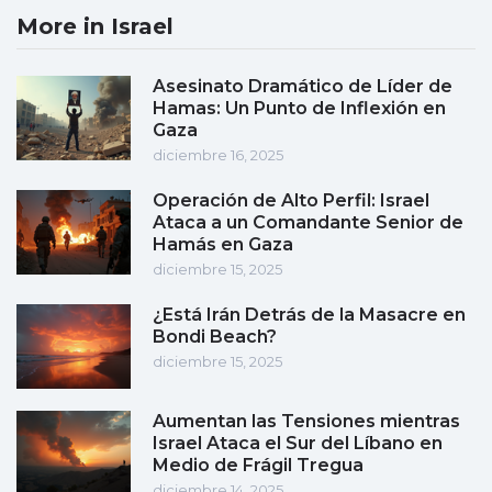
More in Israel
Asesinato Dramático de Líder de
Hamas: Un Punto de Inflexión en
Gaza
diciembre 16, 2025
Operación de Alto Perfil: Israel
Ataca a un Comandante Senior de
Hamás en Gaza
diciembre 15, 2025
¿Está Irán Detrás de la Masacre en
Bondi Beach?
diciembre 15, 2025
Aumentan las Tensiones mientras
Israel Ataca el Sur del Líbano en
Medio de Frágil Tregua
diciembre 14, 2025