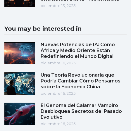
diciembre 13, 2025
You may be interested in
Nuevas Potencias de IA: Cómo
África y Medio Oriente Están
Redefiniendo el Mundo Digital
diciembre 16, 2025
Una Teoría Revolucionaria que
Podría Cambiar Cómo Pensamos
sobre la Economía China
diciembre 16, 2025
El Genoma del Calamar Vampiro
Desbloquea Secretos del Pasado
Evolutivo
diciembre 16, 2025