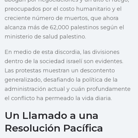
preocupados por el costo humanitario y el
creciente número de muertos, que ahora
alcanza más de 62,000 palestinos según el
ministerio de salud palestino.
En medio de esta discordia, las divisiones
dentro de la sociedad israelí son evidentes.
Las protestas muestran un descontento
generalizado, desafiando la política de la
administración actual y cuán profundamente
el conflicto ha permeado la vida diaria.
Un Llamado a una
Resolución Pacífica