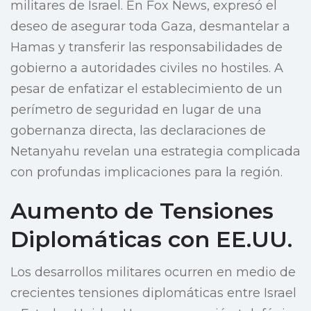
militares de Israel. En Fox News, expresó el
deseo de asegurar toda Gaza, desmantelar a
Hamas y transferir las responsabilidades de
gobierno a autoridades civiles no hostiles. A
pesar de enfatizar el establecimiento de un
perímetro de seguridad en lugar de una
gobernanza directa, las declaraciones de
Netanyahu revelan una estrategia complicada
con profundas implicaciones para la región.
Aumento de Tensiones
Diplomáticas con EE.UU.
Los desarrollos militares ocurren en medio de
crecientes tensiones diplomáticas entre Israel