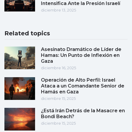
Intensifica Ante la Presión Israelí
diciembre 13, 2025
Related topics
Asesinato Dramático de Líder de
Hamas: Un Punto de Inflexión en
Gaza
diciembre 16, 2025
Operación de Alto Perfil: Israel
Ataca a un Comandante Senior de
Hamás en Gaza
diciembre 15, 2025
¿Está Irán Detrás de la Masacre en
Bondi Beach?
diciembre 15, 2025