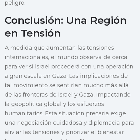
peligro.
Conclusión: Una Región
en Tensión
A medida que aumentan las tensiones
internacionales, el mundo observa de cerca
para ver si Israel procederá con una operación
a gran escala en Gaza. Las implicaciones de
tal movimiento se sentirían mucho más allá
de las fronteras de Israel y Gaza, impactando
la geopolítica global y los esfuerzos
humanitarios. Esta situación precaria exige
una negociación cuidadosa y diplomacia para
aliviar las tensiones y priorizar el bienestar