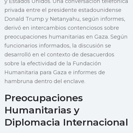
y Estados Unidos. Una conversación telefónica
privada entre el presidente estadounidense
Donald Trump y Netanyahu, según informes,
derivó en intercambios contenciosos sobre
preocupaciones humanitarias en Gaza. Según
funcionarios informados, la discusión se
desarrolló en el contexto de desacuerdos
sobre la efectividad de la Fundación
Humanitaria para Gaza e informes de
hambruna dentro del enclave.
Preocupaciones
Humanitarias y
Diplomacia Internacional