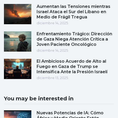
Aumentan las Tensiones mientras
Israel Ataca el Sur del Líbano en
Medio de Frágil Tregua
diciembre 14, 2025
Enfrentamiento Trágico: Dirección
de Gaza Niega Atención Crítica a
Joven Paciente Oncológico
diciembre 14, 2025
El Ambicioso Acuerdo de Alto al
Fuego en Gaza de Trump se
Intensifica Ante la Presión Israelí
diciembre 13, 2025
You may be interested in
Nuevas Potencias de IA: Cómo