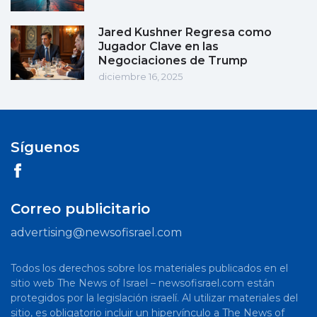
Jared Kushner Regresa como
Jugador Clave en las
Negociaciones de Trump
diciembre 16, 2025
Síguenos
Correo publicitario
advertising@newsofisrael.com
Todos los derechos sobre los materiales publicados en el
sitio web The News of Israel – newsofisrael.com están
protegidos por la legislación israelí. Al utilizar materiales del
sitio, es obligatorio incluir un hipervínculo a The News of