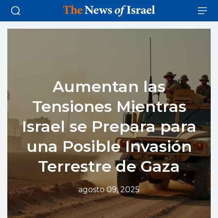
Aumentan las
Tensiones Mientras
Israel se Prepara para
una Posible Invasión
Terrestre de Gaza
agosto 09, 2025