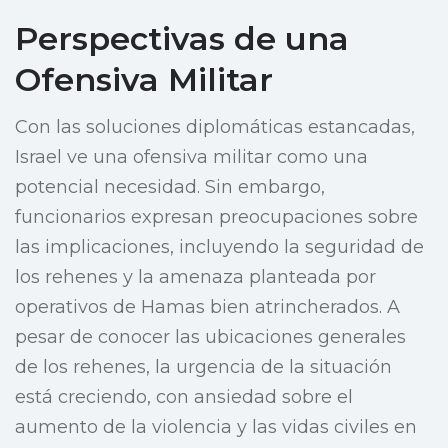
Perspectivas de una
Ofensiva Militar
Con las soluciones diplomáticas estancadas,
Israel ve una ofensiva militar como una
potencial necesidad. Sin embargo,
funcionarios expresan preocupaciones sobre
las implicaciones, incluyendo la seguridad de
los rehenes y la amenaza planteada por
operativos de Hamas bien atrincherados. A
pesar de conocer las ubicaciones generales
de los rehenes, la urgencia de la situación
está creciendo, con ansiedad sobre el
aumento de la violencia y las vidas civiles en