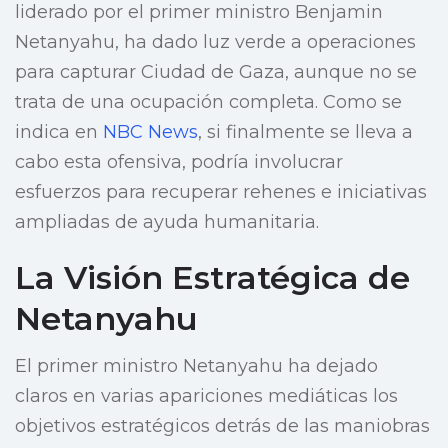
liderado por el primer ministro Benjamin
Netanyahu, ha dado luz verde a operaciones
para capturar Ciudad de Gaza, aunque no se
trata de una ocupación completa. Como se
indica en
NBC News
, si finalmente se lleva a
cabo esta ofensiva, podría involucrar
esfuerzos para recuperar rehenes e iniciativas
ampliadas de ayuda humanitaria.
La Visión Estratégica de
Netanyahu
El primer ministro Netanyahu ha dejado
claros en varias apariciones mediáticas los
objetivos estratégicos detrás de las maniobras