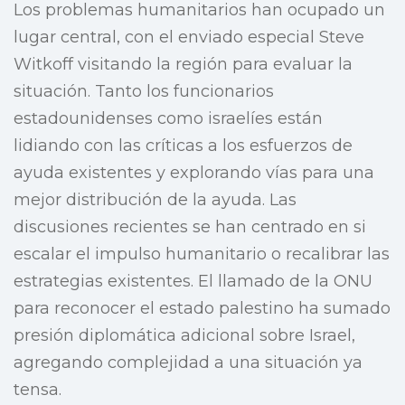
Los problemas humanitarios han ocupado un
lugar central, con el enviado especial Steve
Witkoff visitando la región para evaluar la
situación. Tanto los funcionarios
estadounidenses como israelíes están
lidiando con las críticas a los esfuerzos de
ayuda existentes y explorando vías para una
mejor distribución de la ayuda. Las
discusiones recientes se han centrado en si
escalar el impulso humanitario o recalibrar las
estrategias existentes. El llamado de la ONU
para reconocer el estado palestino ha sumado
presión diplomática adicional sobre Israel,
agregando complejidad a una situación ya
tensa.