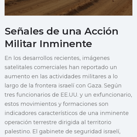
Señales de una Acción
Militar Inminente
En los desarrollos recientes, imágenes
satelitales comerciales han reportado un
aumento en las actividades militares a lo
largo de la frontera israelí con Gaza. Según
tres funcionarios de EE.UU. y un exfuncionario,
estos movimientos y formaciones son
indicadores característicos de una inminente
operación terrestre dirigida al territorio
palestino. El gabinete de seguridad israelí,