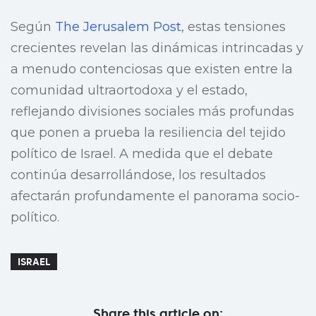
Según
The Jerusalem Post
, estas tensiones
crecientes revelan las dinámicas intrincadas y
a menudo contenciosas que existen entre la
comunidad ultraortodoxa y el estado,
reflejando divisiones sociales más profundas
que ponen a prueba la resiliencia del tejido
político de Israel. A medida que el debate
continúa desarrollándose, los resultados
afectarán profundamente el panorama socio-
político.
ISRAEL
Share this article on: