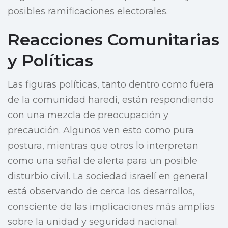
posibles ramificaciones electorales.
Reacciones Comunitarias
y Políticas
Las figuras políticas, tanto dentro como fuera
de la comunidad haredi, están respondiendo
con una mezcla de preocupación y
precaución. Algunos ven esto como pura
postura, mientras que otros lo interpretan
como una señal de alerta para un posible
disturbio civil. La sociedad israelí en general
está observando de cerca los desarrollos,
consciente de las implicaciones más amplias
sobre la unidad y seguridad nacional.