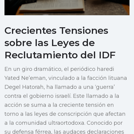
Crecientes Tensiones
sobre las Leyes de
Reclutamiento del IDF
En un giro dramático, el periódico haredi
Yated Ne’eman, vinculado a la facción lituana
Degel Hatorah, ha llamado a una ‘guerra’
contra el gobierno israelí. Este llamado a la
acción se suma a la creciente tensión en
torno a las leyes de conscripción que afectan
a la comunidad ultraortodoxa. Conocido por
su defensa férrea, las audaces declaraciones