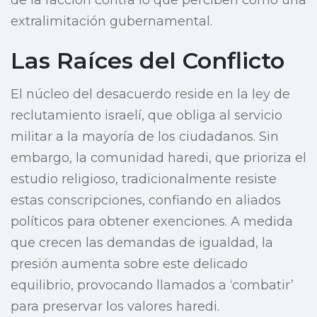
de la facción contra lo que perciben como una
extralimitación gubernamental.
Las Raíces del Conflicto
El núcleo del desacuerdo reside en la ley de
reclutamiento israelí, que obliga al servicio
militar a la mayoría de los ciudadanos. Sin
embargo, la comunidad haredi, que prioriza el
estudio religioso, tradicionalmente resiste
estas conscripciones, confiando en aliados
políticos para obtener exenciones. A medida
que crecen las demandas de igualdad, la
presión aumenta sobre este delicado
equilibrio, provocando llamados a ‘combatir’
para preservar los valores haredi.