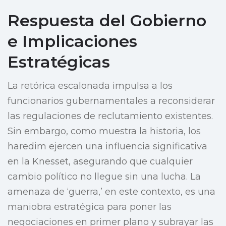
Respuesta del Gobierno
e Implicaciones
Estratégicas
La retórica escalonada impulsa a los
funcionarios gubernamentales a reconsiderar
las regulaciones de reclutamiento existentes.
Sin embargo, como muestra la historia, los
haredim ejercen una influencia significativa
en la Knesset, asegurando que cualquier
cambio político no llegue sin una lucha. La
amenaza de ‘guerra,’ en este contexto, es una
maniobra estratégica para poner las
negociaciones en primer plano y subrayar las