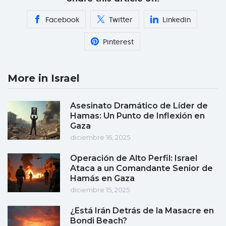
Facebook
Twitter
Linkedin
Pinterest
More in Israel
Asesinato Dramático de Líder de
Hamas: Un Punto de Inflexión en
Gaza
diciembre 16, 2025
Operación de Alto Perfil: Israel
Ataca a un Comandante Senior de
Hamás en Gaza
diciembre 15, 2025
¿Está Irán Detrás de la Masacre en
Bondi Beach?