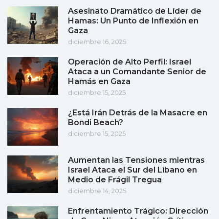
Asesinato Dramático de Líder de
Hamas: Un Punto de Inflexión en
Gaza
diciembre 16, 2025
Operación de Alto Perfil: Israel
Ataca a un Comandante Senior de
Hamás en Gaza
diciembre 15, 2025
¿Está Irán Detrás de la Masacre en
Bondi Beach?
diciembre 15, 2025
Aumentan las Tensiones mientras
Israel Ataca el Sur del Líbano en
Medio de Frágil Tregua
diciembre 14, 2025
Enfrentamiento Trágico: Dirección