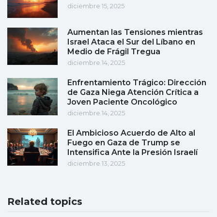
diciembre 15, 2025
Aumentan las Tensiones mientras
Israel Ataca el Sur del Líbano en
Medio de Frágil Tregua
diciembre 14, 2025
Enfrentamiento Trágico: Dirección
de Gaza Niega Atención Crítica a
Joven Paciente Oncológico
diciembre 14, 2025
El Ambicioso Acuerdo de Alto al
Fuego en Gaza de Trump se
Intensifica Ante la Presión Israelí
diciembre 13, 2025
Related topics