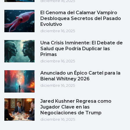
diciembre 16, 2025
El Genoma del Calamar Vampiro
Desbloquea Secretos del Pasado
Evolutivo
diciembre 16, 2025
Una Crisis Inminente: El Debate de
Salud que Podría Duplicar las
Primas
diciembre 16, 2025
Anunciado un Épico Cartel para la
Bienal Whitney 2026
diciembre 16, 2025
Jared Kushner Regresa como
Jugador Clave en las
Negociaciones de Trump
diciembre 16, 2025