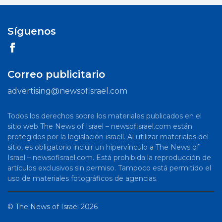
Síguenos
Correo publicitario
advertising@newsofisrael.com
Todos los derechos sobre los materiales publicados en el
sitio web The News of Israel – newsofisrael.com están
protegidos por la legislación israelí. Al utilizar materiales del
sitio, es obligatorio incluir un hipervínculo a The News of
Israel – newsofisrael.com. Está prohibida la reproducción de
artículos exclusivos sin permiso. Tampoco está permitido el
uso de materiales fotográficos de agencias.
©
The News of Israel
2026