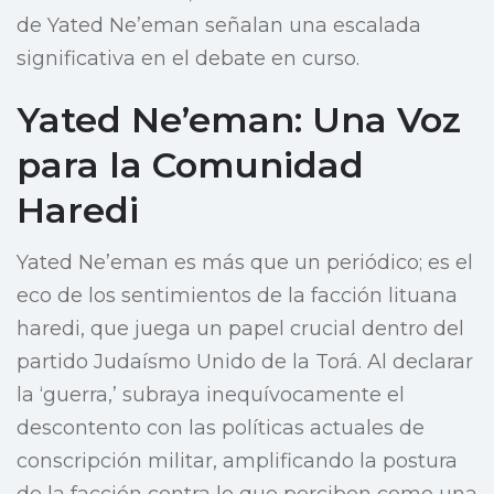
de Yated Ne’eman señalan una escalada
significativa en el debate en curso.
Yated Ne’eman: Una Voz
para la Comunidad
Haredi
Yated Ne’eman es más que un periódico; es el
eco de los sentimientos de la facción lituana
haredi, que juega un papel crucial dentro del
partido Judaísmo Unido de la Torá. Al declarar
la ‘guerra,’ subraya inequívocamente el
descontento con las políticas actuales de
conscripción militar, amplificando la postura