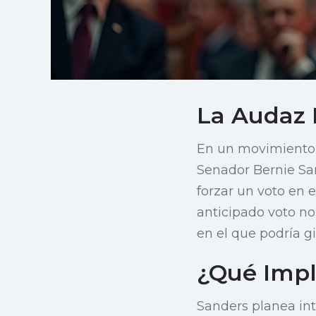
La Audaz 
En un movimiento d
Senador Bernie Sa
forzar un voto en 
anticipado voto no
en el que podría gi
¿Qué Impl
Sanders planea int