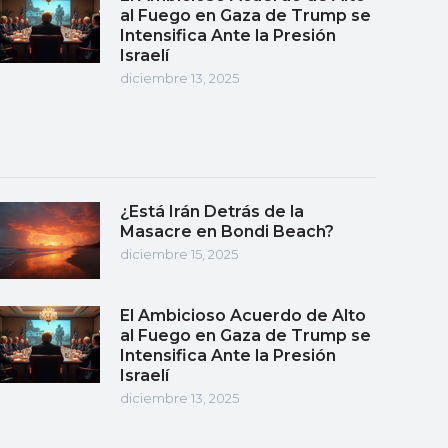
al Fuego en Gaza de Trump se
Intensifica Ante la Presión
Israelí
diciembre 13, 2025
¿Está Irán Detrás de la
Masacre en Bondi Beach?
diciembre 15, 2025
El Ambicioso Acuerdo de Alto
al Fuego en Gaza de Trump se
Intensifica Ante la Presión
Israelí
diciembre 13, 2025