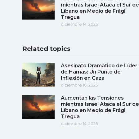
mientras Israel Ataca el Sur de
Líbano en Medio de Frágil
Tregua
diciembre 14, 2025
Related topics
Asesinato Dramático de Líder
de Hamas: Un Punto de
Inflexión en Gaza
diciembre 16, 2025
Aumentan las Tensiones
mientras Israel Ataca el Sur de
Líbano en Medio de Frágil
Tregua
diciembre 14, 2025