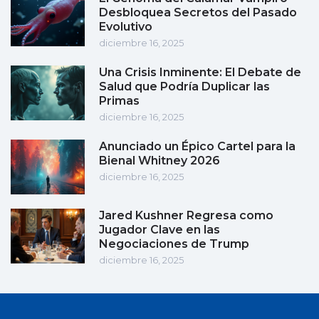
Desbloquea Secretos del Pasado
Evolutivo
diciembre 16, 2025
Una Crisis Inminente: El Debate de
Salud que Podría Duplicar las
Primas
diciembre 16, 2025
Anunciado un Épico Cartel para la
Bienal Whitney 2026
diciembre 16, 2025
Jared Kushner Regresa como
Jugador Clave en las
Negociaciones de Trump
diciembre 16, 2025