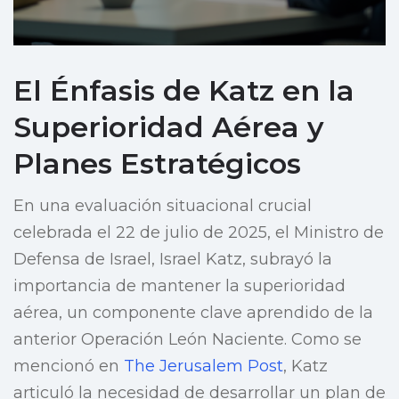
El Énfasis de Katz en la
Superioridad Aérea y
Planes Estratégicos
En una evaluación situacional crucial
celebrada el 22 de julio de 2025, el Ministro de
Defensa de Israel, Israel Katz, subrayó la
importancia de mantener la superioridad
aérea, un componente clave aprendido de la
anterior Operación León Naciente. Como se
mencionó en
The Jerusalem Post
, Katz
articuló la necesidad de desarrollar un plan de