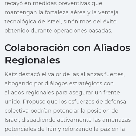
recayó en medidas preventivas que
mantengan la fortaleza aérea y la ventaja
tecnológica de Israel, sinónimos del éxito
obtenido durante operaciones pasadas.
Colaboración con Aliados
Regionales
Katz destacó el valor de las alianzas fuertes,
abogando por diálogos estratégicos con
aliados regionales para asegurar un frente
unido. Propuso que los esfuerzos de defensa
colectiva podrían potenciar la posición de
Israel, disuadiendo activamente las amenazas
potenciales de Irán y reforzando la paz en la