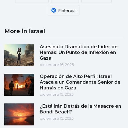
Pinterest
More in Israel
Asesinato Dramático de Líder de
Hamas: Un Punto de Inflexión en
Gaza
diciembre 16, 2025
Operación de Alto Perfil: Israel
Ataca a un Comandante Senior de
Hamás en Gaza
diciembre 15, 2025
¿Está Irán Detrás de la Masacre en
Bondi Beach?
diciembre 15, 2025