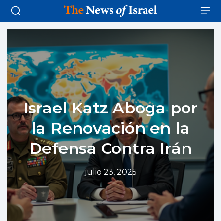
Israel Katz Aboga por
la Renovación en la
Defensa Contra Irán
julio 23, 2025