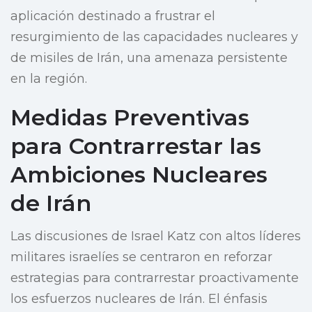
aplicación destinado a frustrar el
resurgimiento de las capacidades nucleares y
de misiles de Irán, una amenaza persistente
en la región.
Medidas Preventivas
para Contrarrestar las
Ambiciones Nucleares
de Irán
Las discusiones de Israel Katz con altos líderes
militares israelíes se centraron en reforzar
estrategias para contrarrestar proactivamente
los esfuerzos nucleares de Irán. El énfasis