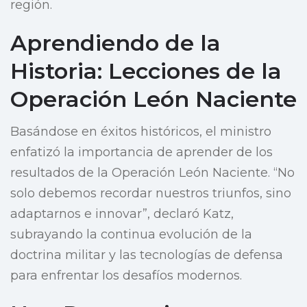
región.
Aprendiendo de la
Historia: Lecciones de la
Operación León Naciente
Basándose en éxitos históricos, el ministro
enfatizó la importancia de aprender de los
resultados de la Operación León Naciente. “No
solo debemos recordar nuestros triunfos, sino
adaptarnos e innovar”, declaró Katz,
subrayando la continua evolución de la
doctrina militar y las tecnologías de defensa
para enfrentar los desafíos modernos.