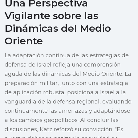
Una Perspectiva
Vigilante sobre las
Dinámicas del Medio
Oriente
La adaptación continua de las estrategias de
defensa de Israel refleja una comprensión
aguda de las dinámicas del Medio Oriente. La
preparación militar, junto con una estrategia
de aplicación robusta, posiciona a Israel a la
vanguardia de la defensa regional, evaluando
continuamente las amenazas y adaptándose
a los cambios geopolíticos. Al concluir las
discusiones, Katz reforzó su convicción: “Es