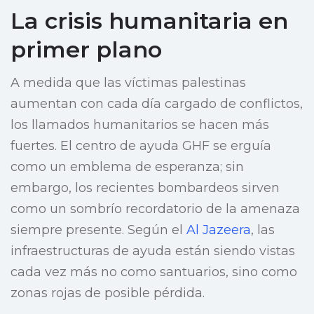
La crisis humanitaria en
primer plano
A medida que las víctimas palestinas
aumentan con cada día cargado de conflictos,
los llamados humanitarios se hacen más
fuertes. El centro de ayuda GHF se erguía
como un emblema de esperanza; sin
embargo, los recientes bombardeos sirven
como un sombrío recordatorio de la amenaza
siempre presente. Según el
Al Jazeera
, las
infraestructuras de ayuda están siendo vistas
cada vez más no como santuarios, sino como
zonas rojas de posible pérdida.