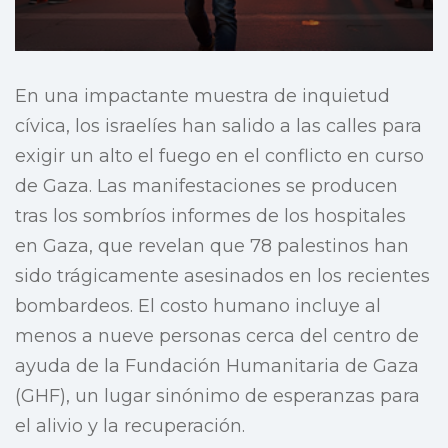
En una impactante muestra de inquietud
cívica, los israelíes han salido a las calles para
exigir un alto el fuego en el conflicto en curso
de Gaza. Las manifestaciones se producen
tras los sombríos informes de los hospitales
en Gaza, que revelan que 78 palestinos han
sido trágicamente asesinados en los recientes
bombardeos. El costo humano incluye al
menos a nueve personas cerca del centro de
ayuda de la Fundación Humanitaria de Gaza
(GHF), un lugar sinónimo de esperanzas para
el alivio y la recuperación.