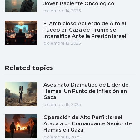
Joven Paciente Oncológico
diciembre 14, 2025
El Ambicioso Acuerdo de Alto al
Fuego en Gaza de Trump se
Intensifica Ante la Presión Israelí
diciembre 13, 2025
Related topics
Asesinato Dramático de Líder de
Hamas: Un Punto de Inflexión en
Gaza
diciembre 16, 2025
Operación de Alto Perfil: Israel
Ataca a un Comandante Senior de
Hamás en Gaza
diciembre 15, 2025