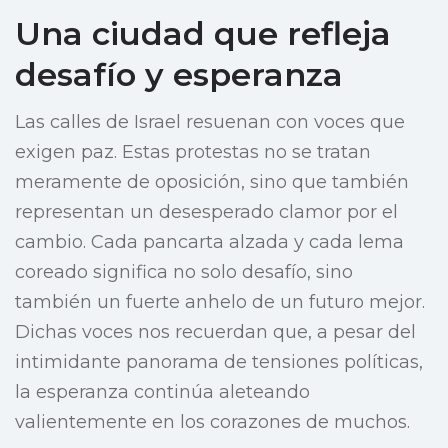
Una ciudad que refleja
desafío y esperanza
Las calles de Israel resuenan con voces que
exigen paz. Estas protestas no se tratan
meramente de oposición, sino que también
representan un desesperado clamor por el
cambio. Cada pancarta alzada y cada lema
coreado significa no solo desafío, sino
también un fuerte anhelo de un futuro mejor.
Dichas voces nos recuerdan que, a pesar del
intimidante panorama de tensiones políticas,
la esperanza continúa aleteando
valientemente en los corazones de muchos.