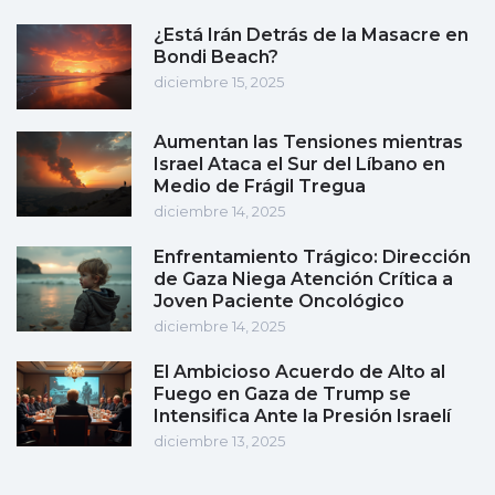
¿Está Irán Detrás de la Masacre en
Bondi Beach?
diciembre 15, 2025
Aumentan las Tensiones mientras
Israel Ataca el Sur del Líbano en
Medio de Frágil Tregua
diciembre 14, 2025
Enfrentamiento Trágico: Dirección
de Gaza Niega Atención Crítica a
Joven Paciente Oncológico
diciembre 14, 2025
El Ambicioso Acuerdo de Alto al
Fuego en Gaza de Trump se
Intensifica Ante la Presión Israelí
diciembre 13, 2025