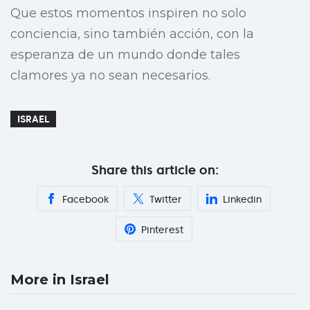
Que estos momentos inspiren no solo
conciencia, sino también acción, con la
esperanza de un mundo donde tales
clamores ya no sean necesarios.
ISRAEL
Share this article on:
Facebook
Twitter
Linkedin
Pinterest
More in Israel