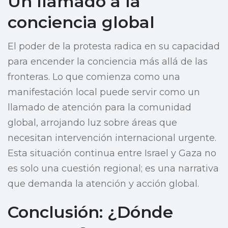
Un llamado a la
conciencia global
El poder de la protesta radica en su capacidad
para encender la conciencia más allá de las
fronteras. Lo que comienza como una
manifestación local puede servir como un
llamado de atención para la comunidad
global, arrojando luz sobre áreas que
necesitan intervención internacional urgente.
Esta situación continua entre Israel y Gaza no
es solo una cuestión regional; es una narrativa
que demanda la atención y acción global.
Conclusión: ¿Dónde