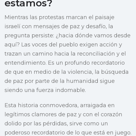
estamos?
Mientras las protestas marcan el paisaje
israelí con mensajes de paz y desafío, la
pregunta persiste: ¿hacia dónde vamos desde
aquí? Las voces del pueblo exigen acción y
trazan un camino hacia la reconciliación y el
entendimiento. Es un profundo recordatorio
de que en medio de la violencia, la búsqueda
de paz por parte de la humanidad sigue
siendo una fuerza indomable.
Esta historia conmovedora, arraigada en
legítimos clamores de paz y con el corazón
dolido por las pérdidas, sirve como un
poderoso recordatorio de lo que está en juego.