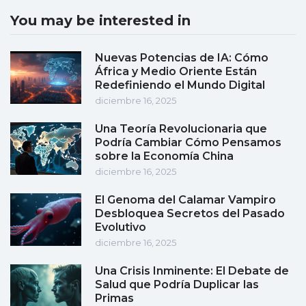
You may be interested in
Nuevas Potencias de IA: Cómo
África y Medio Oriente Están
Redefiniendo el Mundo Digital
diciembre 16, 2025
Una Teoría Revolucionaria que
Podría Cambiar Cómo Pensamos
sobre la Economía China
diciembre 16, 2025
El Genoma del Calamar Vampiro
Desbloquea Secretos del Pasado
Evolutivo
diciembre 16, 2025
Una Crisis Inminente: El Debate de
Salud que Podría Duplicar las
Primas