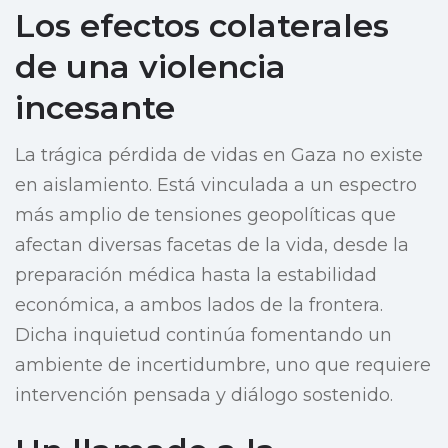
Los efectos colaterales
de una violencia
incesante
La trágica pérdida de vidas en Gaza no existe
en aislamiento. Está vinculada a un espectro
más amplio de tensiones geopolíticas que
afectan diversas facetas de la vida, desde la
preparación médica hasta la estabilidad
económica, a ambos lados de la frontera.
Dicha inquietud continúa fomentando un
ambiente de incertidumbre, uno que requiere
intervención pensada y diálogo sostenido.