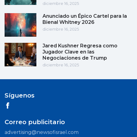
diciembre 16, 2025
Anunciado un Épico Cartel para la
Bienal Whitney 2026
diciembre 16, 2025
Jared Kushner Regresa como
Jugador Clave en las
Negociaciones de Trump
diciembre 16, 2025
Síguenos
Correo publicitario
advertising@newsofisrael.com