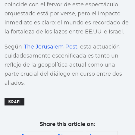
coincide con el fervor de este espectáculo
orquestado está por verse, pero el impacto
inmediato es claro: el mundo es recordado de
la fortaleza de los lazos entre EE.UU. e Israel.
Según
The Jerusalem Post
, esta actuación
cuidadosamente escenificada es tanto un
reflejo de la geopolítica actual como una
parte crucial del diálogo en curso entre dos
aliados.
ISRAEL
Share this article on: