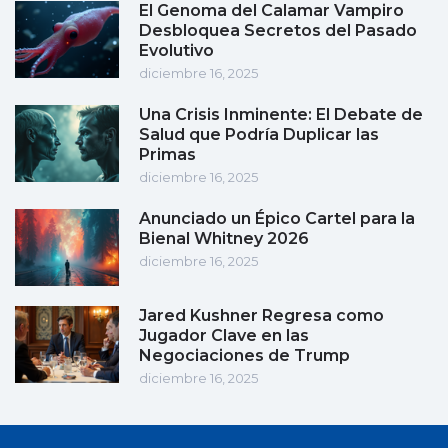
El Genoma del Calamar Vampiro
Desbloquea Secretos del Pasado
Evolutivo
diciembre 16, 2025
Una Crisis Inminente: El Debate de
Salud que Podría Duplicar las
Primas
diciembre 16, 2025
Anunciado un Épico Cartel para la
Bienal Whitney 2026
diciembre 16, 2025
Jared Kushner Regresa como
Jugador Clave en las
Negociaciones de Trump
diciembre 16, 2025