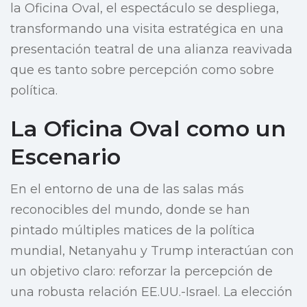
la Oficina Oval, el espectáculo se despliega,
transformando una visita estratégica en una
presentación teatral de una alianza reavivada
que es tanto sobre percepción como sobre
política.
La Oficina Oval como un
Escenario
En el entorno de una de las salas más
reconocibles del mundo, donde se han
pintado múltiples matices de la política
mundial, Netanyahu y Trump interactúan con
un objetivo claro: reforzar la percepción de
una robusta relación EE.UU.-Israel. La elección