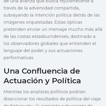
de una alianza que busca rejuvenecerse a
través de la adversidad compartida,
subrayando la intención política detrás de las
imágenes orquestadas. Estas ópticas
pretenden enviar un mensaje mucho más allá
de las costas estadounidenses, destinado a
los observadores globales que entienden el
lenguaje del poder y sus actuaciones
performativas.
Una Confluencia de
Actuación y Política
Mientras los analistas políticos podrían
diseccionar los resultados de política del viaje