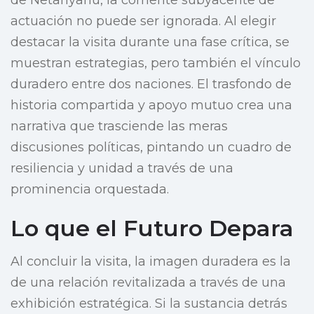
de Netanyahu, la corriente subyacente de
actuación no puede ser ignorada. Al elegir
destacar la visita durante una fase crítica, se
muestran estrategias, pero también el vínculo
duradero entre dos naciones. El trasfondo de
historia compartida y apoyo mutuo crea una
narrativa que trasciende las meras
discusiones políticas, pintando un cuadro de
resiliencia y unidad a través de una
prominencia orquestada.
Lo que el Futuro Depara
Al concluir la visita, la imagen duradera es la
de una relación revitalizada a través de una
exhibición estratégica. Si la sustancia detrás