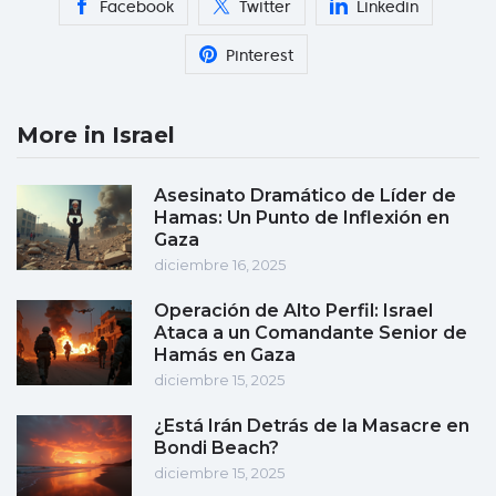
Facebook
Twitter
Linkedin
Pinterest
More in Israel
Asesinato Dramático de Líder de
Hamas: Un Punto de Inflexión en
Gaza
diciembre 16, 2025
Operación de Alto Perfil: Israel
Ataca a un Comandante Senior de
Hamás en Gaza
diciembre 15, 2025
¿Está Irán Detrás de la Masacre en
Bondi Beach?
diciembre 15, 2025