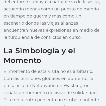
del entorno subraya la naturaleza de la visita,
actuando menos como un puesto de mando
en tiempo de guerra y más como un
escenario donde las viejas alianzas
encuentran nuevas expresiones en medio de
la turbulencia de conflictos en curso.
La Simbología y el
Momento
El momento de esta visita no es arbitrario.
Con las tensiones globales en aumento, la
presencia de Netanyahu en Washington
señala un momento decisivo de solidaridad.
Este encuentro presenta un símbolo potente