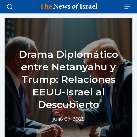
Drama Diplomático
entre Netanyahu y
Trump: Relaciones
EEUU-Israel al
Descubierto
julio 07, 2025