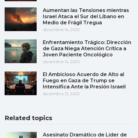
Aumentan las Tensiones mientras
Israel Ataca el Sur del Líbano en
Medio de Frágil Tregua
diciembre 14, 2025
Enfrentamiento Trágico: Dirección
de Gaza Niega Atención Crítica a
Joven Paciente Oncológico
diciembre 14, 2025
El Ambicioso Acuerdo de Alto al
Fuego en Gaza de Trump se
Intensifica Ante la Presión Israelí
diciembre 13, 2025
Related topics
Asesinato Dramático de Líder de