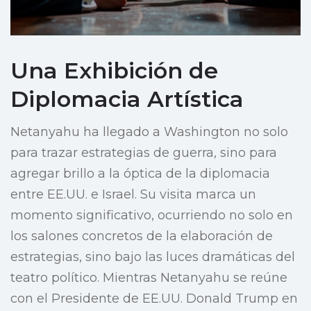
Una Exhibición de
Diplomacia Artística
Netanyahu ha llegado a Washington no solo
para trazar estrategias de guerra, sino para
agregar brillo a la óptica de la diplomacia
entre EE.UU. e Israel. Su visita marca un
momento significativo, ocurriendo no solo en
los salones concretos de la elaboración de
estrategias, sino bajo las luces dramáticas del
teatro político. Mientras Netanyahu se reúne
con el Presidente de EE.UU. Donald Trump en