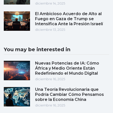
diciembre 14, 2025
El Ambicioso Acuerdo de Alto al
Fuego en Gaza de Trump se
Intensifica Ante la Presión Israelí
diciembre 13, 2025
You may be interested in
Nuevas Potencias de IA: Cómo
África y Medio Oriente Están
Redefiniendo el Mundo Digital
diciembre 16, 2025
Una Teoría Revolucionaria que
Podría Cambiar Cómo Pensamos
sobre la Economía China
diciembre 16, 2025