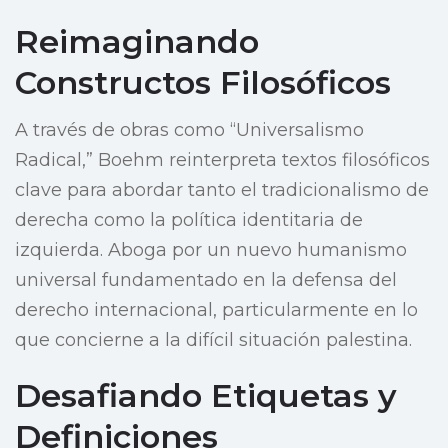
Reimaginando
Constructos Filosóficos
A través de obras como “Universalismo
Radical,” Boehm reinterpreta textos filosóficos
clave para abordar tanto el tradicionalismo de
derecha como la política identitaria de
izquierda. Aboga por un nuevo humanismo
universal fundamentado en la defensa del
derecho internacional, particularmente en lo
que concierne a la difícil situación palestina.
Desafiando Etiquetas y
Definiciones