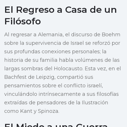
El Regreso a Casa de un
Filósofo
Al regresar a Alemania, el discurso de Boehm
sobre la supervivencia de Israel se reforzó por
sus profundas conexiones personales; la
historia de su familia habla volúmenes de las
largas sombras del Holocausto. Esta vez, en el
Bachfest de Leipzig, compartió sus
pensamientos sobre el conflicto israelí,
vinculándolo intrínsecamente a sus filosofías
extraídas de pensadores de la Ilustración
como Kant y Spinoza.
El Miedo a una Guerra