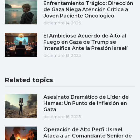
Enfrentamiento Trágico: Dirección
de Gaza Niega Atención Crítica a
Joven Paciente Oncológico
diciembre 14, 2025
El Ambicioso Acuerdo de Alto al
Fuego en Gaza de Trump se
Intensifica Ante la Presión Israelí
diciembre 13, 2025
Related topics
Asesinato Dramático de Líder de
Hamas: Un Punto de Inflexión en
Gaza
diciembre 16, 2025
Operación de Alto Perfil: Israel
Ataca a un Comandante Senior de