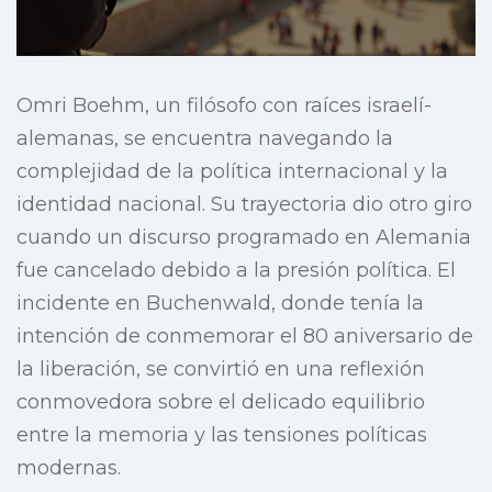
Omri Boehm, un filósofo con raíces israelí-
alemanas, se encuentra navegando la
complejidad de la política internacional y la
identidad nacional. Su trayectoria dio otro giro
cuando un discurso programado en Alemania
fue cancelado debido a la presión política. El
incidente en Buchenwald, donde tenía la
intención de conmemorar el 80 aniversario de
la liberación, se convirtió en una reflexión
conmovedora sobre el delicado equilibrio
entre la memoria y las tensiones políticas
modernas.