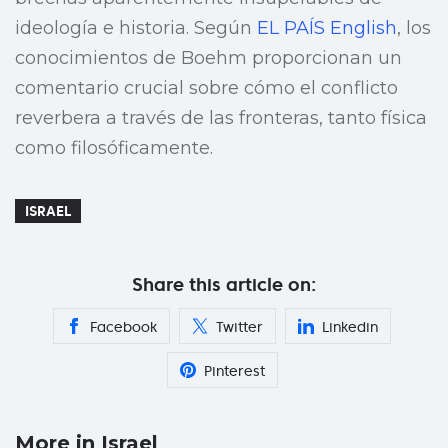
ideología e historia. Según
EL PAÍS English
, los
conocimientos de Boehm proporcionan un
comentario crucial sobre cómo el conflicto
reverbera a través de las fronteras, tanto física
como filosóficamente.
ISRAEL
Share this article on:
Facebook
Twitter
Linkedin
Pinterest
More in Israel