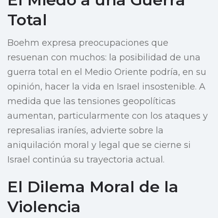
Total
Boehm expresa preocupaciones que
resuenan con muchos: la posibilidad de una
guerra total en el Medio Oriente podría, en su
opinión, hacer la vida en Israel insostenible. A
medida que las tensiones geopolíticas
aumentan, particularmente con los ataques y
represalias iraníes, advierte sobre la
aniquilación moral y legal que se cierne si
Israel continúa su trayectoria actual.
El Dilema Moral de la
Violencia