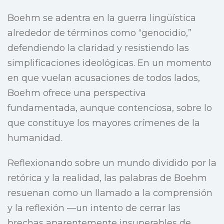
Boehm se adentra en la guerra lingüística
alrededor de términos como “genocidio,”
defendiendo la claridad y resistiendo las
simplificaciones ideológicas. En un momento
en que vuelan acusaciones de todos lados,
Boehm ofrece una perspectiva
fundamentada, aunque contenciosa, sobre lo
que constituye los mayores crímenes de la
humanidad.
Reflexionando sobre un mundo dividido por la
retórica y la realidad, las palabras de Boehm
resuenan como un llamado a la comprensión
y la reflexión —un intento de cerrar las
brechas aparentemente insuperables de