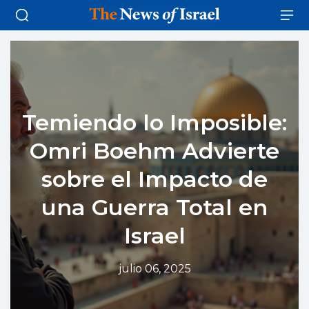
Temiendo lo Imposible:
Omri Boehm Advierte
sobre el Impacto de
una Guerra Total en
Israel
julio 06, 2025