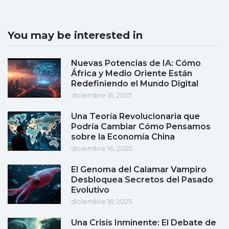
You may be interested in
Nuevas Potencias de IA: Cómo
África y Medio Oriente Están
Redefiniendo el Mundo Digital
diciembre 16, 2025
Una Teoría Revolucionaria que
Podría Cambiar Cómo Pensamos
sobre la Economía China
diciembre 16, 2025
El Genoma del Calamar Vampiro
Desbloquea Secretos del Pasado
Evolutivo
diciembre 16, 2025
Una Crisis Inminente: El Debate de