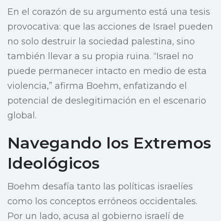
En el corazón de su argumento está una tesis
provocativa: que las acciones de Israel pueden
no solo destruir la sociedad palestina, sino
también llevar a su propia ruina. “Israel no
puede permanecer intacto en medio de esta
violencia,” afirma Boehm, enfatizando el
potencial de deslegitimación en el escenario
global.
Navegando los Extremos
Ideológicos
Boehm desafía tanto las políticas israelíes
como los conceptos erróneos occidentales.
Por un lado, acusa al gobierno israelí de