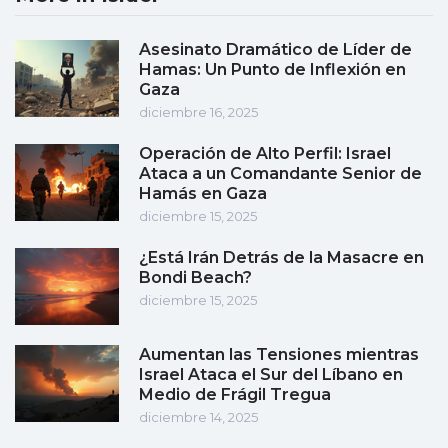
Asesinato Dramático de Líder de
Hamas: Un Punto de Inflexión en
Gaza
diciembre 16, 2025
Operación de Alto Perfil: Israel
Ataca a un Comandante Senior de
Hamás en Gaza
diciembre 15, 2025
¿Está Irán Detrás de la Masacre en
Bondi Beach?
diciembre 15, 2025
Aumentan las Tensiones mientras
Israel Ataca el Sur del Líbano en
Medio de Frágil Tregua
diciembre 14, 2025