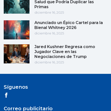
Salud que Podría Duplicar las
Primas
diciembre 16, 2025
Anunciado un Épico Cartel para la
Bienal Whitney 2026
diciembre 16, 2025
Jared Kushner Regresa como
Jugador Clave en las
Negociaciones de Trump
diciembre 16, 2025
Síguenos
Correo publicitario