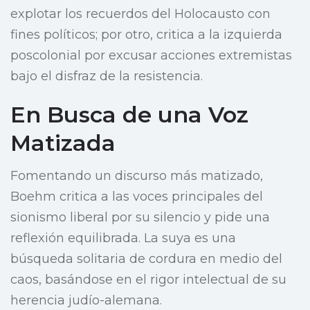
explotar los recuerdos del Holocausto con
fines políticos; por otro, critica a la izquierda
poscolonial por excusar acciones extremistas
bajo el disfraz de la resistencia.
En Busca de una Voz
Matizada
Fomentando un discurso más matizado,
Boehm critica a las voces principales del
sionismo liberal por su silencio y pide una
reflexión equilibrada. La suya es una
búsqueda solitaria de cordura en medio del
caos, basándose en el rigor intelectual de su
herencia judío-alemana.