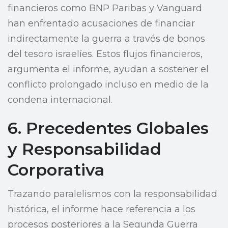
financieros como BNP Paribas y Vanguard
han enfrentado acusaciones de financiar
indirectamente la guerra a través de bonos
del tesoro israelíes. Estos flujos financieros,
argumenta el informe, ayudan a sostener el
conflicto prolongado incluso en medio de la
condena internacional.
6. Precedentes Globales
y Responsabilidad
Corporativa
Trazando paralelismos con la responsabilidad
histórica, el informe hace referencia a los
procesos posteriores a la Segunda Guerra