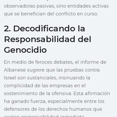
observadoras pasivas, sino entidades activas
que se benefician del conflicto en curso.
2. Decodificando la
Responsabilidad del
Genocidio
En medio de feroces debates, el informe de
Albanese sugiere que las pruebas contra
Israel son sustanciales, insinuando la
complicidad de las empresas en el
sostenimiento de la ofensiva. Esta afirmación
ha ganado fuerza, especialmente entre los
defensores de los derechos humanos que