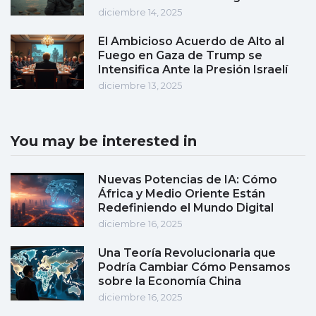
diciembre 14, 2025
El Ambicioso Acuerdo de Alto al
Fuego en Gaza de Trump se
Intensifica Ante la Presión Israelí
diciembre 13, 2025
You may be interested in
Nuevas Potencias de IA: Cómo
África y Medio Oriente Están
Redefiniendo el Mundo Digital
diciembre 16, 2025
Una Teoría Revolucionaria que
Podría Cambiar Cómo Pensamos
sobre la Economía China
diciembre 16, 2025