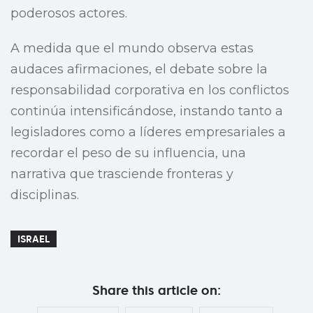
poderosos actores.
A medida que el mundo observa estas
audaces afirmaciones, el debate sobre la
responsabilidad corporativa en los conflictos
continúa intensificándose, instando tanto a
legisladores como a líderes empresariales a
recordar el peso de su influencia, una
narrativa que trasciende fronteras y
disciplinas.
ISRAEL
Share this article on: