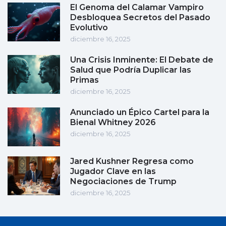
El Genoma del Calamar Vampiro
Desbloquea Secretos del Pasado
Evolutivo
diciembre 16, 2025
Una Crisis Inminente: El Debate de
Salud que Podría Duplicar las
Primas
diciembre 16, 2025
Anunciado un Épico Cartel para la
Bienal Whitney 2026
diciembre 16, 2025
Jared Kushner Regresa como
Jugador Clave en las
Negociaciones de Trump
diciembre 16, 2025