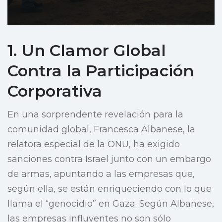
1. Un Clamor Global
Contra la Participación
Corporativa
En una sorprendente revelación para la
comunidad global, Francesca Albanese, la
relatora especial de la ONU, ha exigido
sanciones contra Israel junto con un embargo
de armas, apuntando a las empresas que,
según ella, se están enriqueciendo con lo que
llama el “genocidio” en Gaza. Según Albanese,
las empresas influyentes no son sólo