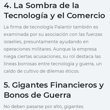
4. La Sombra de la
Tecnología y el Comercio
La firma de tecnología Palantir también es
examinada por su asociación con las fuerzas
israelíes, presuntamente ayudando en
operaciones militares. Aunque la empresa
niega ciertas acusaciones, su rol destaca las
líneas borrosas entre tecnología y guerra, un
caldo de cultivo de dilemas éticos.
5. Gigantes Financieros y
Bonos de Guerra
No deben pasarse por alto, gigantes