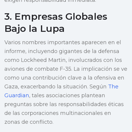
exigen responsabilidad inmediata.
3. Empresas Globales
Bajo la Lupa
Varios nombres importantes aparecen en el
informe, incluyendo gigantes de la defensa
como Lockheed Martin, involucrados con los
aviones de combate F-35. La implicación se ve
como una contribución clave a la ofensiva en
Gaza, exacerbando la situación. Según
The
Guardian
, tales asociaciones plantean
preguntas sobre las responsabilidades éticas
de las corporaciones multinacionales en
zonas de conflicto.