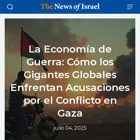
La Economía de
Guerra: Cómo los
Gigantes Globales
Enfrentan Acusaciones
por el Conflicto en
Gaza
julio 04, 2025