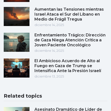
Aumentan las Tensiones mientras
Israel Ataca el Sur del Líbano en
Medio de Frágil Tregua
diciembre 14, 2025
Enfrentamiento Trágico: Dirección
de Gaza Niega Atención Crítica a
Joven Paciente Oncológico
diciembre 14, 2025
El Ambicioso Acuerdo de Alto al
Fuego en Gaza de Trump se
Intensifica Ante la Presión Israelí
diciembre 13, 2025
Related topics
Asesinato Dramático de Líder de