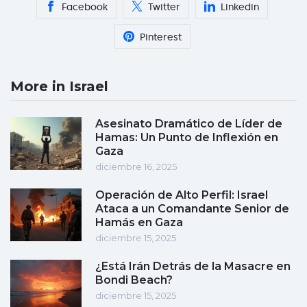
Facebook
Twitter
Linkedin
Pinterest
More in Israel
Asesinato Dramático de Líder de
Hamas: Un Punto de Inflexión en
Gaza
diciembre 16, 2025
Operación de Alto Perfil: Israel
Ataca a un Comandante Senior de
Hamás en Gaza
diciembre 15, 2025
¿Está Irán Detrás de la Masacre en
Bondi Beach?
diciembre 15, 2025