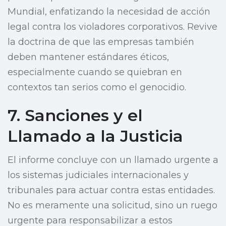
Mundial, enfatizando la necesidad de acción
legal contra los violadores corporativos. Revive
la doctrina de que las empresas también
deben mantener estándares éticos,
especialmente cuando se quiebran en
contextos tan serios como el genocidio.
7. Sanciones y el
Llamado a la Justicia
El informe concluye con un llamado urgente a
los sistemas judiciales internacionales y
tribunales para actuar contra estas entidades.
No es meramente una solicitud, sino un ruego
urgente para responsabilizar a estos