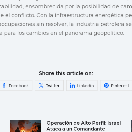
tabilidad, ensombrecida por la posibilidad de c
 el conflicto. Con la infraestructura energética
eocupaciones sin resolver, la industria petrolera 
ta para los cambios en el panorama geopolítico.
Share this article on:
Facebook
Twitter
Linkedin
Pinterest
Operación de Alto Perfil: Israel
Ataca a un Comandante