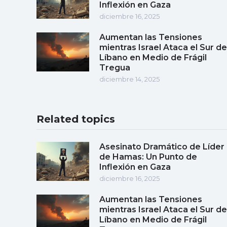
Inflexión en Gaza
diciembre 16, 2025
Aumentan las Tensiones
mientras Israel Ataca el Sur de
Líbano en Medio de Frágil
Tregua
diciembre 14, 2025
Related topics
Asesinato Dramático de Líder
de Hamas: Un Punto de
Inflexión en Gaza
diciembre 16, 2025
Aumentan las Tensiones
mientras Israel Ataca el Sur de
Líbano en Medio de Frágil