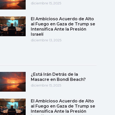
diciembre 15, 2025
El Ambicioso Acuerdo de Alto
al Fuego en Gaza de Trump se
Intensifica Ante la Presión
Israelí
diciembre 13, 2025
¿Está Irán Detrás de la
Masacre en Bondi Beach?
diciembre 15, 2025
El Ambicioso Acuerdo de Alto
al Fuego en Gaza de Trump se
Intensifica Ante la Presión