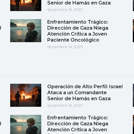
Senior de Hamás en Gaza
diciembre 15, 2025
Enfrentamiento Trágico:
l
Dirección de Gaza Niega
Atención Crítica a Joven
Paciente Oncológico
diciembre 14, 2025
Operación de Alto Perfil: Israel
Ataca a un Comandante
Senior de Hamás en Gaza
diciembre 15, 2025
Enfrentamiento Trágico:
l
Dirección de Gaza Niega
Atención Crítica a Joven