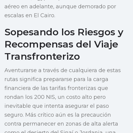
aéreo en adelante, aunque demorado por
escalas en El Cairo.
Sopesando los Riesgos y
Recompensas del Viaje
Transfronterizo
Aventurarse a través de cualquiera de estas
rutas significa prepararse para la carga
financiera de las tarifas fronterizas que
rondan los 200 NIS, un costo alto pero
inevitable que intenta asegurar el paso
seguro. Más crítico aún es la precaución
contra permanecer en zonas de alta alerta
como el desierto del Sinaí o Jordania, una