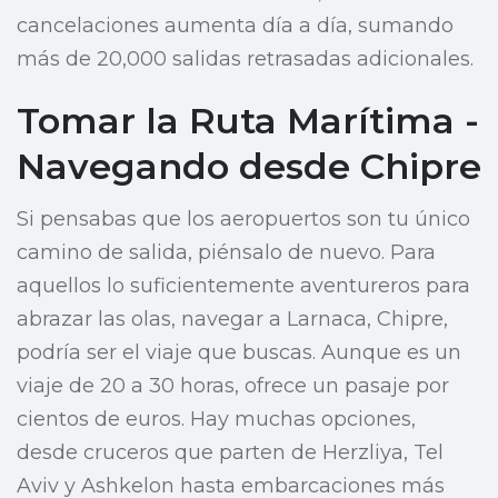
cancelaciones aumenta día a día, sumando
más de 20,000 salidas retrasadas adicionales.
Tomar la Ruta Marítima -
Navegando desde Chipre
Si pensabas que los aeropuertos son tu único
camino de salida, piénsalo de nuevo. Para
aquellos lo suficientemente aventureros para
abrazar las olas, navegar a Larnaca, Chipre,
podría ser el viaje que buscas. Aunque es un
viaje de 20 a 30 horas, ofrece un pasaje por
cientos de euros. Hay muchas opciones,
desde cruceros que parten de Herzliya, Tel
Aviv y Ashkelon hasta embarcaciones más