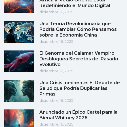
Redefiniendo el Mundo Digital
diciembre 16, 2025
Una Teoría Revolucionaria que
Podría Cambiar Cómo Pensamos
sobre la Economía China
diciembre 16, 2025
El Genoma del Calamar Vampiro
Desbloquea Secretos del Pasado
Evolutivo
diciembre 16, 2025
Una Crisis Inminente: El Debate de
Salud que Podría Duplicar las
Primas
diciembre 16, 2025
Anunciado un Épico Cartel para la
Bienal Whitney 2026
diciembre 16, 2025