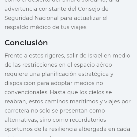
advertencia constante del Consejo de
Seguridad Nacional para actualizar el
respaldo médico de tus viajes.
Conclusión
Frente a estos rigores, salir de Israel en medio
de las restricciones en el espacio aéreo
requiere una planificación estratégica y
disposición para adoptar medios no
convencionales. Hasta que los cielos se
reabran, estos caminos marítimos y viajes por
carretera no solo se presentan como
alternativas, sino como recordatorios
oportunos de la resiliencia albergada en cada