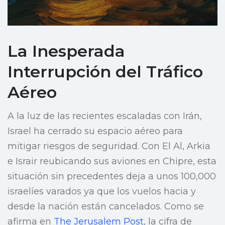
La Inesperada
Interrupción del Tráfico
Aéreo
A la luz de las recientes escaladas con Irán,
Israel ha cerrado su espacio aéreo para
mitigar riesgos de seguridad. Con El Al, Arkia
e Israir reubicando sus aviones en Chipre, esta
situación sin precedentes deja a unos 100,000
israelíes varados ya que los vuelos hacia y
desde la nación están cancelados. Como se
afirma en
The Jerusalem Post
, la cifra de