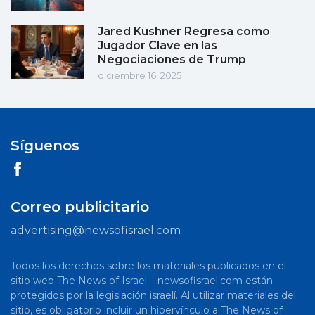
Jared Kushner Regresa como
Jugador Clave en las
Negociaciones de Trump
diciembre 16, 2025
Síguenos
Correo publicitario
advertising@newsofisrael.com
Todos los derechos sobre los materiales publicados en el
sitio web The News of Israel – newsofisrael.com están
protegidos por la legislación israelí. Al utilizar materiales del
sitio, es obligatorio incluir un hipervínculo a The News of