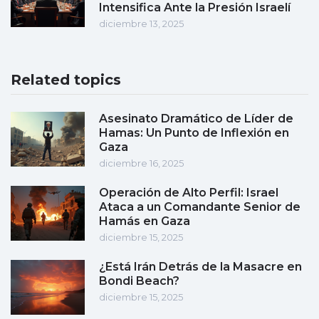
Intensifica Ante la Presión Israelí
diciembre 13, 2025
Related topics
Asesinato Dramático de Líder de
Hamas: Un Punto de Inflexión en
Gaza
diciembre 16, 2025
Operación de Alto Perfil: Israel
Ataca a un Comandante Senior de
Hamás en Gaza
diciembre 15, 2025
¿Está Irán Detrás de la Masacre en
Bondi Beach?
diciembre 15, 2025