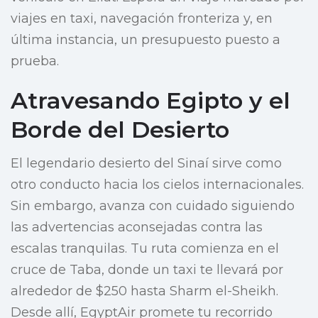
viajes en taxi, navegación fronteriza y, en
última instancia, un presupuesto puesto a
prueba.
Atravesando Egipto y el
Borde del Desierto
El legendario desierto del Sinaí sirve como
otro conducto hacia los cielos internacionales.
Sin embargo, avanza con cuidado siguiendo
las advertencias aconsejadas contra las
escalas tranquilas. Tu ruta comienza en el
cruce de Taba, donde un taxi te llevará por
alrededor de $250 hasta Sharm el-Sheikh.
Desde allí, EgyptAir promete tu recorrido