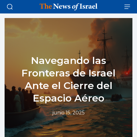
Navegando las
Fronteras de Israel
Ante el Cierre del
Espacio Aéreo
junio 15, 2025