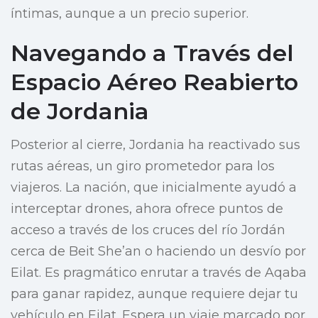
íntimas, aunque a un precio superior.
Navegando a Través del
Espacio Aéreo Reabierto
de Jordania
Posterior al cierre, Jordania ha reactivado sus
rutas aéreas, un giro prometedor para los
viajeros. La nación, que inicialmente ayudó a
interceptar drones, ahora ofrece puntos de
acceso a través de los cruces del río Jordán
cerca de Beit She’an o haciendo un desvío por
Eilat. Es pragmático enrutar a través de Aqaba
para ganar rapidez, aunque requiere dejar tu
vehículo en Eilat. Espera un viaje marcado por