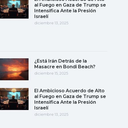
al Fuego en Gaza de Trump se
Intensifica Ante la Presión
Israelí
diciembre 13, 2025
¿Está Irán Detrás de la
Masacre en Bondi Beach?
diciembre 15, 2025
El Ambicioso Acuerdo de Alto
al Fuego en Gaza de Trump se
Intensifica Ante la Presión
Israelí
diciembre 13, 2025