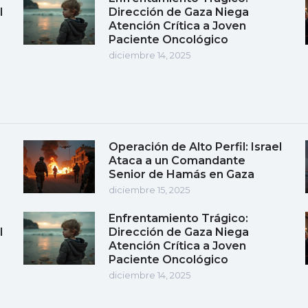
l
Dirección de Gaza Niega
Atención Crítica a Joven
Paciente Oncológico
diciembre 14, 2025
Operación de Alto Perfil: Israel
Ataca a un Comandante
Senior de Hamás en Gaza
diciembre 15, 2025
Enfrentamiento Trágico:
l
Dirección de Gaza Niega
Atención Crítica a Joven
Paciente Oncológico
diciembre 14, 2025