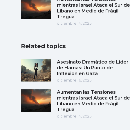
mientras Israel Ataca el Sur de
Líbano en Medio de Frágil
Tregua
diciembre 14, 2025
Related topics
Asesinato Dramático de Líder
de Hamas: Un Punto de
Inflexión en Gaza
diciembre 16, 2025
Aumentan las Tensiones
mientras Israel Ataca el Sur de
Líbano en Medio de Frágil
Tregua
diciembre 14, 2025