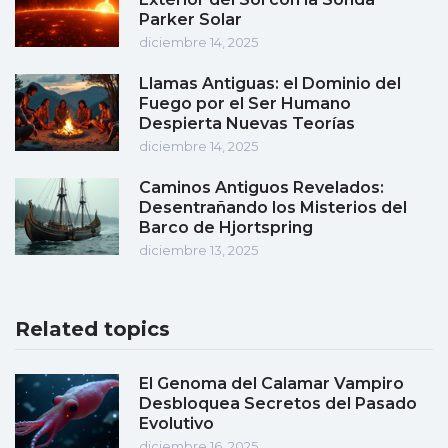
Parker Solar
diciembre 14, 2025
Llamas Antiguas: el Dominio del
Fuego por el Ser Humano
Despierta Nuevas Teorías
diciembre 14, 2025
Caminos Antiguos Revelados:
Desentrañando los Misterios del
Barco de Hjortspring
diciembre 13, 2025
Related topics
El Genoma del Calamar Vampiro
Desbloquea Secretos del Pasado
Evolutivo
diciembre 16, 2025