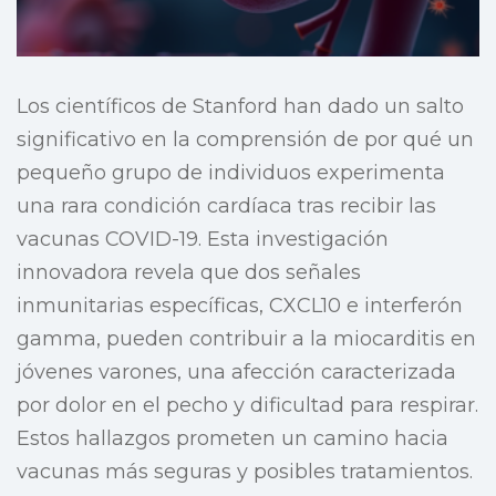
Los científicos de Stanford han dado un salto
significativo en la comprensión de por qué un
pequeño grupo de individuos experimenta
una rara condición cardíaca tras recibir las
vacunas COVID-19. Esta investigación
innovadora revela que dos señales
inmunitarias específicas, CXCL10 e interferón
gamma, pueden contribuir a la miocarditis en
jóvenes varones, una afección caracterizada
por dolor en el pecho y dificultad para respirar.
Estos hallazgos prometen un camino hacia
vacunas más seguras y posibles tratamientos.