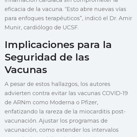
inflamación cardíaca sin comprometer la
eficacia de la vacuna. “Esto abre nuevas vías
para enfoques terapéuticos”, indicó el Dr. Amir
Munir, cardiólogo de UCSF.
Implicaciones para la
Seguridad de las
Vacunas
A pesar de estos hallazgos, los autores
advierten contra evitar las vacunas COVID-19
de ARNm como Moderna o Pfizer,
enfatizando la rareza de la miocarditis post-
vacunación. Ajustar los programas de
vacunación, como extender los intervalos