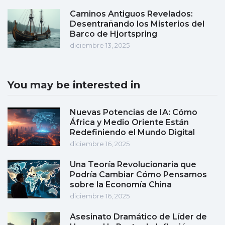
Caminos Antiguos Revelados:
Desentrañando los Misterios del
Barco de Hjortspring
diciembre 13, 2025
You may be interested in
Nuevas Potencias de IA: Cómo
África y Medio Oriente Están
Redefiniendo el Mundo Digital
diciembre 16, 2025
Una Teoría Revolucionaria que
Podría Cambiar Cómo Pensamos
sobre la Economía China
diciembre 16, 2025
Asesinato Dramático de Líder de