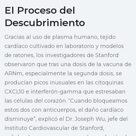
El Proceso del
Descubrimiento
Gracias al uso de plasma humano, tejido
cardíaco cultivado en laboratorio y modelos
de ratones, los investigadores de Stanford
observaron que tras una dosis de la vacuna de
ARNm, especialmente la segunda dosis, se
producían picos inusuales en las citoquinas
CXCL10 e interferón-gamma que estresaban
las células del corazón. “Cuando bloqueamos
estos dos con anticuerpos, el daño cardíaco
disminuye”, explicó el Dr. Joseph Wu, jefe del
Instituto Cardiovascular de Stanford,