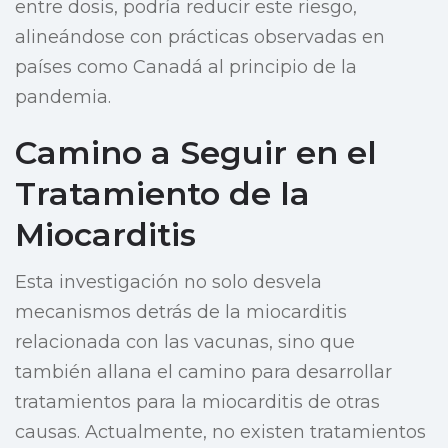
entre dosis, podría reducir este riesgo,
alineándose con prácticas observadas en
países como Canadá al principio de la
pandemia.
Camino a Seguir en el
Tratamiento de la
Miocarditis
Esta investigación no solo desvela
mecanismos detrás de la miocarditis
relacionada con las vacunas, sino que
también allana el camino para desarrollar
tratamientos para la miocarditis de otras
causas. Actualmente, no existen tratamientos