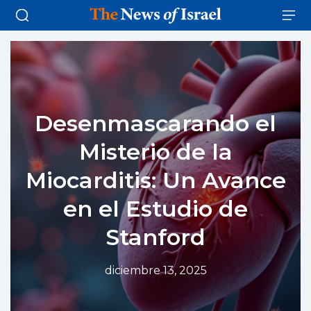
Desenmascarando el
Misterio de la
Miocarditis: Un Avance
en el Estudio de
Stanford
diciembre 13, 2025