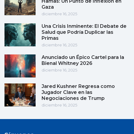
Hamas: Un Punto de Inflexión en
Gaza
diciembre 16, 2025
Una Crisis Inminente: El Debate de
Salud que Podría Duplicar las
Primas
diciembre 16, 2025
Anunciado un Épico Cartel para la
Bienal Whitney 2026
diciembre 16, 2025
Jared Kushner Regresa como
Jugador Clave en las
Negociaciones de Trump
diciembre 16, 2025