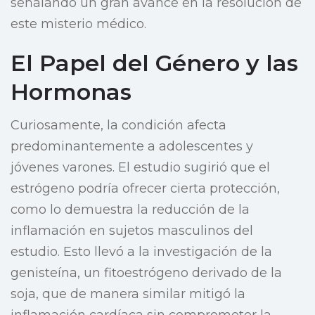
señalando un gran avance en la resolución de
este misterio médico.
El Papel del Género y las
Hormonas
Curiosamente, la condición afecta
predominantemente a adolescentes y
jóvenes varones. El estudio sugirió que el
estrógeno podría ofrecer cierta protección,
como lo demuestra la reducción de la
inflamación en sujetos masculinos del
estudio. Esto llevó a la investigación de la
genisteína, un fitoestrógeno derivado de la
soja, que de manera similar mitigó la