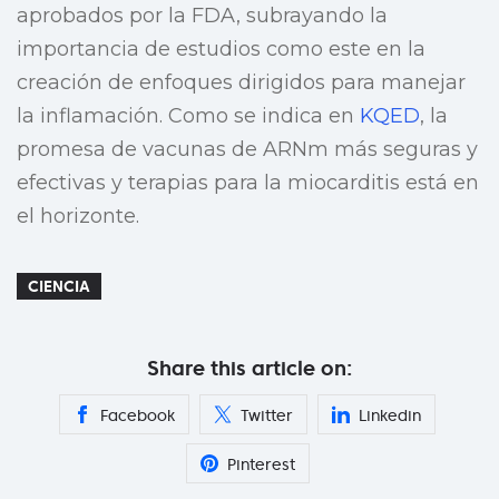
aprobados por la FDA, subrayando la
importancia de estudios como este en la
creación de enfoques dirigidos para manejar
la inflamación. Como se indica en
KQED
, la
promesa de vacunas de ARNm más seguras y
efectivas y terapias para la miocarditis está en
el horizonte.
CIENCIA
Share this article on:
Facebook
Twitter
Linkedin
Pinterest