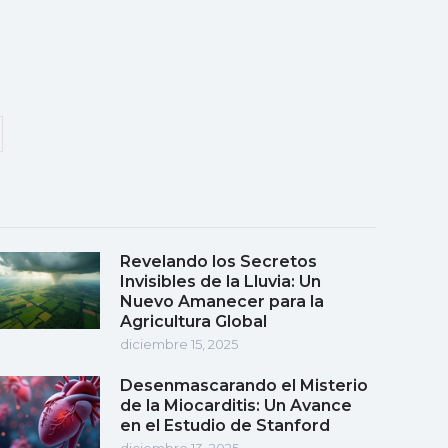
Revelando los Secretos
Invisibles de la Lluvia: Un
Nuevo Amanecer para la
Agricultura Global
diciembre 15, 2025
Desenmascarando el Misterio
de la Miocarditis: Un Avance
en el Estudio de Stanford
diciembre 13, 2025