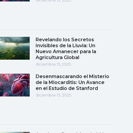
Revelando los Secretos
Invisibles de la Lluvia: Un
Nuevo Amanecer para la
Agricultura Global
diciembre 15, 2025
Desenmascarando el Misterio
de la Miocarditis: Un Avance
en el Estudio de Stanford
diciembre 13, 2025