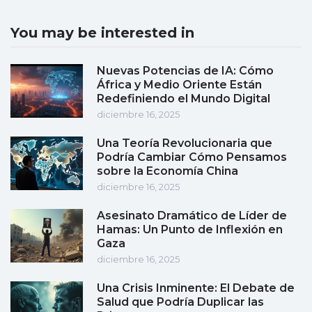
You may be interested in
Nuevas Potencias de IA: Cómo
África y Medio Oriente Están
Redefiniendo el Mundo Digital
diciembre 16, 2025
Una Teoría Revolucionaria que
Podría Cambiar Cómo Pensamos
sobre la Economía China
diciembre 16, 2025
Asesinato Dramático de Líder de
Hamas: Un Punto de Inflexión en
Gaza
diciembre 16, 2025
Una Crisis Inminente: El Debate de
Salud que Podría Duplicar las