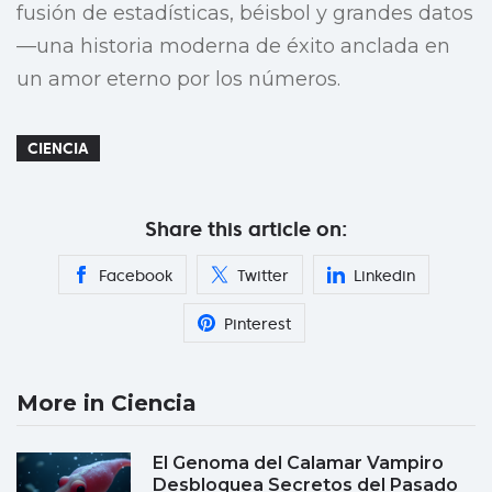
fusión de estadísticas, béisbol y grandes datos
—una historia moderna de éxito anclada en
un amor eterno por los números.
CIENCIA
Share this article on:
Facebook
Twitter
Linkedin
Pinterest
More in Ciencia
El Genoma del Calamar Vampiro
Desbloquea Secretos del Pasado