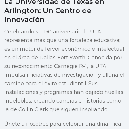
La Universidad de Texas en
Arlington: Un Centro de
Innovación
Celebrando su 130 aniversario, la UTA
representa más que una fortaleza educativa;
es un motor de fervor económico e intelectual
en el área de Dallas-Fort Worth. Conocida por
su reconocimiento Carnegie R-1, la UTA
impulsa iniciativas de investigación y allana el
camino para el éxito estudiantil. Sus
instalaciones y programas han dejado huellas
indelebles, creando carreras e historias como
la de Collin Clark que siguen inspirando.
Únete a nosotros para celebrar una dinámica