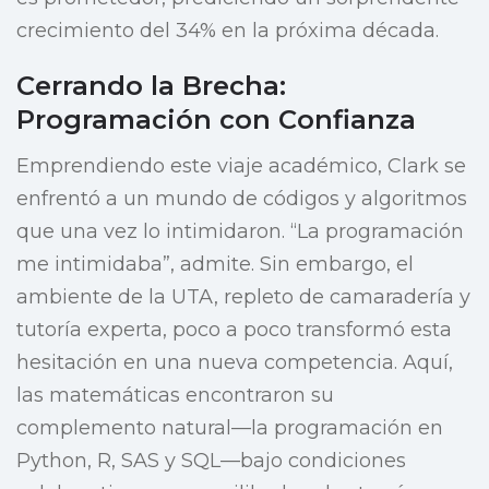
crecimiento del 34% en la próxima década.
Cerrando la Brecha:
Programación con Confianza
Emprendiendo este viaje académico, Clark se
enfrentó a un mundo de códigos y algoritmos
que una vez lo intimidaron. “La programación
me intimidaba”, admite. Sin embargo, el
ambiente de la UTA, repleto de camaradería y
tutoría experta, poco a poco transformó esta
hesitación en una nueva competencia. Aquí,
las matemáticas encontraron su
complemento natural—la programación en
Python, R, SAS y SQL—bajo condiciones