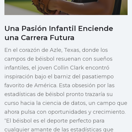
Una Pasión Infantil Enciende
una Carrera Futura
En el corazón de Azle, Texas, donde los
campos de béisbol resuenan con sueños
infantiles, el joven Collin Clark encontró
inspiración bajo el barniz del pasatiempo
favorito de América. Esta obsesión por las
estadísticas de béisbol pronto trazaría su
curso hacia la ciencia de datos, un campo que
ahora pulsa con oportunidades y crecimiento.
“El béisbol es el deporte perfecto para
cualquier amante de las estadísticas que