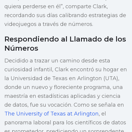
quiera perderse en él”, comparte Clark,
recordando sus días calibrando estrategias de
videojuegos a través de números.
Respondiendo al Llamado de los
Números
Decidido a trazar un camino desde esta
curiosidad infantil, Clark encontró su hogar en
la Universidad de Texas en Arlington (UTA),
donde un nuevo y floreciente programa, una
maestría en estadísticas aplicadas y ciencia
de datos, fue su vocación. Como se señala en
The University of Texas at Arlington
, el
panorama laboral para los científicos de datos
es prometedor, prediciendo un sorprendente