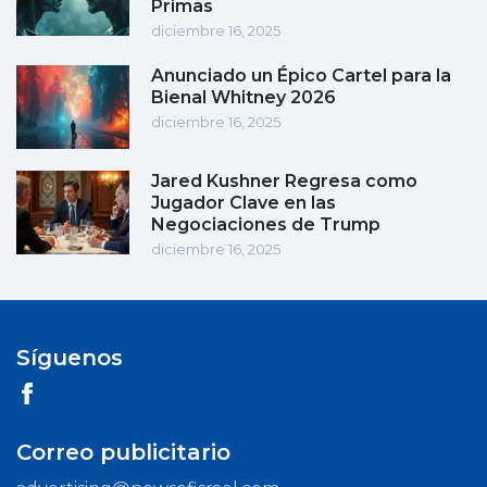
Primas
diciembre 16, 2025
Anunciado un Épico Cartel para la
Bienal Whitney 2026
diciembre 16, 2025
Jared Kushner Regresa como
Jugador Clave en las
Negociaciones de Trump
diciembre 16, 2025
Síguenos
Correo publicitario