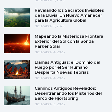
diciembre 15, 2025
Revelando los Secretos Invisibles
de la Lluvia: Un Nuevo Amanecer
para la Agricultura Global
diciembre 15, 2025
Mapeando la Misteriosa Frontera
Exterior del Sol con la Sonda
Parker Solar
diciembre 14, 2025
Llamas Antiguas: el Dominio del
Fuego por el Ser Humano
Despierta Nuevas Teorías
diciembre 14, 2025
Caminos Antiguos Revelados:
Desentrañando los Misterios del
Barco de Hjortspring
diciembre 13, 2025