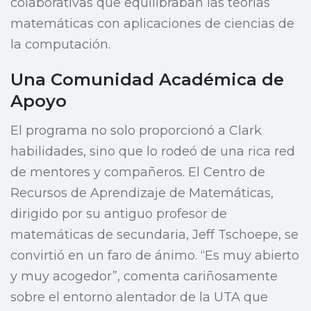
colaborativas que equilibraban las teorías
matemáticas con aplicaciones de ciencias de
la computación.
Una Comunidad Académica de
Apoyo
El programa no solo proporcionó a Clark
habilidades, sino que lo rodeó de una rica red
de mentores y compañeros. El Centro de
Recursos de Aprendizaje de Matemáticas,
dirigido por su antiguo profesor de
matemáticas de secundaria, Jeff Tschoepe, se
convirtió en un faro de ánimo. “Es muy abierto
y muy acogedor”, comenta cariñosamente
sobre el entorno alentador de la UTA que