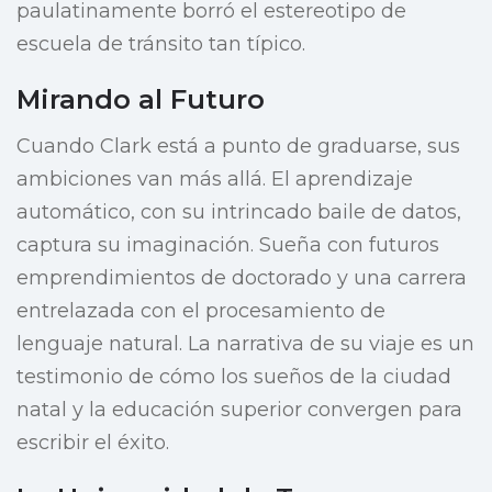
paulatinamente borró el estereotipo de
escuela de tránsito tan típico.
Mirando al Futuro
Cuando Clark está a punto de graduarse, sus
ambiciones van más allá. El aprendizaje
automático, con su intrincado baile de datos,
captura su imaginación. Sueña con futuros
emprendimientos de doctorado y una carrera
entrelazada con el procesamiento de
lenguaje natural. La narrativa de su viaje es un
testimonio de cómo los sueños de la ciudad
natal y la educación superior convergen para
escribir el éxito.