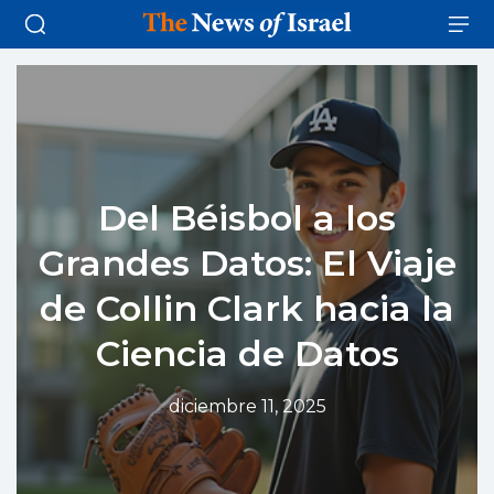
Del Béisbol a los
Grandes Datos: El Viaje
de Collin Clark hacia la
Ciencia de Datos
diciembre 11, 2025