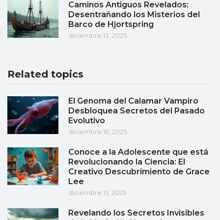
Caminos Antiguos Revelados:
Desentrañando los Misterios del
Barco de Hjortspring
diciembre 13, 2025
Related topics
El Genoma del Calamar Vampiro
Desbloquea Secretos del Pasado
Evolutivo
diciembre 16, 2025
Conoce a la Adolescente que está
Revolucionando la Ciencia: El
Creativo Descubrimiento de Grace
Lee
diciembre 15, 2025
Revelando los Secretos Invisibles