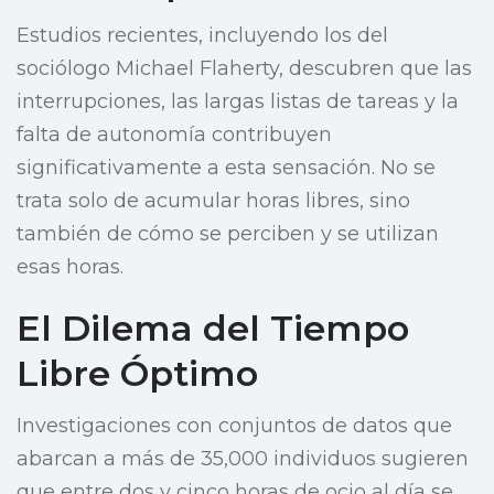
Estudios recientes, incluyendo los del
sociólogo Michael Flaherty, descubren que las
interrupciones, las largas listas de tareas y la
falta de autonomía contribuyen
significativamente a esta sensación. No se
trata solo de acumular horas libres, sino
también de cómo se perciben y se utilizan
esas horas.
El Dilema del Tiempo
Libre Óptimo
Investigaciones con conjuntos de datos que
abarcan a más de 35,000 individuos sugieren
que entre dos y cinco horas de ocio al día se