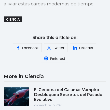
aliviar estas cargas modernas de tiempo.
CIENCIA
Share this article on:
Facebook
Twitter
Linkedin
Pinterest
More in Ciencia
El Genoma del Calamar Vampiro
Desbloquea Secretos del Pasado
Evolutivo
diciembre 16, 2025