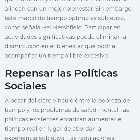
alinean con un mejor bienestar. Sin embargo,
este marco de tiempo óptimo es subjetivo,
como señala Hal Hershfield. Participar en
actividades significativas puede eliminar la
disminución en el bienestar que podría
acompañar un tiempo libre excesivo.
Repensar las Políticas
Sociales
A pesar del claro vínculo entre la pobreza de
tiempo y los problemas de salud mental, las
políticas existentes enfatizan aumentar el
tiempo real en lugar de abordar la
experiencia subjetiva. Las regulaciones