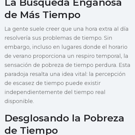
La Búsqueda Engañosa
de Más Tiempo
La gente suele creer que una hora extra al día
resolvería sus problemas de tiempo. Sin
embargo, incluso en lugares donde el horario
de verano proporciona un respiro temporal, la
sensación de pobreza de tiempo perdura. Esta
paradoja resalta una idea vital: la percepción
de escasez de tiempo puede existir
independientemente del tiempo real
disponible.
Desglosando la Pobreza
de Tiempo