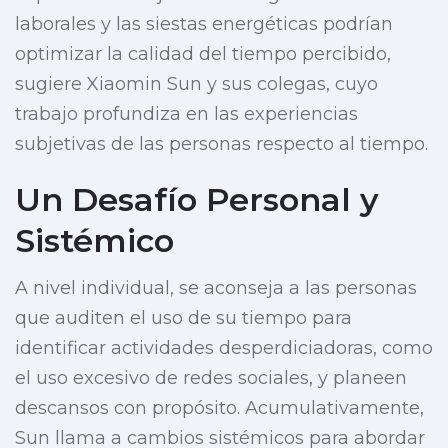
laborales y las siestas energéticas podrían
optimizar la calidad del tiempo percibido,
sugiere Xiaomin Sun y sus colegas, cuyo
trabajo profundiza en las experiencias
subjetivas de las personas respecto al tiempo.
Un Desafío Personal y
Sistémico
A nivel individual, se aconseja a las personas
que auditen el uso de su tiempo para
identificar actividades desperdiciadoras, como
el uso excesivo de redes sociales, y planeen
descansos con propósito. Acumulativamente,
Sun llama a cambios sistémicos para abordar