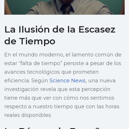
La Ilusión de la Escasez
de Tiempo
En el mundo moderno, el lamento común de
estar “falta de tiempo” persiste a pesar de los
avances tecnológicos que prometen
eficiencia. Según
Science News
, una nueva
investigación revela que esta percepción
tiene más que ver con cómo nos sentimos
respecto a nuestro tiempo que con las horas
reales disponibles.