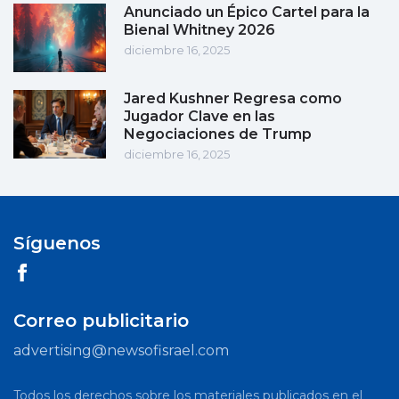
Anunciado un Épico Cartel para la
Bienal Whitney 2026
diciembre 16, 2025
Jared Kushner Regresa como
Jugador Clave en las
Negociaciones de Trump
diciembre 16, 2025
Síguenos
Correo publicitario
advertising@newsofisrael.com
Todos los derechos sobre los materiales publicados en el