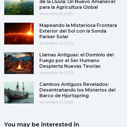
de la Lluvia: Un Nuevo Amanecer
para la Agricultura Global
diciembre 15, 2025
Mapeando la Misteriosa Frontera
Exterior del Sol con la Sonda
Parker Solar
diciembre 14, 2025
Llamas Antiguas: el Dominio del
Fuego por el Ser Humano
Despierta Nuevas Teorías
diciembre 14, 2025
Caminos Antiguos Revelados:
Desentrañando los Misterios del
Barco de Hjortspring
diciembre 13, 2025
You may be interested in