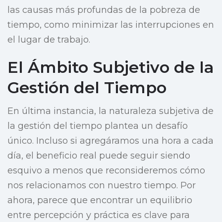
las causas más profundas de la pobreza de
tiempo, como minimizar las interrupciones en
el lugar de trabajo.
El Ámbito Subjetivo de la
Gestión del Tiempo
En última instancia, la naturaleza subjetiva de
la gestión del tiempo plantea un desafío
único. Incluso si agregáramos una hora a cada
día, el beneficio real puede seguir siendo
esquivo a menos que reconsideremos cómo
nos relacionamos con nuestro tiempo. Por
ahora, parece que encontrar un equilibrio
entre percepción y práctica es clave para