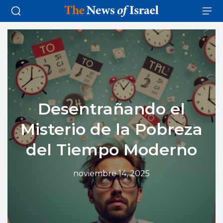
Desentrañando el
Misterio de la Pobreza
del Tiempo Moderno
noviembre 14, 2025