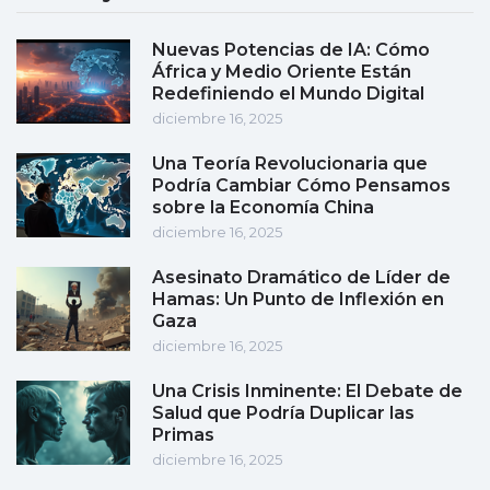
Nuevas Potencias de IA: Cómo
África y Medio Oriente Están
Redefiniendo el Mundo Digital
diciembre 16, 2025
Una Teoría Revolucionaria que
Podría Cambiar Cómo Pensamos
sobre la Economía China
diciembre 16, 2025
Asesinato Dramático de Líder de
Hamas: Un Punto de Inflexión en
Gaza
diciembre 16, 2025
Una Crisis Inminente: El Debate de
Salud que Podría Duplicar las
Primas
diciembre 16, 2025