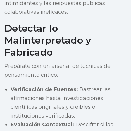
intimidantes y las respuestas públicas
colaborativas ineficaces.
Detectar lo
Malinterpretado y
Fabricado
Prepárate con un arsenal de técnicas de
pensamiento crítico:
Verificación de Fuentes:
Rastrear las
afirmaciones hasta investigaciones
científicas originales y creíbles o
instituciones verificadas.
Evaluación Contextual:
Descifrar si las