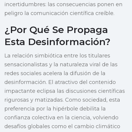
incertidumbres: las consecuencias ponen en
peligro la comunicación científica creíble.
¿Por Qué Se Propaga
Esta Desinformación?
La relación simbiótica entre los titulares
sensacionalistas y la naturaleza viral de las
redes sociales acelera la difusión de la
desinformación. El atractivo del contenido
impactante eclipsa las discusiones científicas
rigurosas y matizadas. Como sociedad, esta
preferencia por la hipérbole debilita la
confianza colectiva en la ciencia, volviendo
desafíos globales como el cambio climático