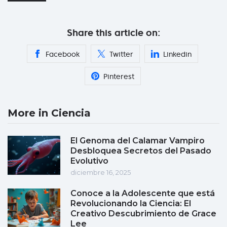
Share this article on:
Facebook
Twitter
Linkedin
Pinterest
More in Ciencia
El Genoma del Calamar Vampiro
Desbloquea Secretos del Pasado
Evolutivo
diciembre 16, 2025
Conoce a la Adolescente que está
Revolucionando la Ciencia: El
Creativo Descubrimiento de Grace
Lee