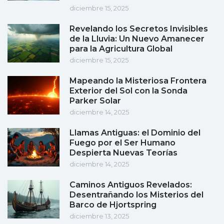
diciembre 15, 2025
Revelando los Secretos Invisibles
de la Lluvia: Un Nuevo Amanecer
para la Agricultura Global
diciembre 15, 2025
Mapeando la Misteriosa Frontera
Exterior del Sol con la Sonda
Parker Solar
diciembre 14, 2025
Llamas Antiguas: el Dominio del
Fuego por el Ser Humano
Despierta Nuevas Teorías
diciembre 14, 2025
Caminos Antiguos Revelados:
Desentrañando los Misterios del
Barco de Hjortspring
diciembre 13, 2025