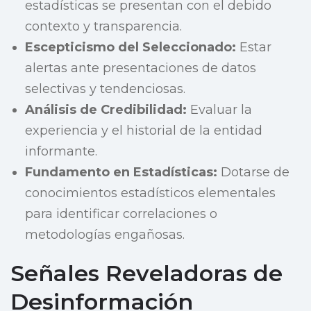
estadísticas se presentan con el debido
contexto y transparencia.
Escepticismo del Seleccionado:
Estar
alertas ante presentaciones de datos
selectivas y tendenciosas.
Análisis de Credibilidad:
Evaluar la
experiencia y el historial de la entidad
informante.
Fundamento en Estadísticas:
Dotarse de
conocimientos estadísticos elementales
para identificar correlaciones o
metodologías engañosas.
Señales Reveladoras de
Desinformación