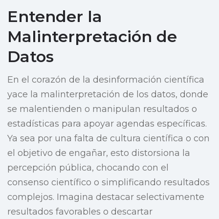
Entender la
Malinterpretación de
Datos
En el corazón de la desinformación científica
yace la malinterpretación de los datos, donde
se malentienden o manipulan resultados o
estadísticas para apoyar agendas específicas.
Ya sea por una falta de cultura científica o con
el objetivo de engañar, esto distorsiona la
percepción pública, chocando con el
consenso científico o simplificando resultados
complejos. Imagina destacar selectivamente
resultados favorables o descartar