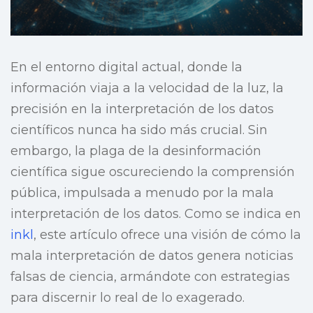
En el entorno digital actual, donde la
información viaja a la velocidad de la luz, la
precisión en la interpretación de los datos
científicos nunca ha sido más crucial. Sin
embargo, la plaga de la desinformación
científica sigue oscureciendo la comprensión
pública, impulsada a menudo por la mala
interpretación de los datos. Como se indica en
inkl
, este artículo ofrece una visión de cómo la
mala interpretación de datos genera noticias
falsas de ciencia, armándote con estrategias
para discernir lo real de lo exagerado.