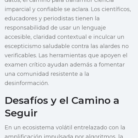
datos, el camino para transmitir ciencia
imparcial y confiable se aclara. Los científicos,
educadores y periodistas tienen la
responsabilidad de usar un lenguaje
accesible, claridad contextual e inculcar un
escepticismo saludable contra las alardes no
verificables. Las herramientas que apoyen el
examen crítico ayudan además a fomentar
una comunidad resistente a la
desinformación.
Desafíos y el Camino a
Seguir
En un ecosistema volátil entrelazado con la
amplificación impulsada por algoritmos, la