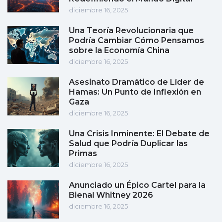
diciembre 16, 2025
Una Teoría Revolucionaria que
Podría Cambiar Cómo Pensamos
sobre la Economía China
diciembre 16, 2025
Asesinato Dramático de Líder de
Hamas: Un Punto de Inflexión en
Gaza
diciembre 16, 2025
Una Crisis Inminente: El Debate de
Salud que Podría Duplicar las
Primas
diciembre 16, 2025
Anunciado un Épico Cartel para la
Bienal Whitney 2026
diciembre 16, 2025