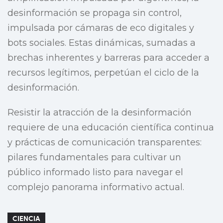
desinformación se propaga sin control,
impulsada por cámaras de eco digitales y
bots sociales. Estas dinámicas, sumadas a
brechas inherentes y barreras para acceder a
recursos legítimos, perpetúan el ciclo de la
desinformación.
Resistir la atracción de la desinformación
requiere de una educación científica continua
y prácticas de comunicación transparentes:
pilares fundamentales para cultivar un
público informado listo para navegar el
complejo panorama informativo actual.
CIENCIA