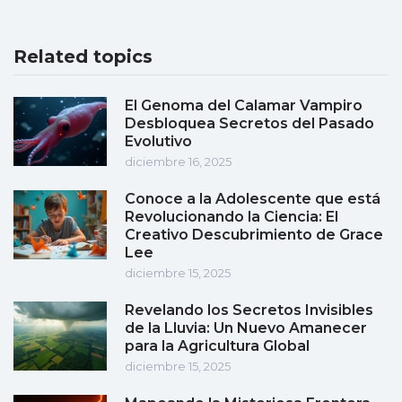
Related topics
El Genoma del Calamar Vampiro
Desbloquea Secretos del Pasado
Evolutivo
diciembre 16, 2025
Conoce a la Adolescente que está
Revolucionando la Ciencia: El
Creativo Descubrimiento de Grace
Lee
diciembre 15, 2025
Revelando los Secretos Invisibles
de la Lluvia: Un Nuevo Amanecer
para la Agricultura Global
diciembre 15, 2025