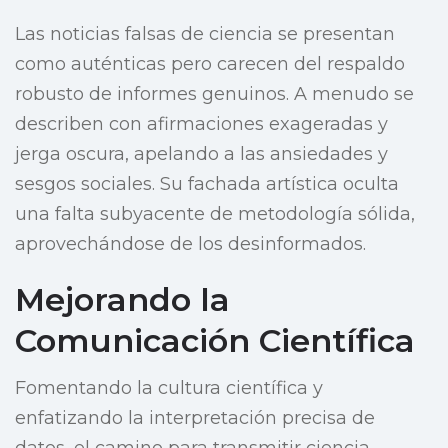
Las noticias falsas de ciencia se presentan
como auténticas pero carecen del respaldo
robusto de informes genuinos. A menudo se
describen con afirmaciones exageradas y
jerga oscura, apelando a las ansiedades y
sesgos sociales. Su fachada artística oculta
una falta subyacente de metodología sólida,
aprovechándose de los desinformados.
Mejorando la
Comunicación Científica
Fomentando la cultura científica y
enfatizando la interpretación precisa de