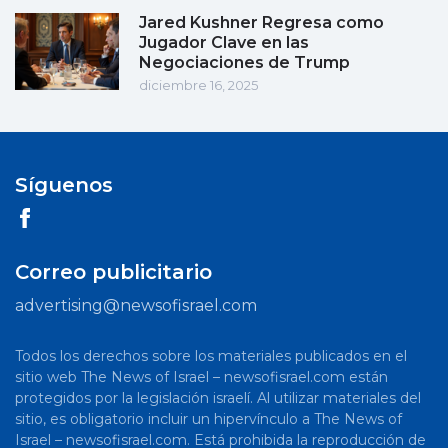
Jared Kushner Regresa como
Jugador Clave en las
Negociaciones de Trump
diciembre 16, 2025
Síguenos
Correo publicitario
advertising@newsofisrael.com
Todos los derechos sobre los materiales publicados en el
sitio web The News of Israel – newsofisrael.com están
protegidos por la legislación israelí. Al utilizar materiales del
sitio, es obligatorio incluir un hipervínculo a The News of
Israel – newsofisrael.com. Está prohibida la reproducción de